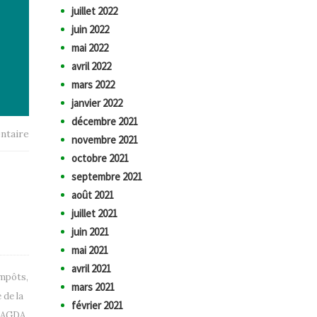
juillet 2022
juin 2022
mai 2022
avril 2022
mars 2022
janvier 2022
décembre 2021
ntaire
novembre 2021
octobre 2021
septembre 2021
août 2021
juillet 2021
juin 2021
mai 2021
avril 2021
impôts
,
mars 2021
 de la
février 2021
AGDA
,