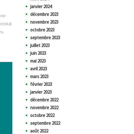
janvier 2024
décembre 2023
pour
novembre 2023
rental
,
octobre 2023
es
,
septembre 2023
juillet 2023
juin 2023
mai 2023
avril 2023
mars 2023
février 2023
janvier 2023
décembre 2022
novembre 2022
octobre 2022
septembre 2022
août 2022