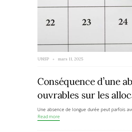
UNSP
mars 11, 2025
Conséquence d’une ab
ouvrables sur les allo
Une absence de longue durée peut parfois avo
Read more