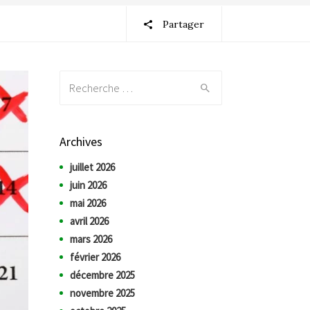
Partager
Recherche:
Archives
juillet 2026
juin 2026
mai 2026
avril 2026
mars 2026
février 2026
décembre 2025
novembre 2025