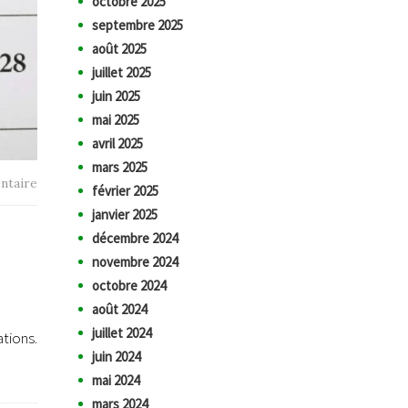
octobre 2025
septembre 2025
août 2025
juillet 2025
juin 2025
mai 2025
avril 2025
mars 2025
ntaire
février 2025
janvier 2025
décembre 2024
novembre 2024
octobre 2024
août 2024
juillet 2024
tions.
juin 2024
mai 2024
mars 2024