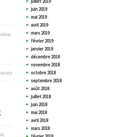
juillet 2019
juin 2019
mai 2019
avril 2019
mars 2019
ation
,
février 2019
janvier 2019
décembre 2018
novembre 2018
octobre 2018
ntaire
septembre 2018
août 2018
juillet 2018
juin 2018
e
mai 2018
avril 2018
mars 2018
ité
,
février 2018