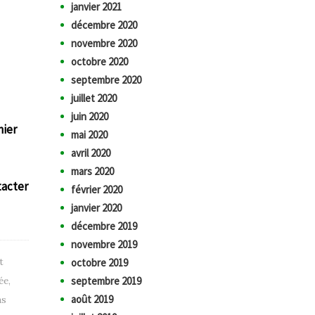
janvier 2021
décembre 2020
novembre 2020
octobre 2020
septembre 2020
juillet 2020
juin 2020
nier
mai 2020
avril 2020
mars 2020
tacter
février 2020
janvier 2020
décembre 2019
novembre 2019
t
octobre 2019
septembre 2019
ée
,
août 2019
ns