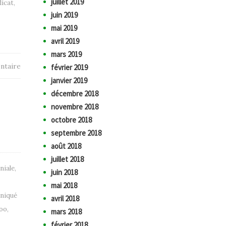
juillet 2019
icat
,
juin 2019
mai 2019
avril 2019
mars 2019
ntaire
février 2019
janvier 2019
décembre 2018
novembre 2018
octobre 2018
septembre 2018
août 2018
juillet 2018
niale
,
juin 2018
mai 2018
niqué
avril 2018
oo
,
mars 2018
février 2018