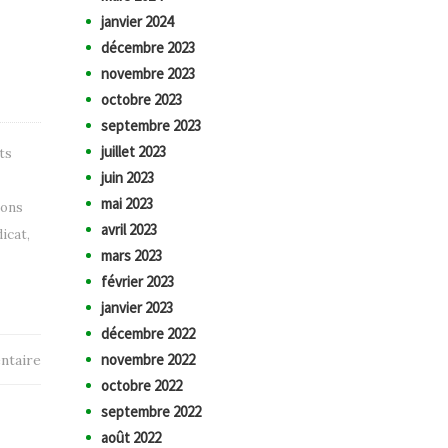
janvier 2024
décembre 2023
novembre 2023
octobre 2023
septembre 2023
juillet 2023
ts
juin 2023
mai 2023
ions
avril 2023
icat
,
mars 2023
février 2023
janvier 2023
décembre 2022
novembre 2022
ntaire
octobre 2022
septembre 2022
août 2022