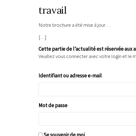
travail
Notre brochure a été mise à jour…
[…]
Cette partie de l’actualité est réservée aux 
Veuillez vous connecter avec votre login et le 
Identifiant ou adresse e-mail
Mot de passe
Se souvenir de moi