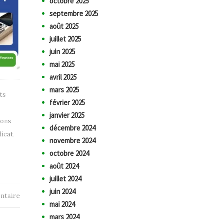
octobre 2025
septembre 2025
août 2025
juillet 2025
juin 2025
mai 2025
avril 2025
mars 2025
ts
février 2025
janvier 2025
ions
décembre 2024
icat
,
novembre 2024
octobre 2024
août 2024
juillet 2024
juin 2024
ntaire
mai 2024
mars 2024