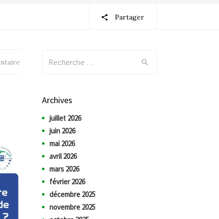
Partager
Recherche:
ntaire
Archives
juillet 2026
juin 2026
mai 2026
avril 2026
mars 2026
février 2026
décembre 2025
novembre 2025