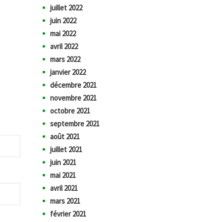
juillet 2022
juin 2022
mai 2022
avril 2022
mars 2022
janvier 2022
décembre 2021
novembre 2021
octobre 2021
septembre 2021
août 2021
juillet 2021
juin 2021
mai 2021
avril 2021
mars 2021
février 2021