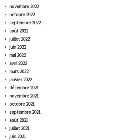
novembre 2022
octobre 2022
septembre 2022
août 2022
juillet 2022
juin 2022
mai 2022
avril 2022
mars 2022
janvier 2022
décembre 2021
novembre 2021
octobre 2021
septembre 2021
août 2021
juillet 2021
juin 2021