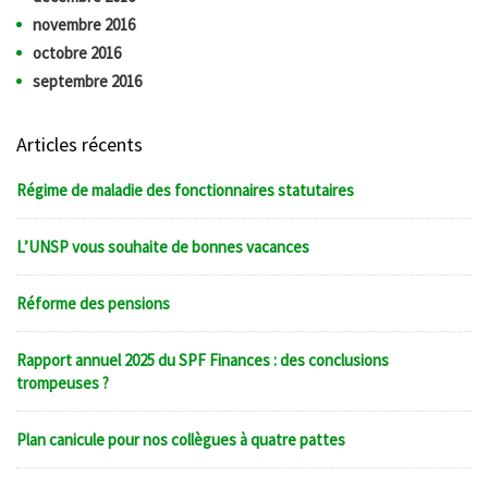
novembre 2016
octobre 2016
septembre 2016
Articles récents
Régime de maladie des fonctionnaires statutaires
L’UNSP vous souhaite de bonnes vacances
Réforme des pensions
Rapport annuel 2025 du SPF Finances : des conclusions
trompeuses ?
Plan canicule pour nos collègues à quatre pattes