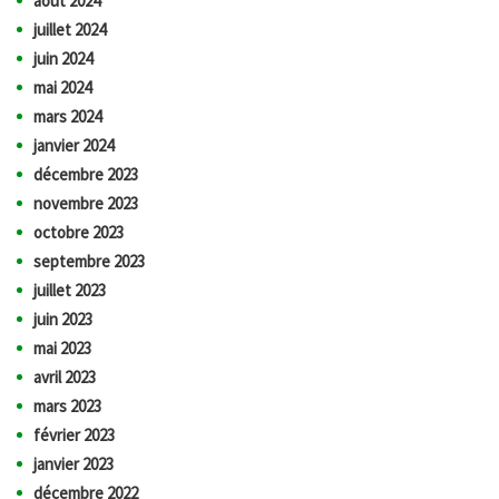
août 2024
juillet 2024
juin 2024
mai 2024
mars 2024
janvier 2024
décembre 2023
novembre 2023
octobre 2023
septembre 2023
juillet 2023
juin 2023
mai 2023
avril 2023
mars 2023
février 2023
janvier 2023
décembre 2022