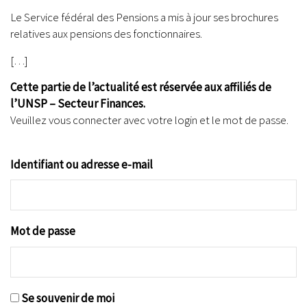
Le Service fédéral des Pensions a mis à jour ses brochures
relatives aux pensions des fonctionnaires.
[…]
Cette partie de l’actualité est réservée aux affiliés de
l’UNSP – Secteur Finances.
Veuillez vous connecter avec votre login et le mot de passe.
Identifiant ou adresse e-mail
Mot de passe
Se souvenir de moi