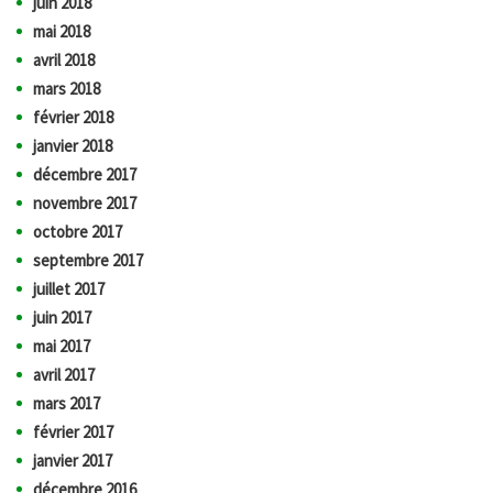
juin 2018
mai 2018
avril 2018
mars 2018
février 2018
janvier 2018
décembre 2017
novembre 2017
octobre 2017
septembre 2017
juillet 2017
juin 2017
mai 2017
avril 2017
mars 2017
février 2017
janvier 2017
décembre 2016