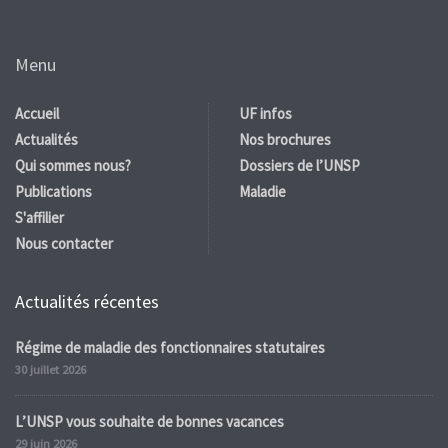
Menu
Accueil
UF infos
Actualités
Nos brochures
Qui sommes nous?
Dossiers de l’UNSP
Publications
Maladie
S'affilier
Nous contacter
Actualités récentes
Régime de maladie des fonctionnaires statutaires
30 juillet 2026
L’UNSP vous souhaite de bonnes vacances
29 juin 2026