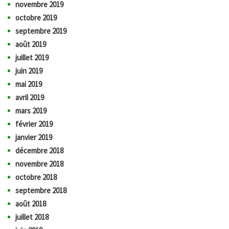
novembre 2019
octobre 2019
septembre 2019
août 2019
juillet 2019
juin 2019
mai 2019
avril 2019
mars 2019
février 2019
janvier 2019
décembre 2018
novembre 2018
octobre 2018
septembre 2018
août 2018
juillet 2018