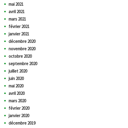
mai 2021
avril 2021
mars 2021
février 2021
janvier 2021
décembre 2020
novembre 2020
octobre 2020
septembre 2020
juillet 2020
juin 2020
mai 2020
avril 2020
mars 2020
février 2020
janvier 2020
décembre 2019