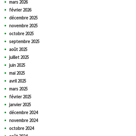
mars 2026
février 2026
décembre 2025
novembre 2025
octobre 2025
septembre 2025
août 2025
juillet 2025
juin 2025
mai 2025
avril 2025
mars 2025
février 2025
janvier 2025
décembre 2024
novembre 2024
octobre 2024