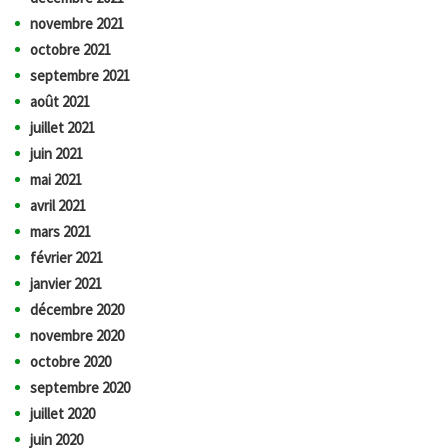
novembre 2021
octobre 2021
septembre 2021
août 2021
juillet 2021
juin 2021
mai 2021
avril 2021
mars 2021
février 2021
janvier 2021
décembre 2020
novembre 2020
octobre 2020
septembre 2020
juillet 2020
juin 2020