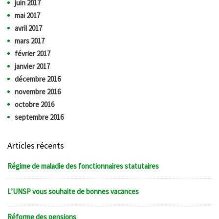
juin 2017
mai 2017
avril 2017
mars 2017
février 2017
janvier 2017
décembre 2016
novembre 2016
octobre 2016
septembre 2016
Articles récents
Régime de maladie des fonctionnaires statutaires
L’UNSP vous souhaite de bonnes vacances
Réforme des pensions