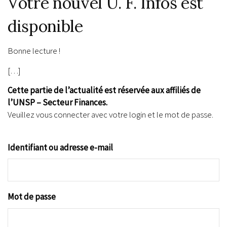
Votre nouvel U. F. Infos est
disponible
Bonne lecture !
[…]
Cette partie de l’actualité est réservée aux affiliés de
l’UNSP – Secteur Finances.
Veuillez vous connecter avec votre login et le mot de passe.
Identifiant ou adresse e-mail
Mot de passe