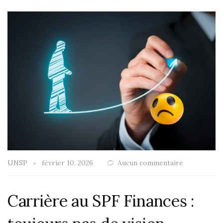
UNSP
février 10, 2026
Aucun commentaire
Carrière au SPF Finances :