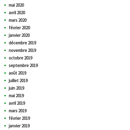
mai 2020
avril 2020
mars 2020
février 2020
janvier 2020
décembre 2019
novembre 2019
octobre 2019
septembre 2019
août 2019
juillet 2019
juin 2019
mai 2019
avril 2019
mars 2019
février 2019
janvier 2019