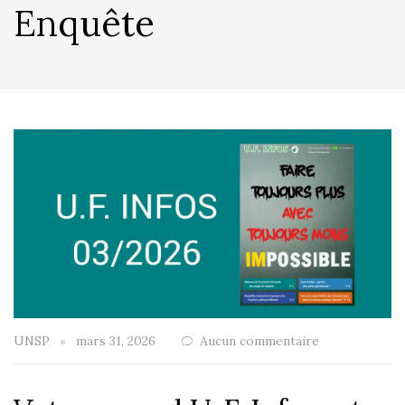
Enquête
UNSP
mars 31, 2026
Aucun commentaire