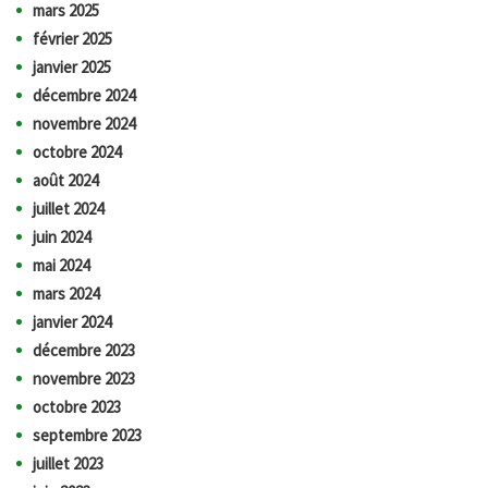
mars 2025
février 2025
janvier 2025
décembre 2024
novembre 2024
octobre 2024
août 2024
juillet 2024
juin 2024
mai 2024
mars 2024
janvier 2024
décembre 2023
novembre 2023
octobre 2023
septembre 2023
juillet 2023