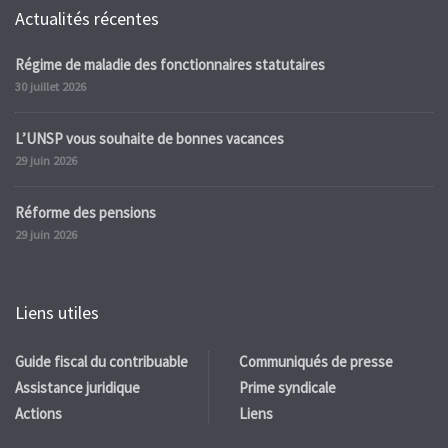
Actualités récentes
Régime de maladie des fonctionnaires statutaires
30 juillet 2026
L’UNSP vous souhaite de bonnes vacances
29 juin 2026
Réforme des pensions
29 juin 2026
Liens utiles
Guide fiscal du contribuable
Communiqués de presse
Assistance juridique
Prime syndicale
Actions
Liens