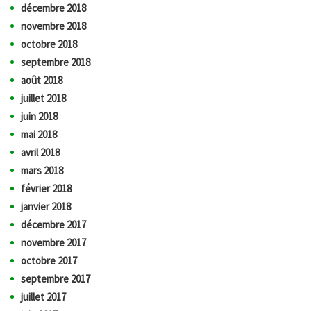
décembre 2018
novembre 2018
octobre 2018
septembre 2018
août 2018
juillet 2018
juin 2018
mai 2018
avril 2018
mars 2018
février 2018
janvier 2018
décembre 2017
novembre 2017
octobre 2017
septembre 2017
juillet 2017