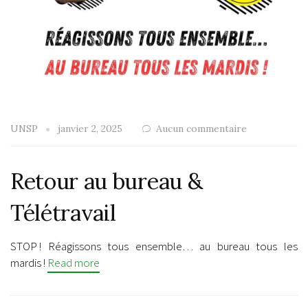
UNSP
janvier 2, 2025
Aucun commentaire
Retour au bureau &
Télétravail
STOP ! Réagissons tous ensemble… au bureau tous les
mardis !
Read more