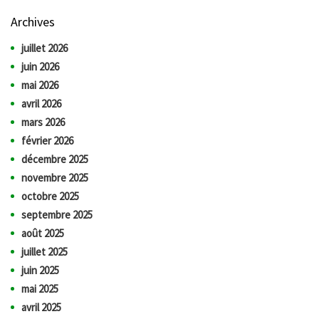
Archives
juillet 2026
juin 2026
mai 2026
avril 2026
mars 2026
février 2026
décembre 2025
novembre 2025
octobre 2025
septembre 2025
août 2025
juillet 2025
juin 2025
mai 2025
avril 2025