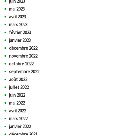
juin 2023
mai 2023
avril 2023
mars 2023
février 2023
janvier 2023
décembre 2022
novembre 2022
octobre 2022
septembre 2022
août 2022
juillet 2022
juin 2022
mai 2022
avril 2022
mars 2022
janvier 2022
décembre 2021