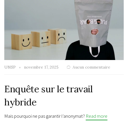
UNSP
novembre 17, 2025
Aucun commentaire
Enquête sur le travail
hybride
Mais pourquoi ne pas garantir l’anonymat?
Read more