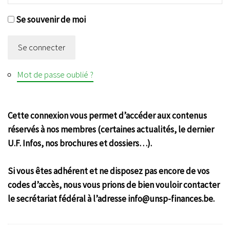
Se souvenir de moi
Se connecter
Mot de passe oublié ?
Cette connexion vous permet d’accéder aux contenus
réservés à nos membres (certaines actualités, le dernier
U.F. Infos, nos brochures et dossiers…).
Si vous êtes adhérent et ne disposez pas encore de vos
codes d’accès, nous vous prions de bien vouloir contacter
le secrétariat fédéral à l’adresse info@unsp-finances.be.