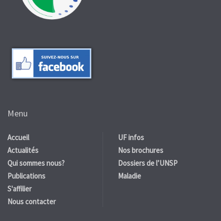
Menu
Accueil
UF infos
Actualités
Nos brochures
Qui sommes nous?
Dossiers de l’UNSP
Publications
Maladie
S'affilier
Nous contacter