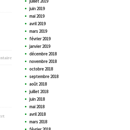
juillet 2019
juin 2019
mai 2019
avril 2019
mars 2019
février 2019
janvier 2019
décembre 2018
ntaire
novembre 2018
octobre 2018
septembre 2018
août 2018
juillet 2018
juin 2018
mai 2018
avril 2018
ert
mars 2018
février 2018