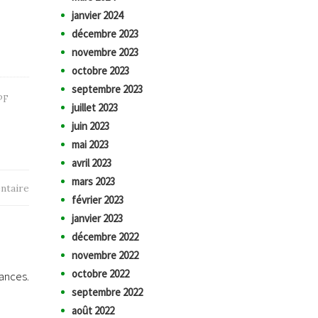
janvier 2024
décembre 2023
novembre 2023
octobre 2023
septembre 2023
PF
juillet 2023
juin 2023
mai 2023
avril 2023
mars 2023
ntaire
février 2023
janvier 2023
décembre 2022
novembre 2022
octobre 2022
nances.
septembre 2022
août 2022