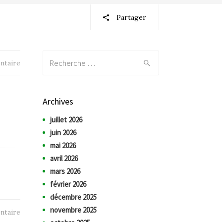
Partager
Recherche:
ntaire
Archives
juillet 2026
juin 2026
mai 2026
avril 2026
mars 2026
février 2026
décembre 2025
novembre 2025
ntaire