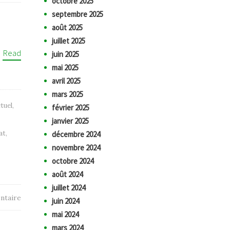
octobre 2025
septembre 2025
août 2025
juillet 2025
.
Read
juin 2025
mai 2025
avril 2025
mars 2025
tuel
,
février 2025
janvier 2025
at
,
décembre 2024
novembre 2024
octobre 2024
août 2024
juillet 2024
ntaire
juin 2024
mai 2024
mars 2024