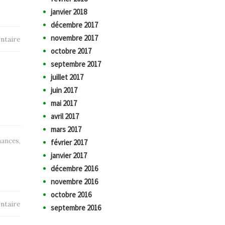
janvier 2018
décembre 2017
novembre 2017
ntaire
octobre 2017
septembre 2017
juillet 2017
juin 2017
mai 2017
avril 2017
mars 2017
nances
,
février 2017
janvier 2017
décembre 2016
novembre 2016
octobre 2016
ntaire
septembre 2016