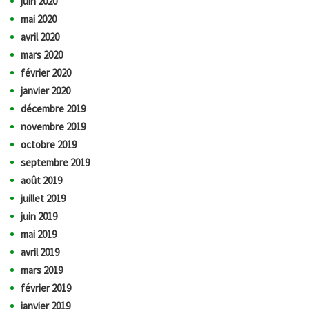
juin 2020
mai 2020
avril 2020
mars 2020
février 2020
janvier 2020
décembre 2019
novembre 2019
octobre 2019
septembre 2019
août 2019
juillet 2019
juin 2019
mai 2019
avril 2019
mars 2019
février 2019
janvier 2019