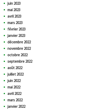
juin 2023
mai 2023
avril 2023
mars 2023
février 2023
janvier 2023
décembre 2022
novembre 2022
octobre 2022
septembre 2022
août 2022
juillet 2022
juin 2022
mai 2022
avril 2022
mars 2022
janvier 2022