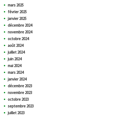
mars 2025
février 2025
janvier 2025
décembre 2024
novembre 2024
octobre 2024
août 2024
juillet 2024
juin 2024
mai 2024
mars 2024
janvier 2024
décembre 2023
novembre 2023
octobre 2023
septembre 2023
juillet 2023