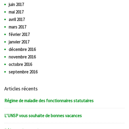
juin 2017
mai 2017
avril 2017
mars 2017
février 2017
janvier 2017
décembre 2016
novembre 2016
octobre 2016
septembre 2016
Articles récents
Régime de maladie des fonctionnaires statutaires
L’UNSP vous souhaite de bonnes vacances