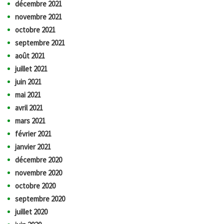
décembre 2021
novembre 2021
octobre 2021
septembre 2021
août 2021
juillet 2021
juin 2021
mai 2021
avril 2021
mars 2021
février 2021
janvier 2021
décembre 2020
novembre 2020
octobre 2020
septembre 2020
juillet 2020