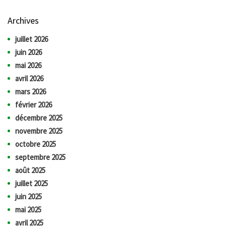
Archives
juillet 2026
juin 2026
mai 2026
avril 2026
mars 2026
février 2026
décembre 2025
novembre 2025
octobre 2025
septembre 2025
août 2025
juillet 2025
juin 2025
mai 2025
avril 2025