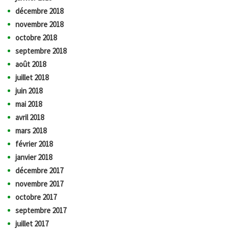
décembre 2018
novembre 2018
octobre 2018
septembre 2018
août 2018
juillet 2018
juin 2018
mai 2018
avril 2018
mars 2018
février 2018
janvier 2018
décembre 2017
novembre 2017
octobre 2017
septembre 2017
juillet 2017