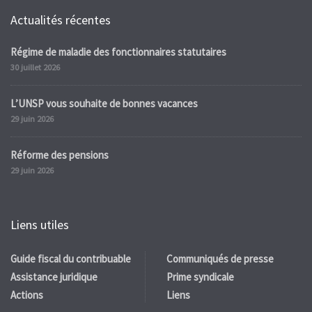
Actualités récentes
Régime de maladie des fonctionnaires statutaires
30 juillet 2026
L’UNSP vous souhaite de bonnes vacances
29 juin 2026
Réforme des pensions
29 juin 2026
Liens utiles
Guide fiscal du contribuable
Communiqués de presse
Assistance juridique
Prime syndicale
Actions
Liens