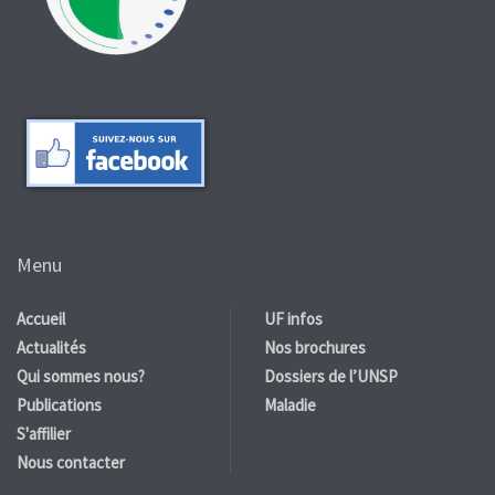
Menu
Accueil
UF infos
Actualités
Nos brochures
Qui sommes nous?
Dossiers de l’UNSP
Publications
Maladie
S'affilier
Nous contacter