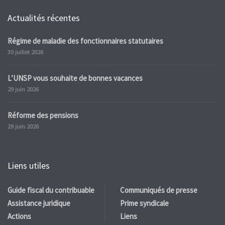
Actualités récentes
Régime de maladie des fonctionnaires statutaires
30 juillet 2026
L’UNSP vous souhaite de bonnes vacances
29 juin 2026
Réforme des pensions
29 juin 2026
Liens utiles
Guide fiscal du contribuable
Communiqués de presse
Assistance juridique
Prime syndicale
Actions
Liens