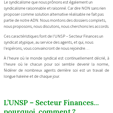
Le syndicalisme que nous prônons est également un
syndicalisme raisonnable et raisonné. Car dire NON sans rien
proposer comme solution alternative réalisable ne fait pas
partie de notre ADN. Nous montons des dossiers complets,
nous proposons, nous discutons, nous cherchons les accords.
Ces caractéristiques font de l’UNSP – Secteur Finances un
syndicat atypique, au service des agents, et qui, nous
l’espérons, vous convaincront de nous rejoindre…
À l’heure où le monde syndical est continuellement décrié, à
l’heure où le chacun pour soi semble devenir la norme,
fédérer de nombreux agents derrière soi est un travail de
longue haleine et de chaque jour.
L’UNSP – Secteur Finances…
pourquoi, comment ?