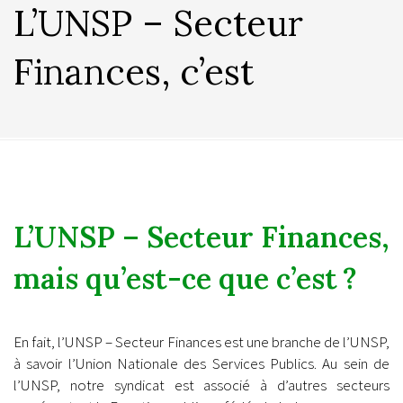
L’UNSP – Secteur
Finances, c’est
L’UNSP – Secteur Finances,
mais qu’est-ce que c’est ?
En fait, l’UNSP – Secteur Finances est une branche de l’UNSP,
à savoir l’Union Nationale des Services Publics. Au sein de
l’UNSP, notre syndicat est associé à d’autres secteurs