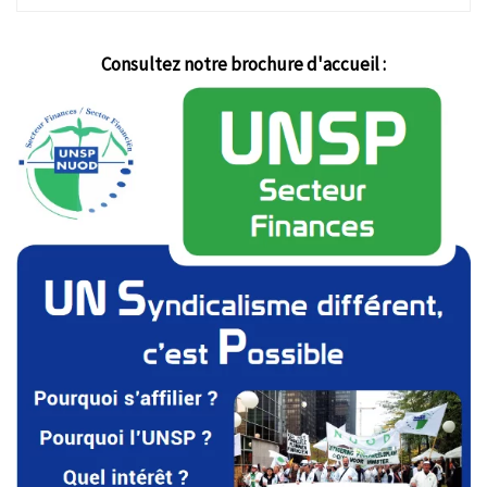
Consultez notre brochure d'accueil :