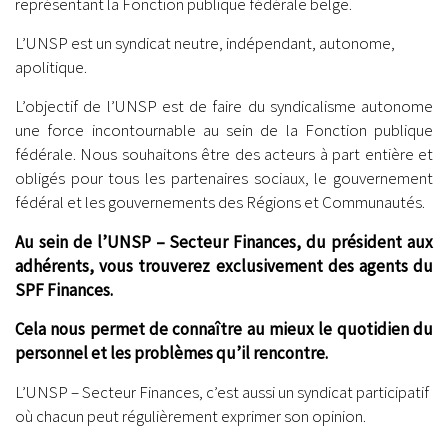
représentant la Fonction publique fédérale belge.
L’UNSP est un syndicat neutre, indépendant, autonome,
apolitique.
L’objectif de l’UNSP est de faire du syndicalisme autonome
une force incontournable au sein de la Fonction publique
fédérale. Nous souhaitons être des acteurs à part entière et
obligés pour tous les partenaires sociaux, le gouvernement
fédéral et les gouvernements des Régions et Communautés.
Au sein de l’UNSP – Secteur Finances, du président aux
adhérents, vous trouverez exclusivement des agents du
SPF Finances.
Cela nous permet de connaître au mieux le quotidien du
personnel et les problèmes qu’il rencontre.
L’UNSP – Secteur Finances, c’est aussi un syndicat participatif
où chacun peut régulièrement exprimer son opinion.