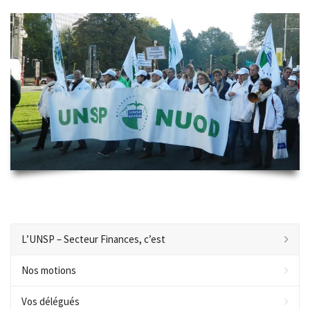
L’UNSP – Secteur Finances, c’est
Nos motions
Vos délégués