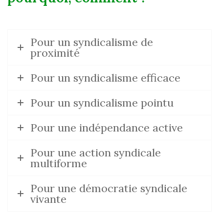
Pour un syndicalisme de
proximité
Pour un syndicalisme efficace
Pour un syndicalisme pointu
Pour une indépendance active
Pour une action syndicale
multiforme
Pour une démocratie syndicale
vivante