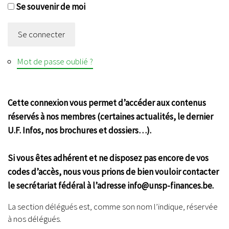
Se souvenir de moi
Se connecter
Mot de passe oublié ?
Cette connexion vous permet d’accéder aux contenus
réservés à nos membres (certaines actualités, le dernier
U.F. Infos, nos brochures et dossiers…).
Si vous êtes adhérent et ne disposez pas encore de vos
codes d’accès, nous vous prions de bien vouloir contacter
le secrétariat fédéral à l’adresse info@unsp-finances.be.
La section délégués est, comme son nom l’indique, réservée
à nos délégués.