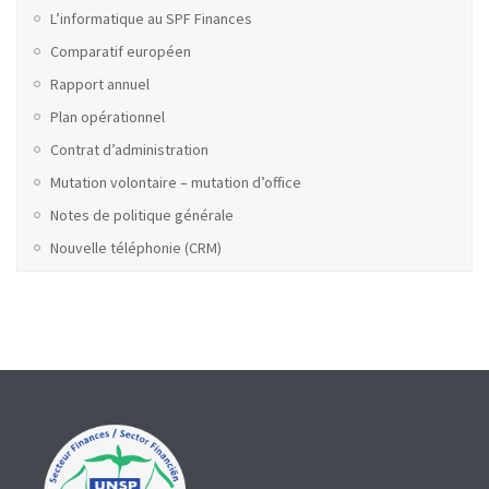
L’informatique au SPF Finances
Comparatif européen
Rapport annuel
Plan opérationnel
Contrat d’administration
Mutation volontaire – mutation d’office
Notes de politique générale
Nouvelle téléphonie (CRM)