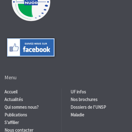
Menu
Accueil
UF infos
Actualités
Nos brochures
Qui sommes nous?
Dossiers de l’UNSP
Publications
Maladie
S'affilier
Nous contacter