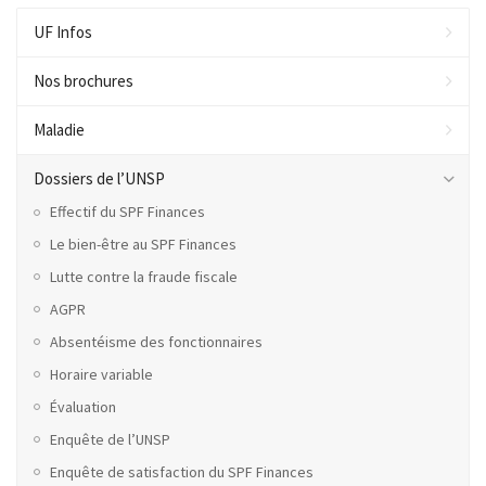
UF Infos
Nos brochures
Maladie
Dossiers de l’UNSP
Effectif du SPF Finances
Le bien-être au SPF Finances
Lutte contre la fraude fiscale
AGPR
Absentéisme des fonctionnaires
Horaire variable
Évaluation
Enquête de l’UNSP
Enquête de satisfaction du SPF Finances