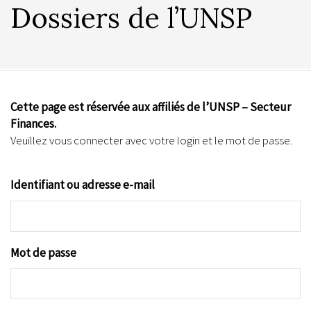
Dossiers de l’UNSP
Cette page est réservée aux affiliés de l’UNSP – Secteur
Finances.
Veuillez vous connecter avec votre login et le mot de passe.
Identifiant ou adresse e-mail
Mot de passe