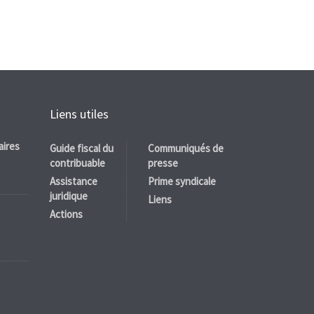
Liens utiles
aires
Guide fiscal du
Communiqués de
contribuable
presse
Assistance
Prime syndicale
juridique
Liens
Actions