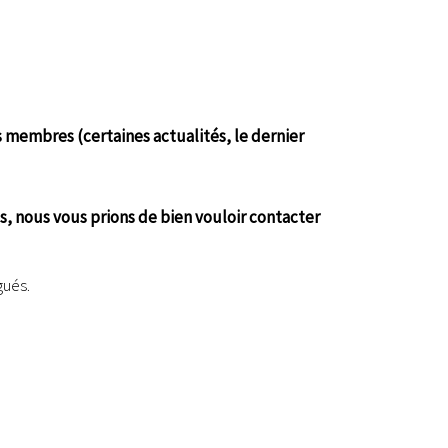
 membres (certaines actualités, le dernier
s, nous vous prions de bien vouloir contacter
gués.