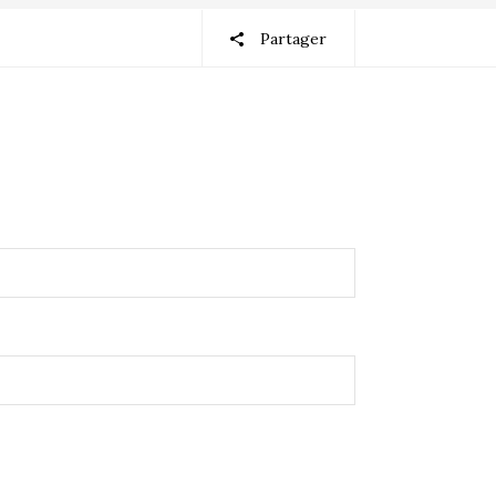
Partager