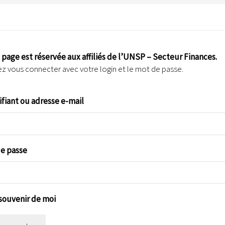
 page est réservée aux affiliés de l’UNSP – Secteur Finances.
ez vous connecter avec votre login et le mot de passe.
ifiant ou adresse e-mail
e passe
souvenir de moi