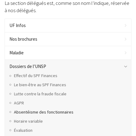
La section délégués est, comme son nom l’indique, réservée
à nos délégués.
UF Infos
Nos brochures
Maladie
Dossiers de l’UNSP
Effectif du SPF Finances
Le bien-être au SPF Finances
Lutte contre la fraude fiscale
AGPR
Absentéisme des fonctionnaires
Horaire variable
Évaluation