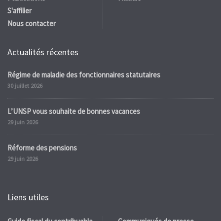
S'affilier
Nous contacter
Actualités récentes
Régime de maladie des fonctionnaires statutaires
30 juillet 2026
L’UNSP vous souhaite de bonnes vacances
29 juin 2026
Réforme des pensions
29 juin 2026
Liens utiles