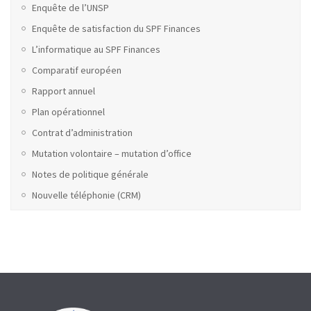
Enquête de l’UNSP
Enquête de satisfaction du SPF Finances
L’informatique au SPF Finances
Comparatif européen
Rapport annuel
Plan opérationnel
Contrat d’administration
Mutation volontaire – mutation d’office
Notes de politique générale
Nouvelle téléphonie (CRM)