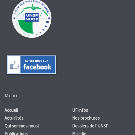
Menu
Accueil
UF infos
Actualités
Nos brochures
Qui sommes nous?
Dossiers de l’UNSP
Publications
Maladie