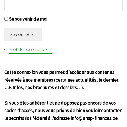
Se souvenir de moi
Se connecter
Mot de passe oublié ?
Cette connexion vous permet d’accéder aux contenus
réservés à nos membres (certaines actualités, le dernier
U.F. Infos, nos brochures et dossiers…).
Si vous êtes adhérent et ne disposez pas encore de vos
codes d’accès, nous vous prions de bien vouloir contacter
le secrétariat fédéral à l’adresse info@unsp-finances.be.