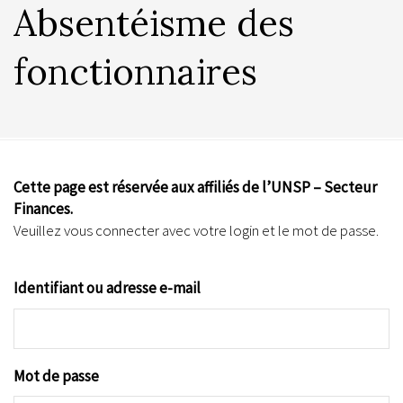
Absentéisme des
fonctionnaires
Cette page est réservée aux affiliés de l’UNSP – Secteur
Finances.
Veuillez vous connecter avec votre login et le mot de passe.
Identifiant ou adresse e-mail
Mot de passe