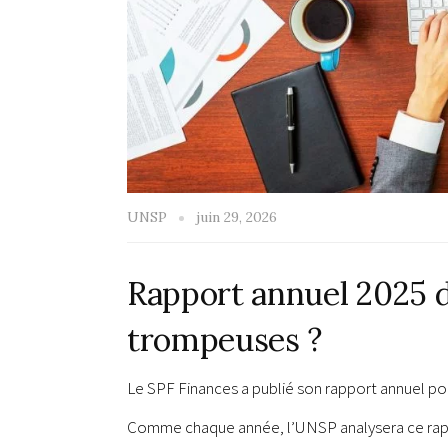
UNSP
juin 29, 2026
Rapport annuel 2025 d
trompeuses ?
Le SPF Finances a publié son rapport annuel pou
Comme chaque année, l’UNSP analysera ce rap