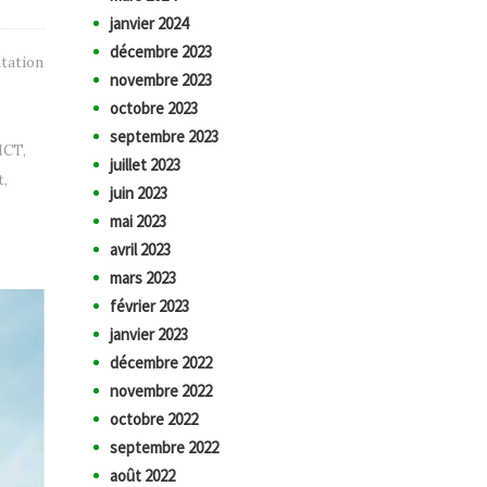
janvier 2024
décembre 2023
ntation
novembre 2023
octobre 2023
septembre 2023
ICT
,
juillet 2023
t
,
juin 2023
mai 2023
avril 2023
mars 2023
février 2023
janvier 2023
décembre 2022
novembre 2022
octobre 2022
septembre 2022
août 2022