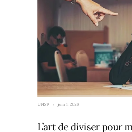
UNSP
juin 1, 2026
L’art de diviser pour