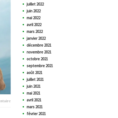
juillet 2022
juin 2022
mai 2022
avril 2022
mars 2022
janvier 2022
décembre 2021
novembre 2021
octobre 2021
septembre 2021
août 2021
juillet 2021
juin 2021
mai 2021
avril 2021
ntaire
mars 2021
février 2021