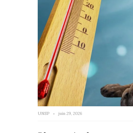
UNSP
juin 29, 2026