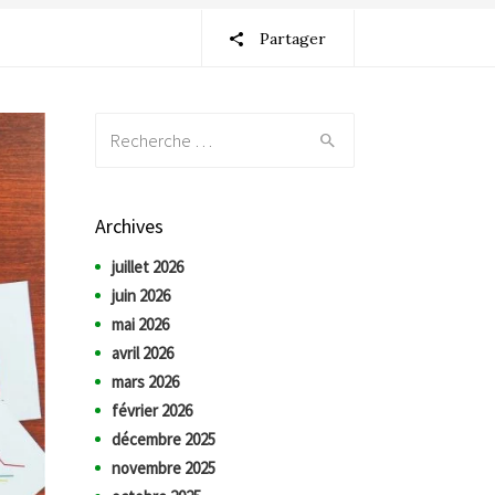
Partager
Recherche:
Archives
juillet 2026
juin 2026
mai 2026
avril 2026
mars 2026
février 2026
décembre 2025
novembre 2025