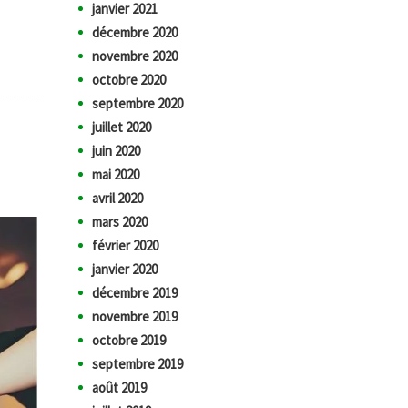
janvier 2021
décembre 2020
novembre 2020
octobre 2020
septembre 2020
juillet 2020
juin 2020
mai 2020
avril 2020
mars 2020
février 2020
janvier 2020
décembre 2019
novembre 2019
octobre 2019
septembre 2019
août 2019