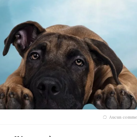
Aucun comme