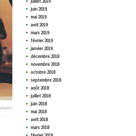
juillet 2019
juin 2019
mai 2019
avril 2019
mars 2019
février 2019
janvier 2019
décembre 2018
novembre 2018
octobre 2018
septembre 2018
août 2018
juillet 2018
juin 2018
ntaire
mai 2018
avril 2018
mars 2018
février 2018