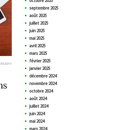
octobre 2025
septembre 2025
août 2025
juillet 2025
juin 2025
mai 2025
avril 2025
mars 2025
février 2025
ntaire
janvier 2025
décembre 2024
ns
novembre 2024
octobre 2024
août 2024
juillet 2024
juin 2024
mai 2024
mars 2024