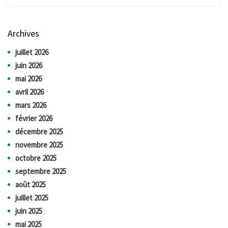
Archives
juillet 2026
juin 2026
mai 2026
avril 2026
mars 2026
février 2026
décembre 2025
novembre 2025
octobre 2025
septembre 2025
août 2025
juillet 2025
juin 2025
mai 2025