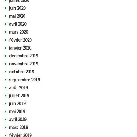
juillet 2020
juin 2020
mai 2020
avril 2020
mars 2020
février 2020
janvier 2020
décembre 2019
novembre 2019
octobre 2019
septembre 2019
août 2019
juillet 2019
juin 2019
mai 2019
avril 2019
mars 2019
février 2019