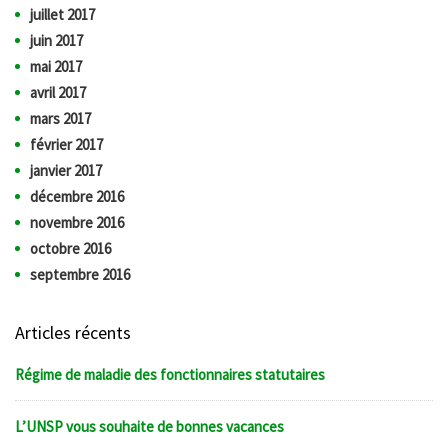
juillet 2017
juin 2017
mai 2017
avril 2017
mars 2017
février 2017
janvier 2017
décembre 2016
novembre 2016
octobre 2016
septembre 2016
Articles récents
Régime de maladie des fonctionnaires statutaires
L’UNSP vous souhaite de bonnes vacances