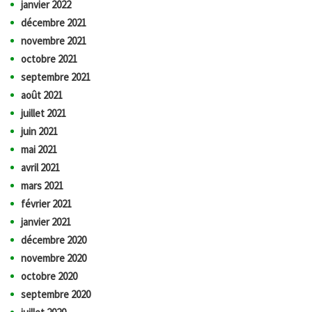
janvier 2022
décembre 2021
novembre 2021
octobre 2021
septembre 2021
août 2021
juillet 2021
juin 2021
mai 2021
avril 2021
mars 2021
février 2021
janvier 2021
décembre 2020
novembre 2020
octobre 2020
septembre 2020