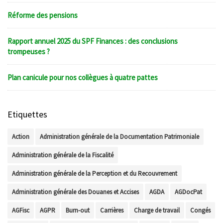
Réforme des pensions
Rapport annuel 2025 du SPF Finances : des conclusions
trompeuses ?
Plan canicule pour nos collègues à quatre pattes
Etiquettes
Action
Administration générale de la Documentation Patrimoniale
Administration générale de la Fiscalité
Administration générale de la Perception et du Recouvrement
Administration générale des Douanes et Accises
AGDA
AGDocPat
AGFisc
AGPR
Burn-out
Carrières
Charge de travail
Congés