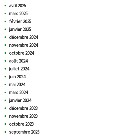
avril 2025
mars 2025
février 2025
janvier 2025
décembre 2024
novembre 2024
octobre 2024
août 2024
juillet 2024
juin 2024
mai 2024
mars 2024
janvier 2024
décembre 2023
novembre 2023
octobre 2023
septembre 2023