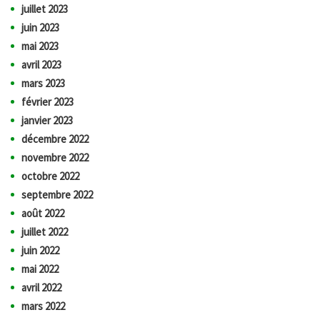
juillet 2023
juin 2023
mai 2023
avril 2023
mars 2023
février 2023
janvier 2023
décembre 2022
novembre 2022
octobre 2022
septembre 2022
août 2022
juillet 2022
juin 2022
mai 2022
avril 2022
mars 2022