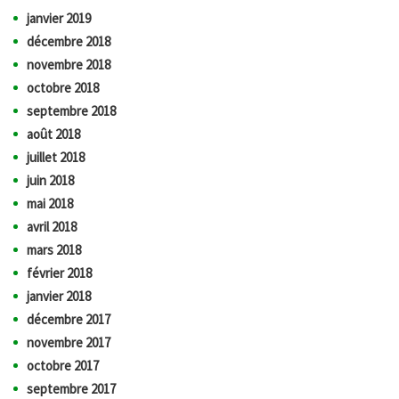
janvier 2019
décembre 2018
novembre 2018
octobre 2018
septembre 2018
août 2018
juillet 2018
juin 2018
mai 2018
avril 2018
mars 2018
février 2018
janvier 2018
décembre 2017
novembre 2017
octobre 2017
septembre 2017