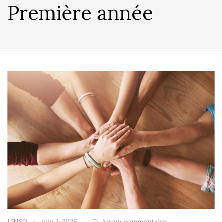
Première année
UNSP
juin 1, 2026
Aucun commentaire