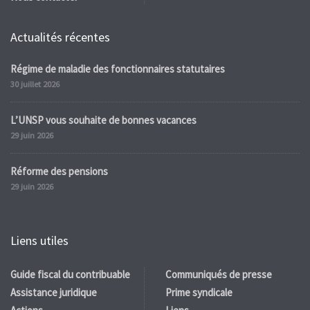
Actualités récentes
Régime de maladie des fonctionnaires statutaires
30 juillet 2026
L’UNSP vous souhaite de bonnes vacances
29 juin 2026
Réforme des pensions
29 juin 2026
Liens utiles
Guide fiscal du contribuable
Communiqués de presse
Assistance juridique
Prime syndicale