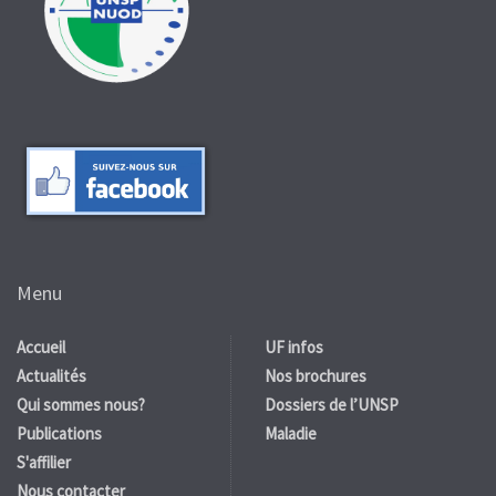
Menu
Accueil
UF infos
Actualités
Nos brochures
Qui sommes nous?
Dossiers de l’UNSP
Publications
Maladie
S'affilier
Nous contacter