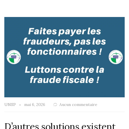
UNSP
mai 6, 2026
Aucun commentaire
D’autres solutions existent