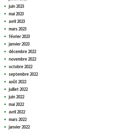
juin 2023
mai 2023
avril 2023
mars 2023
février 2023
janvier 2023
décembre 2022
novembre 2022
octobre 2022
septembre 2022
août 2022
juillet 2022
juin 2022
mai 2022
avril 2022
mars 2022
janvier 2022