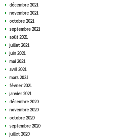
décembre 2021
novembre 2021
octobre 2021
septembre 2021
août 2021
juillet 2021
juin 2021
mai 2021
avril 2021
mars 2021
février 2021
janvier 2021
décembre 2020
novembre 2020
octobre 2020
septembre 2020
juillet 2020