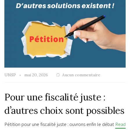
UNSP
mai 20, 2026
Aucun commentaire
Pour une fiscalité juste :
d’autres choix sont possibles
Pétition pour une fiscalité juste : ouvrons enfin le débat
Read