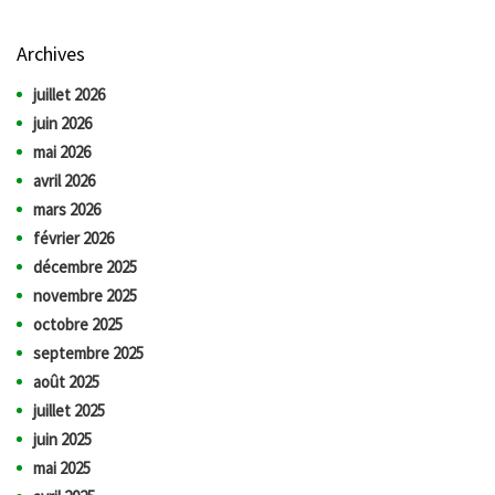
Archives
juillet 2026
juin 2026
mai 2026
avril 2026
mars 2026
février 2026
décembre 2025
novembre 2025
octobre 2025
septembre 2025
août 2025
juillet 2025
juin 2025
mai 2025