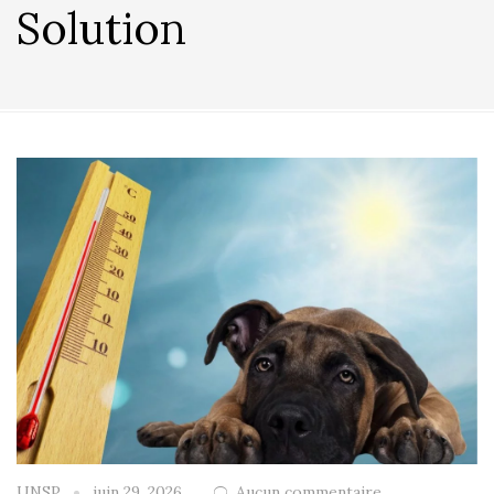
Solution
UNSP
juin 29, 2026
Aucun commentaire