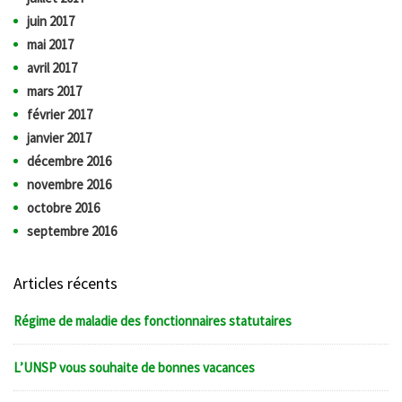
juin 2017
mai 2017
avril 2017
mars 2017
février 2017
janvier 2017
décembre 2016
novembre 2016
octobre 2016
septembre 2016
Articles récents
Régime de maladie des fonctionnaires statutaires
L’UNSP vous souhaite de bonnes vacances