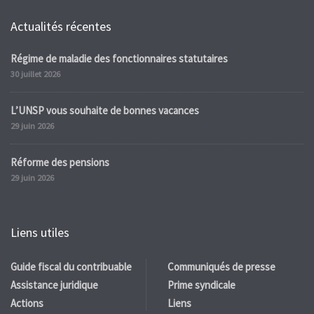
Actualités récentes
Régime de maladie des fonctionnaires statutaires
30 juillet 2026
L’UNSP vous souhaite de bonnes vacances
29 juin 2026
Réforme des pensions
29 juin 2026
Liens utiles
Guide fiscal du contribuable
Communiqués de presse
Assistance juridique
Prime syndicale
Actions
Liens