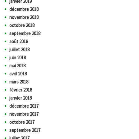
janvier 2019
décembre 2018
novembre 2018
octobre 2018
septembre 2018
août 2018
juillet 2018
juin 2018
mai 2018
avril 2018
mars 2018
février 2018
janvier 2018
décembre 2017
novembre 2017
octobre 2017
septembre 2017
juillet 2017