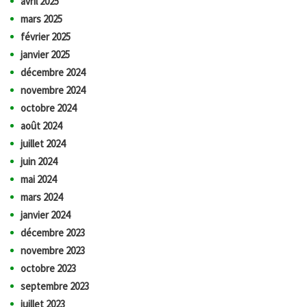
avril 2025
mars 2025
février 2025
janvier 2025
décembre 2024
novembre 2024
octobre 2024
août 2024
juillet 2024
juin 2024
mai 2024
mars 2024
janvier 2024
décembre 2023
novembre 2023
octobre 2023
septembre 2023
juillet 2023