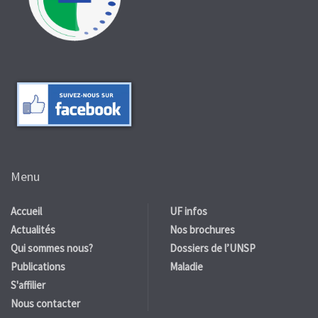
Menu
Accueil
UF infos
Actualités
Nos brochures
Qui sommes nous?
Dossiers de l’UNSP
Publications
Maladie
S'affilier
Nous contacter