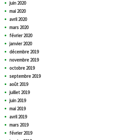
juin 2020
mai 2020
avril 2020
mars 2020
février 2020
janvier 2020
décembre 2019
novembre 2019
octobre 2019
septembre 2019
août 2019
juillet 2019
juin 2019
mai 2019
avril 2019
mars 2019
février 2019