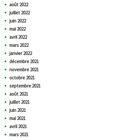
août 2022
juillet 2022
juin 2022
mai 2022
avril 2022
mars 2022
janvier 2022
décembre 2021
novembre 2021
octobre 2021
septembre 2021
août 2021
juillet 2021
juin 2021
mai 2021
avril 2021
mars 2021