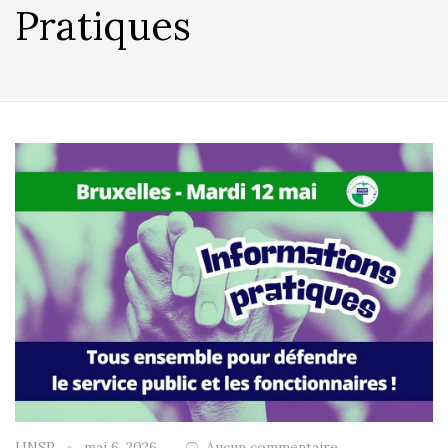
Pratiques
UNSP
mai 6, 2026
Aucun commentaire