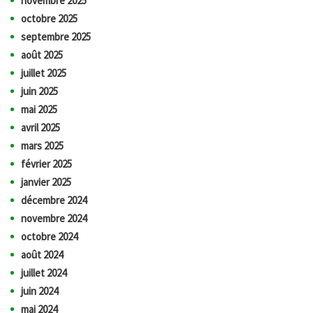
novembre 2025
octobre 2025
septembre 2025
août 2025
juillet 2025
juin 2025
mai 2025
avril 2025
mars 2025
février 2025
janvier 2025
décembre 2024
novembre 2024
octobre 2024
août 2024
juillet 2024
juin 2024
mai 2024