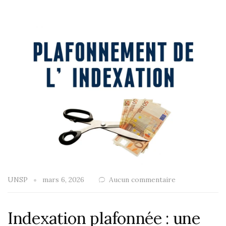
UNSP
mars 6, 2026
Aucun commentaire
Indexation plafonnée : une