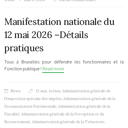
Manifestation nationale du
12 mai 2026 –Détails
pratiques
Tous à Bruxelles pour défendre les fonctionnaires et la
Fonction publique !
Read more
News
12 mai
,
Action
,
Administration générale de
l'Inspection spéciale des impôts
,
Administration générale de la
Documentation Patrimoniale
,
Administration générale de la
Fiscalité
,
Administration générale de la Perception et du
Recouvrement
,
Administration générale de la Trésorerie
,