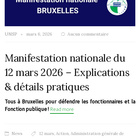
UNSP
mars 6, 2026
Aucun commentaire
Manifestation nationale du
12 mars 2026 – Explications
& détails pratiques
Tous à Bruxelles pour défendre les fonctionnaires et la
Fonction publique !
Read more
News
12 mars
,
Action
,
Administration générale de