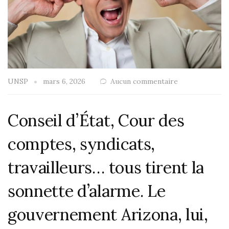
UNSP
mars 6, 2026
Aucun commentaire
Conseil d’État, Cour des
comptes, syndicats,
travailleurs… tous tirent la
sonnette d’alarme. Le
gouvernement Arizona, lui,