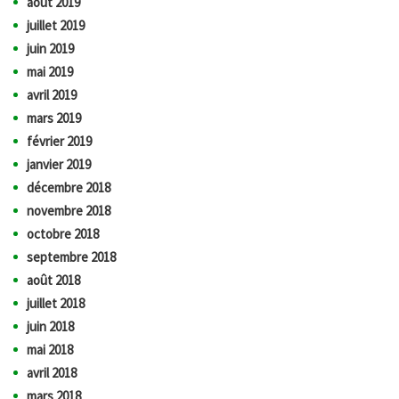
août 2019
juillet 2019
juin 2019
mai 2019
avril 2019
mars 2019
février 2019
janvier 2019
décembre 2018
novembre 2018
octobre 2018
septembre 2018
août 2018
juillet 2018
juin 2018
mai 2018
avril 2018
mars 2018