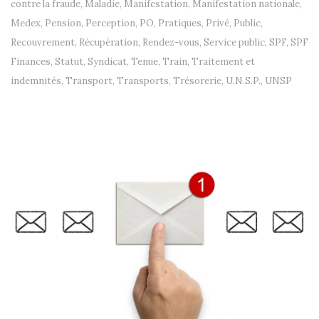
contre la fraude
,
Maladie
,
Manifestation
,
Manifestation nationale
,
Medex
,
Pension
,
Perception
,
PO
,
Pratiques
,
Privé
,
Public
,
Recouvrement
,
Récupération
,
Rendez-vous
,
Service public
,
SPF
,
SPF
Finances
,
Statut
,
Syndicat
,
Tenue
,
Train
,
Traitement et
indemnités
,
Transport
,
Transports
,
Trésorerie
,
U.N.S.P.
,
UNSP