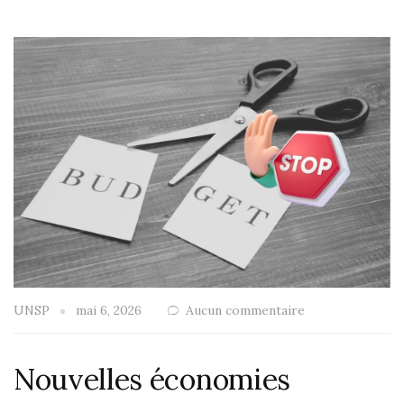
UNSP
mai 6, 2026
Aucun commentaire
Nouvelles économies