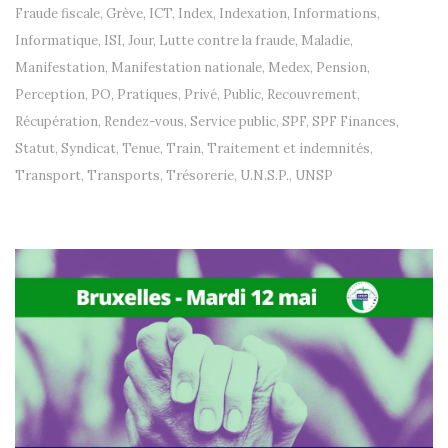
Fraude fiscale
,
Grève
,
ICT
,
Index
,
Indexation
,
Informations
,
Informatique
,
ISI
,
Jour
,
Lutte contre la fraude
,
Maladie
,
Manifestation
,
Manifestation nationale
,
Medex
,
Pension
,
Perception
,
PO
,
Pratiques
,
Privé
,
Public
,
Recouvrement
,
Récupération
,
Rendez-vous
,
Service public
,
SPF
,
SPF Finances
,
Statut
,
Syndicat
,
Tenue
,
Train
,
Traitement et indemnités
,
Transport
,
Transports
,
Trésorerie
,
U.N.S.P.
,
UNSP