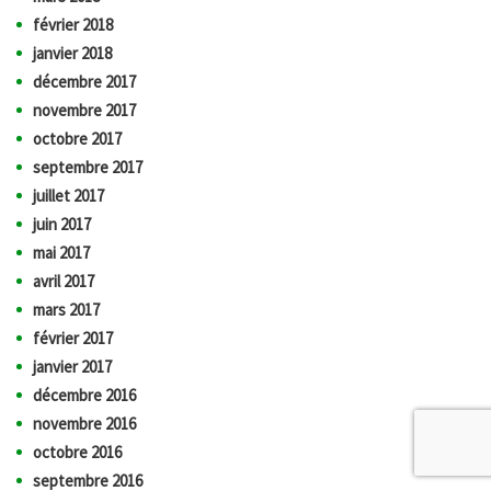
février 2018
janvier 2018
décembre 2017
novembre 2017
octobre 2017
septembre 2017
juillet 2017
juin 2017
mai 2017
avril 2017
mars 2017
février 2017
janvier 2017
décembre 2016
novembre 2016
octobre 2016
septembre 2016