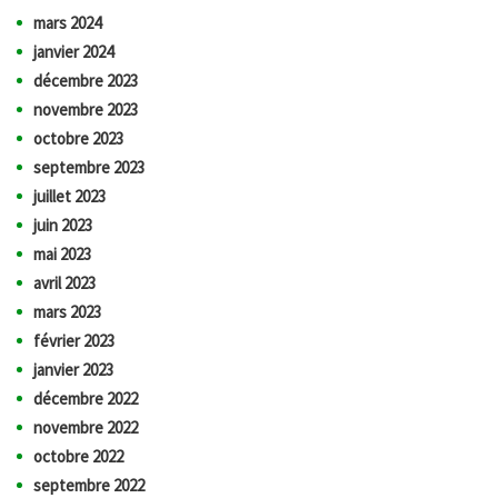
mars 2024
janvier 2024
décembre 2023
novembre 2023
octobre 2023
septembre 2023
juillet 2023
juin 2023
mai 2023
avril 2023
mars 2023
février 2023
janvier 2023
décembre 2022
novembre 2022
octobre 2022
septembre 2022