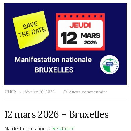
UNSP
février 10, 2026
Aucun commentaire
12 mars 2026 – Bruxelles
Manifestation nationale
Read more