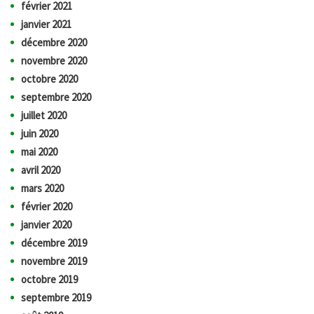
février 2021
janvier 2021
décembre 2020
novembre 2020
octobre 2020
septembre 2020
juillet 2020
juin 2020
mai 2020
avril 2020
mars 2020
février 2020
janvier 2020
décembre 2019
novembre 2019
octobre 2019
septembre 2019