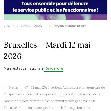
UNSP
avril 22, 2026
Aucun commentaire
Bruxelles – Mardi 12 mai
2026
Manifestation nationale
Read more
News
12 mai
,
2026
,
Action
,
Administration générale de
l'Inspection spéciale des impôts
,
Administration générale de la
Documentation Patrimoniale
,
Administration générale de la
Fiscalité
,
Administration générale de la Perception et du