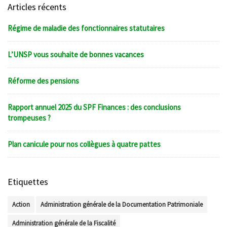
Articles récents
Régime de maladie des fonctionnaires statutaires
L’UNSP vous souhaite de bonnes vacances
Réforme des pensions
Rapport annuel 2025 du SPF Finances : des conclusions
trompeuses ?
Plan canicule pour nos collègues à quatre pattes
Etiquettes
Action
Administration générale de la Documentation Patrimoniale
Administration générale de la Fiscalité