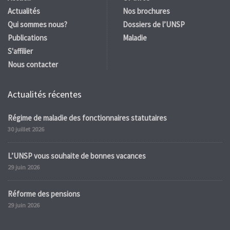
Actualités
Nos brochures
Qui sommes nous?
Dossiers de l’UNSP
Publications
Maladie
S'affilier
Nous contacter
Actualités récentes
Régime de maladie des fonctionnaires statutaires
30 juillet 2026
L’UNSP vous souhaite de bonnes vacances
29 juin 2026
Réforme des pensions
29 juin 2026