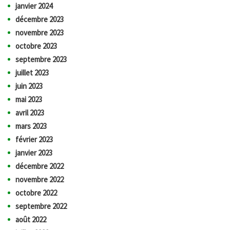
janvier 2024
décembre 2023
novembre 2023
octobre 2023
septembre 2023
juillet 2023
juin 2023
mai 2023
avril 2023
mars 2023
février 2023
janvier 2023
décembre 2022
novembre 2022
octobre 2022
septembre 2022
août 2022