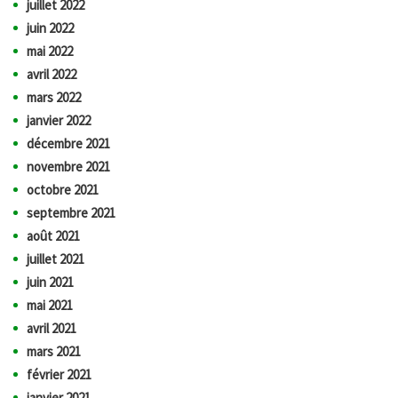
juillet 2022
juin 2022
mai 2022
avril 2022
mars 2022
janvier 2022
décembre 2021
novembre 2021
octobre 2021
septembre 2021
août 2021
juillet 2021
juin 2021
mai 2021
avril 2021
mars 2021
février 2021
janvier 2021