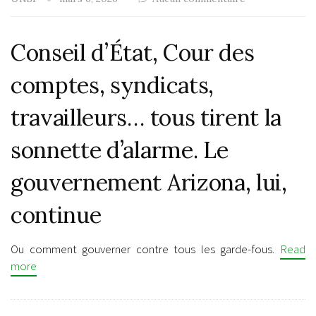
Conseil d’État, Cour des
comptes, syndicats,
travailleurs… tous tirent la
sonnette d’alarme. Le
gouvernement Arizona, lui,
continue
Ou comment gouverner contre tous les garde-fous.
Read
more