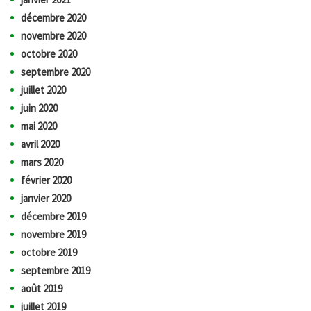
décembre 2020
novembre 2020
octobre 2020
septembre 2020
juillet 2020
juin 2020
mai 2020
avril 2020
mars 2020
février 2020
janvier 2020
décembre 2019
novembre 2019
octobre 2019
septembre 2019
août 2019
juillet 2019