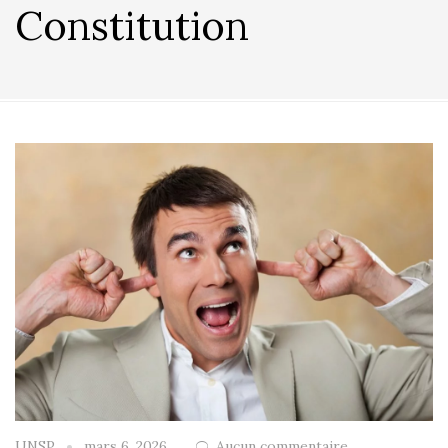
Constitution
UNSP
mars 6, 2026
Aucun commentaire