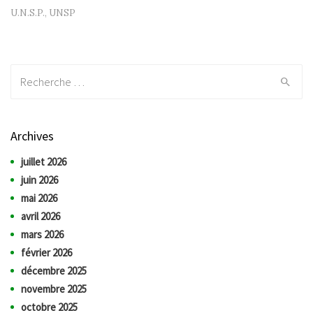
U.N.S.P.
,
UNSP
Recherche:
Archives
juillet 2026
juin 2026
mai 2026
avril 2026
mars 2026
février 2026
décembre 2025
novembre 2025
octobre 2025