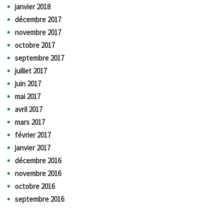
janvier 2018
décembre 2017
novembre 2017
octobre 2017
septembre 2017
juillet 2017
juin 2017
mai 2017
avril 2017
mars 2017
février 2017
janvier 2017
décembre 2016
novembre 2016
octobre 2016
septembre 2016