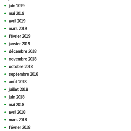
juin 2019
mai 2019
avril 2019
mars 2019
février 2019
janvier 2019
décembre 2018
novembre 2018
octobre 2018
septembre 2018
août 2018
juillet 2018
juin 2018
mai 2018
avril 2018
mars 2018
février 2018