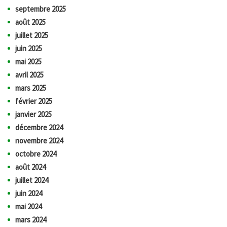
septembre 2025
août 2025
juillet 2025
juin 2025
mai 2025
avril 2025
mars 2025
février 2025
janvier 2025
décembre 2024
novembre 2024
octobre 2024
août 2024
juillet 2024
juin 2024
mai 2024
mars 2024