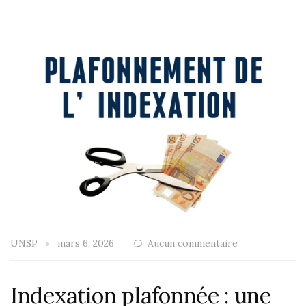
UNSP
mars 6, 2026
Aucun commentaire
Indexation plafonnée : une