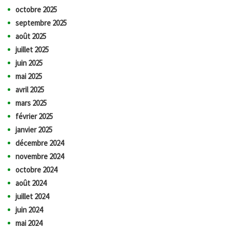
octobre 2025
septembre 2025
août 2025
juillet 2025
juin 2025
mai 2025
avril 2025
mars 2025
février 2025
janvier 2025
décembre 2024
novembre 2024
octobre 2024
août 2024
juillet 2024
juin 2024
mai 2024