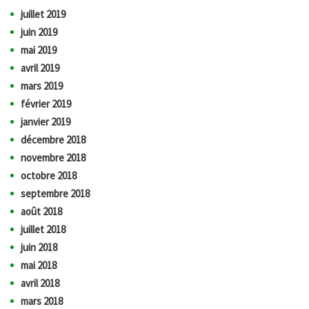
juillet 2019
juin 2019
mai 2019
avril 2019
mars 2019
février 2019
janvier 2019
décembre 2018
novembre 2018
octobre 2018
septembre 2018
août 2018
juillet 2018
juin 2018
mai 2018
avril 2018
mars 2018