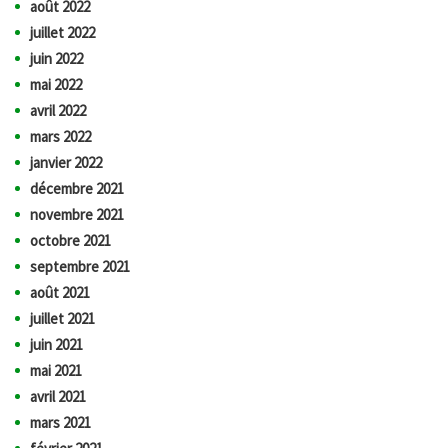
août 2022
juillet 2022
juin 2022
mai 2022
avril 2022
mars 2022
janvier 2022
décembre 2021
novembre 2021
octobre 2021
septembre 2021
août 2021
juillet 2021
juin 2021
mai 2021
avril 2021
mars 2021