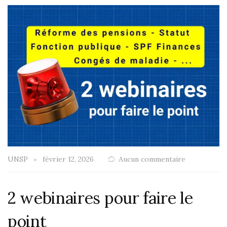
UNSP
février 12, 2026
Aucun commentaire
2 webinaires pour faire le
point