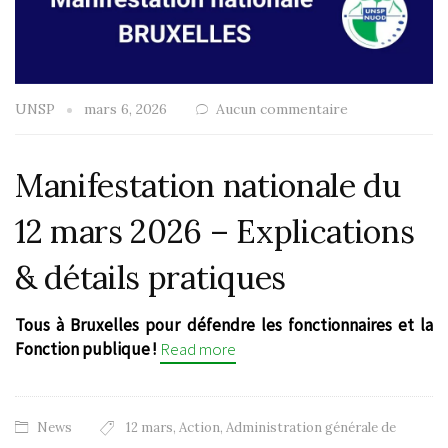
UNSP
mars 6, 2026
Aucun commentaire
Manifestation nationale du
12 mars 2026 – Explications
& détails pratiques
Tous à Bruxelles pour défendre les fonctionnaires et la
Fonction publique !
Read more
News
12 mars
,
Action
,
Administration générale de