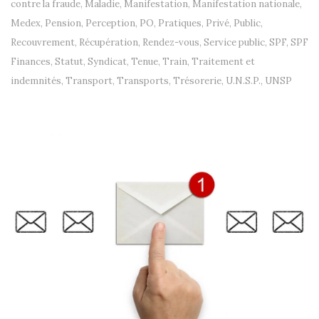
contre la fraude
,
Maladie
,
Manifestation
,
Manifestation nationale
,
Medex
,
Pension
,
Perception
,
PO
,
Pratiques
,
Privé
,
Public
,
Recouvrement
,
Récupération
,
Rendez-vous
,
Service public
,
SPF
,
SPF
Finances
,
Statut
,
Syndicat
,
Tenue
,
Train
,
Traitement et
indemnités
,
Transport
,
Transports
,
Trésorerie
,
U.N.S.P.
,
UNSP