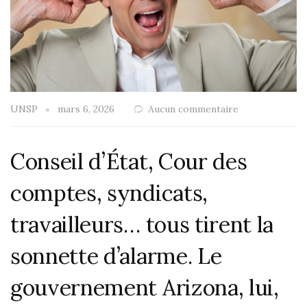
UNSP
mars 6, 2026
Aucun commentaire
Conseil d’État, Cour des
comptes, syndicats,
travailleurs… tous tirent la
sonnette d’alarme. Le
gouvernement Arizona, lui,