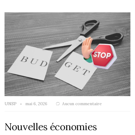
UNSP
mai 6, 2026
Aucun commentaire
Nouvelles économies