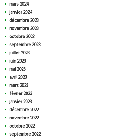
mars 2024
janvier 2024
décembre 2023
novembre 2023
octobre 2023
septembre 2023
juillet 2023
juin 2023
mai 2023
avril 2023
mars 2023
février 2023
janvier 2023
décembre 2022
novembre 2022
octobre 2022
septembre 2022