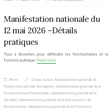
Manifestation nationale du
12 mai 2026 –Détails
pratiques
Tous à Bruxelles pour défendre les fonctionnaires et la
Fonction publique !
Read more
News
12 mai
,
Action
,
Administration générale de
l'Inspection spéciale des impôts
,
Administration générale de la
Documentation Patrimoniale
,
Administration générale de la
Fiscalité
,
Administration générale de la Perception et du
Recouvrement
,
Administration générale de la Trésorerie
,