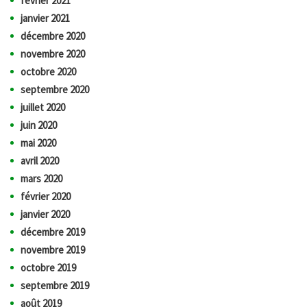
février 2021
janvier 2021
décembre 2020
novembre 2020
octobre 2020
septembre 2020
juillet 2020
juin 2020
mai 2020
avril 2020
mars 2020
février 2020
janvier 2020
décembre 2019
novembre 2019
octobre 2019
septembre 2019
août 2019