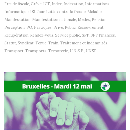
Fraude fiscale
,
Grève
,
ICT
,
Index
,
Indexation
,
Informations
,
Informatique
,
ISI
,
Jour
,
Lutte contre la fraude
,
Maladie
,
Manifestation
,
Manifestation nationale
,
Medex
,
Pension
,
Perception
,
PO
,
Pratiques
,
Privé
,
Public
,
Recouvrement
,
Récupération
,
Rendez-vous
,
Service public
,
SPF
,
SPF Finances
,
Statut
,
Syndicat
,
Tenue
,
Train
,
Traitement et indemnités
,
Transport
,
Transports
,
Trésorerie
,
U.N.S.P.
,
UNSP