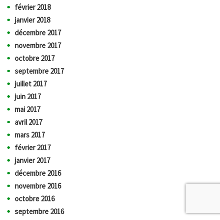
février 2018
janvier 2018
décembre 2017
novembre 2017
octobre 2017
septembre 2017
juillet 2017
juin 2017
mai 2017
avril 2017
mars 2017
février 2017
janvier 2017
décembre 2016
novembre 2016
octobre 2016
septembre 2016