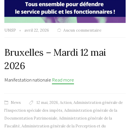
UNSP
avril 22, 2026
Aucun commentaire
Bruxelles – Mardi 12 mai
2026
Manifestation nationale
Read more
News
12 mai
,
2026
,
Action
,
Administration générale de
l'Inspection spéciale des impôts
,
Administration générale de la
Documentation Patrimoniale
,
Administration générale de la
Fiscalité
,
Administration générale de la Perception et du