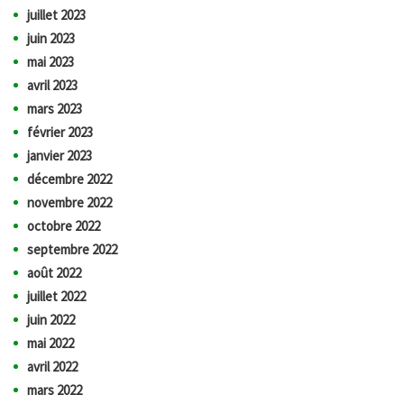
juillet 2023
juin 2023
mai 2023
avril 2023
mars 2023
février 2023
janvier 2023
décembre 2022
novembre 2022
octobre 2022
septembre 2022
août 2022
juillet 2022
juin 2022
mai 2022
avril 2022
mars 2022