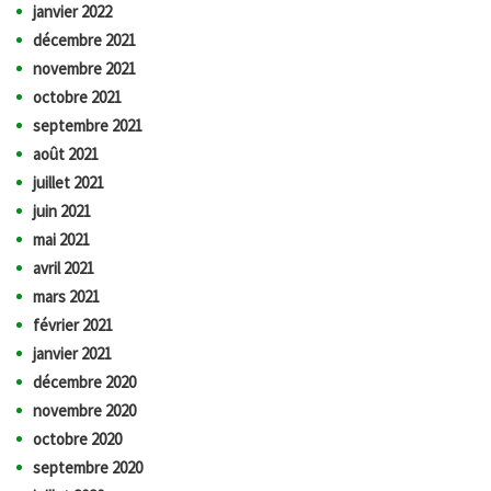
janvier 2022
décembre 2021
novembre 2021
octobre 2021
septembre 2021
août 2021
juillet 2021
juin 2021
mai 2021
avril 2021
mars 2021
février 2021
janvier 2021
décembre 2020
novembre 2020
octobre 2020
septembre 2020