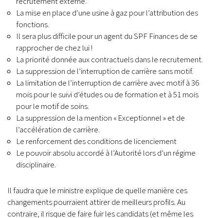
recrutement externe.
La mise en place d’une usine à gaz pour l’attribution des
fonctions.
Il sera plus difficile pour un agent du SPF Finances de se
rapprocher de chez lui !
La priorité donnée aux contractuels dans le recrutement.
La suppression de l’interruption de carrière sans motif.
La limitation de l’interruption de carrière avec motif à 36
mois pour le suivi d’études ou de formation et à 51 mois
pour le motif de soins.
La suppression de la mention « Exceptionnel » et de
l’accélération de carrière.
Le renforcement des conditions de licenciement
Le pouvoir absolu accordé à l’Autorité lors d’un régime
disciplinaire.
Il faudra que le ministre explique de quelle manière ces
changements pourraient attirer de meilleurs profils. Au
contraire, il risque de faire fuir les candidats (et même les