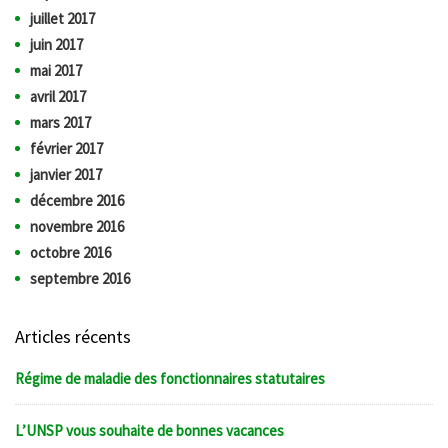
juillet 2017
juin 2017
mai 2017
avril 2017
mars 2017
février 2017
janvier 2017
décembre 2016
novembre 2016
octobre 2016
septembre 2016
Articles récents
Régime de maladie des fonctionnaires statutaires
L’UNSP vous souhaite de bonnes vacances