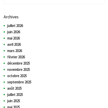
Archives
juillet 2026
juin 2026
mai 2026
avril 2026
mars 2026
février 2026
décembre 2025
novembre 2025
octobre 2025
septembre 2025
août 2025
juillet 2025
juin 2025
mai 2025