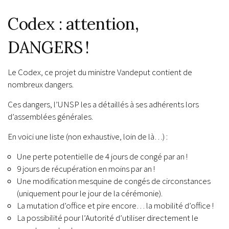
Codex : attention,
DANGERS !
Le Codex, ce projet du ministre Vandeput contient de
nombreux dangers.
Ces dangers, l’UNSP les a détaillés à ses adhérents lors
d’assemblées générales.
En voici une liste (non exhaustive, loin de là…) :
Une perte potentielle de 4 jours de congé par an !
9 jours de récupération en moins par an !
Une modification mesquine de congés de circonstances
(uniquement pour le jour de la cérémonie).
La mutation d’office et pire encore… la mobilité d’office !
La possibilité pour l’Autorité d’utiliser directement le