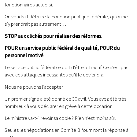
fonctionnaires actuels).
On voudrait détruire la Fonction publique fédérale, qu’on ne
s’y prendrait pas autrement…
STOP aux clichés pour réaliser des réformes.
POUR un service public fédéral de qualité, POUR du
personnel motivé.
Le service public fédéral se doit d’être attractif. Ce n’est pas
avec ces attaques incessantes qu’il le deviendra.
Nous ne pouvons l’accepter.
Un premier signe a été donné ce 30 avril. Vous avez été très
nombreux à vous déclarer en grève à cette occasion.
Le ministre va-t-il revoir sa copie ? Rien n’est moins sûr.
Seules les négociations en Comité B fourniront la réponse à