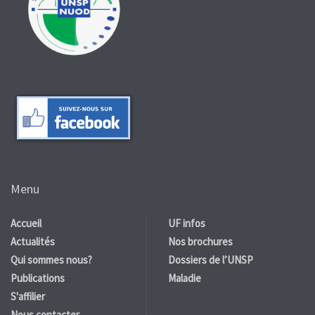
Menu
Accueil
UF infos
Actualités
Nos brochures
Qui sommes nous?
Dossiers de l’UNSP
Publications
Maladie
S'affilier
Nous contacter