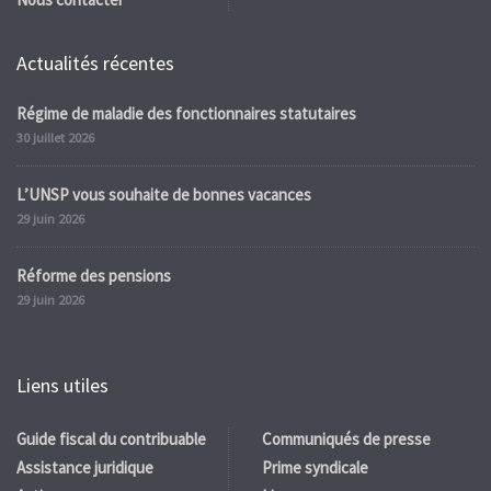
Actualités récentes
Régime de maladie des fonctionnaires statutaires
30 juillet 2026
L’UNSP vous souhaite de bonnes vacances
29 juin 2026
Réforme des pensions
29 juin 2026
Liens utiles
Guide fiscal du contribuable
Communiqués de presse
Assistance juridique
Prime syndicale