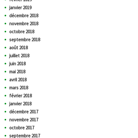
janvier 2019
décembre 2018
novembre 2018
octobre 2018
septembre 2018
août 2018
juillet 2018
juin 2018
mai 2018
avril 2018
mars 2018
février 2018
janvier 2018
décembre 2017
novembre 2017
octobre 2017
septembre 2017