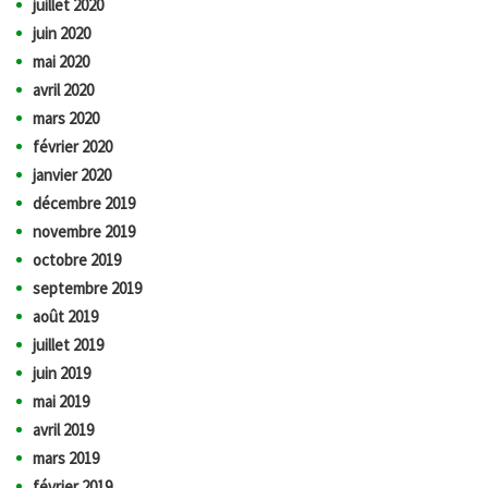
juillet 2020
juin 2020
mai 2020
avril 2020
mars 2020
février 2020
janvier 2020
décembre 2019
novembre 2019
octobre 2019
septembre 2019
août 2019
juillet 2019
juin 2019
mai 2019
avril 2019
mars 2019
février 2019