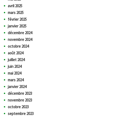
avril 2025
mars 2025
février 2025
janvier 2025
décembre 2024
novembre 2024
octobre 2024
août 2024
juillet 2024
juin 2024
mai 2024
mars 2024
janvier 2024
décembre 2023
novembre 2023
octobre 2023
septembre 2023