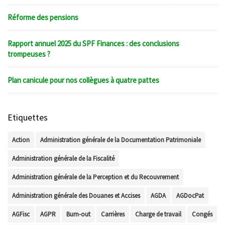
Réforme des pensions
Rapport annuel 2025 du SPF Finances : des conclusions
trompeuses ?
Plan canicule pour nos collègues à quatre pattes
Etiquettes
Action
Administration générale de la Documentation Patrimoniale
Administration générale de la Fiscalité
Administration générale de la Perception et du Recouvrement
Administration générale des Douanes et Accises
AGDA
AGDocPat
AGFisc
AGPR
Burn-out
Carrières
Charge de travail
Congés