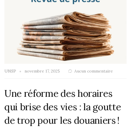
UNSP
novembre 17, 2025
Aucun commentaire
Une réforme des horaires
qui brise des vies : la goutte
de trop pour les douaniers !