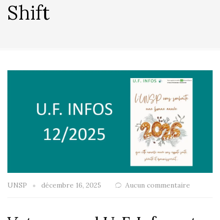
Shift
UNSP
décembre 16, 2025
Aucun commentaire