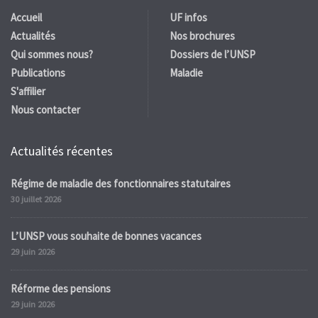
Accueil
UF infos
Actualités
Nos brochures
Qui sommes nous?
Dossiers de l’UNSP
Publications
Maladie
S'affilier
Nous contacter
Actualités récentes
Régime de maladie des fonctionnaires statutaires
30 juillet 2026
L’UNSP vous souhaite de bonnes vacances
29 juin 2026
Réforme des pensions
29 juin 2026