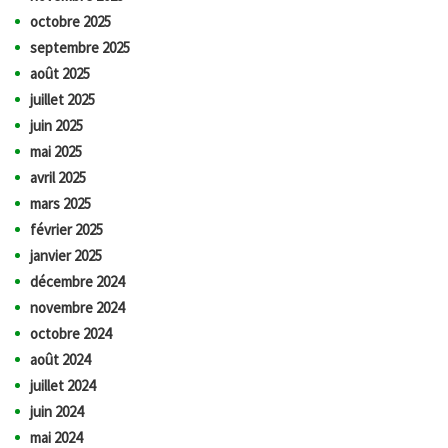
octobre 2025
septembre 2025
août 2025
juillet 2025
juin 2025
mai 2025
avril 2025
mars 2025
février 2025
janvier 2025
décembre 2024
novembre 2024
octobre 2024
août 2024
juillet 2024
juin 2024
mai 2024