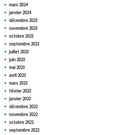
mars 2024
janvier 2024
décembre 2023
novembre 2023
octobre 2023
septembre 2023
juillet 2023
juin 2023
mai 2023
avril 2023
mars 2023
février 2023
janvier 2023
décembre 2022
novembre 2022
octobre 2022
septembre 2022