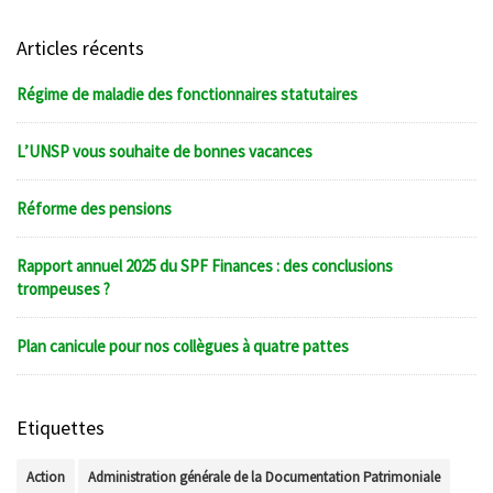
Articles récents
Régime de maladie des fonctionnaires statutaires
L’UNSP vous souhaite de bonnes vacances
Réforme des pensions
Rapport annuel 2025 du SPF Finances : des conclusions
trompeuses ?
Plan canicule pour nos collègues à quatre pattes
Etiquettes
Action
Administration générale de la Documentation Patrimoniale