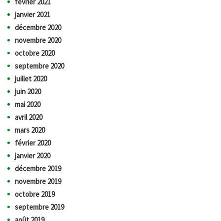
février 2021
janvier 2021
décembre 2020
novembre 2020
octobre 2020
septembre 2020
juillet 2020
juin 2020
mai 2020
avril 2020
mars 2020
février 2020
janvier 2020
décembre 2019
novembre 2019
octobre 2019
septembre 2019
août 2019