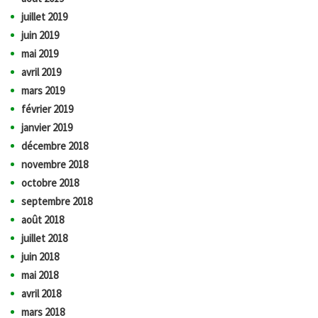
juillet 2019
juin 2019
mai 2019
avril 2019
mars 2019
février 2019
janvier 2019
décembre 2018
novembre 2018
octobre 2018
septembre 2018
août 2018
juillet 2018
juin 2018
mai 2018
avril 2018
mars 2018