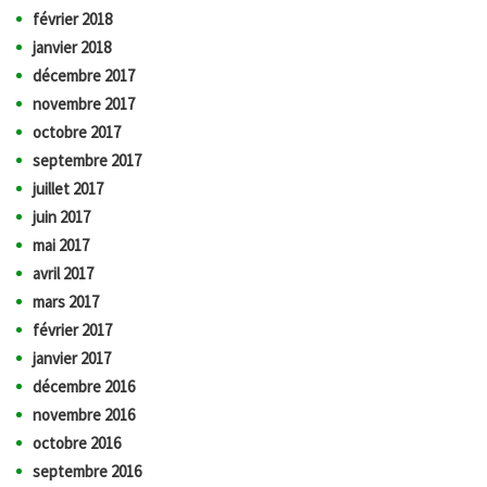
février 2018
janvier 2018
décembre 2017
novembre 2017
octobre 2017
septembre 2017
juillet 2017
juin 2017
mai 2017
avril 2017
mars 2017
février 2017
janvier 2017
décembre 2016
novembre 2016
octobre 2016
septembre 2016