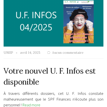
UNSP
avril 14, 2025
Aucun commentaire
Votre nouvel U. F. Infos est
disponible
À travers différents dossiers, cet U. F. Infos constate
malheureusement que le SPF Finances n’écoute plus son
personnel !
Read more