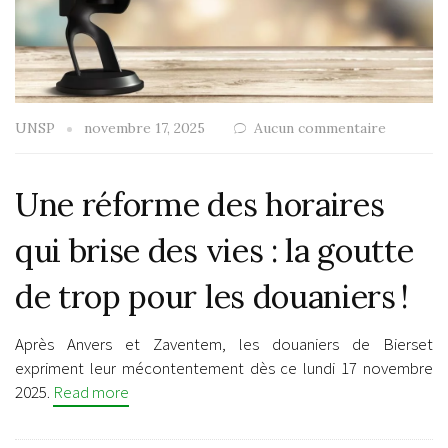
UNSP
novembre 17, 2025
Aucun commentaire
Une réforme des horaires
qui brise des vies : la goutte
de trop pour les douaniers !
Après Anvers et Zaventem, les douaniers de Bierset
expriment leur mécontentement dès ce lundi 17 novembre
2025.
Read more