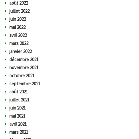
août 2022
juillet 2022
juin 2022
mai 2022
avril 2022
mars 2022
janvier 2022
décembre 2021
novembre 2021
octobre 2021
septembre 2021
août 2021
juillet 2021
juin 2021
mai 2021
avril 2021
mars 2021