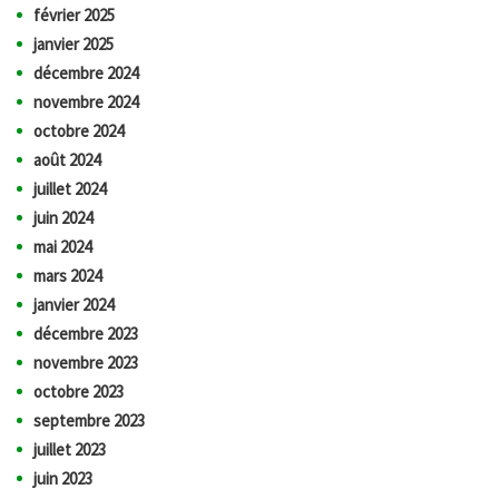
février 2025
janvier 2025
décembre 2024
novembre 2024
octobre 2024
août 2024
juillet 2024
juin 2024
mai 2024
mars 2024
janvier 2024
décembre 2023
novembre 2023
octobre 2023
septembre 2023
juillet 2023
juin 2023