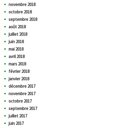
novembre 2018
octobre 2018
septembre 2018
août 2018
juillet 2018
juin 2018
mai 2018
avril 2018
mars 2018
février 2018
janvier 2018
décembre 2017
novembre 2017
octobre 2017
septembre 2017
juillet 2017
juin 2017