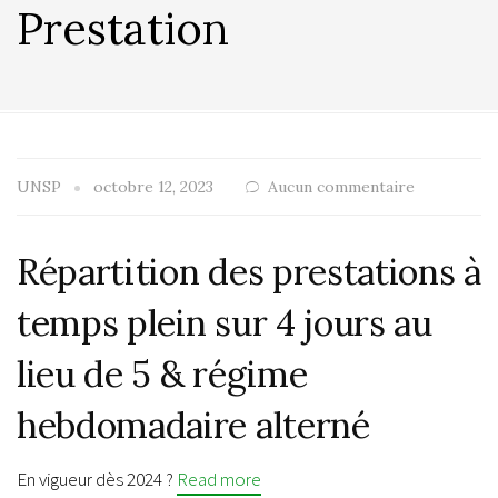
Prestation
UNSP
octobre 12, 2023
Aucun commentaire
Répartition des prestations à
temps plein sur 4 jours au
lieu de 5 & régime
hebdomadaire alterné
En vigueur dès 2024 ?
Read more