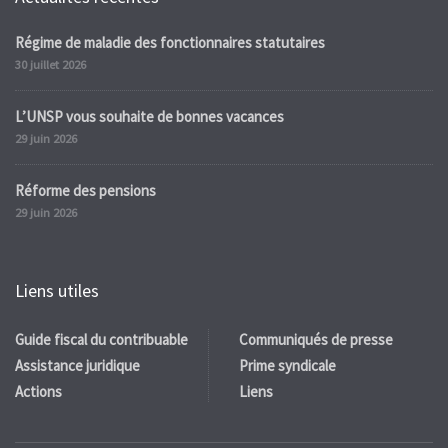
Régime de maladie des fonctionnaires statutaires
30 juillet 2026
L’UNSP vous souhaite de bonnes vacances
29 juin 2026
Réforme des pensions
29 juin 2026
Liens utiles
Guide fiscal du contribuable
Communiqués de presse
Assistance juridique
Prime syndicale
Actions
Liens