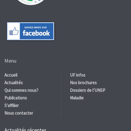
Menu
Accueil
UF infos
Actualités
Nos brochures
Qui sommes nous?
Dossiers de l’UNSP
Publications
Maladie
S'affilier
Nous contacter
Actualités récentes