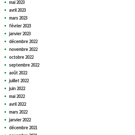
mai 2023
avril 2023
mars 2023
février 2023
janvier 2023
décembre 2022
novembre 2022
octobre 2022
septembre 2022
août 2022
juillet 2022
juin 2022
mai 2022
avril 2022
mars 2022
janvier 2022
décembre 2021