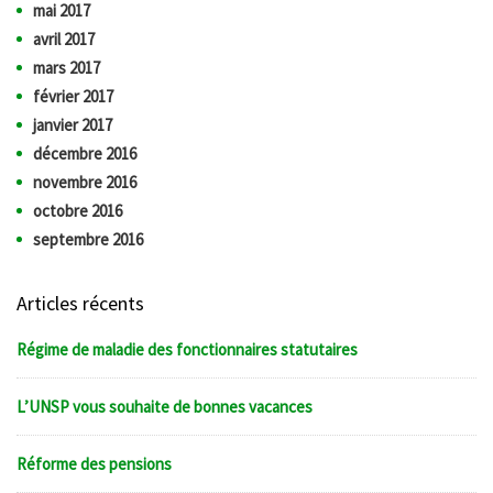
mai 2017
avril 2017
mars 2017
février 2017
janvier 2017
décembre 2016
novembre 2016
octobre 2016
septembre 2016
Articles récents
Régime de maladie des fonctionnaires statutaires
L’UNSP vous souhaite de bonnes vacances
Réforme des pensions