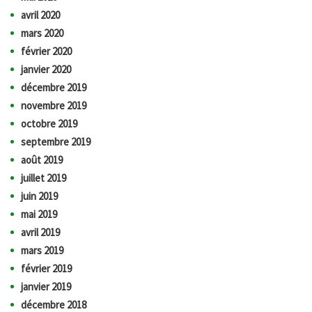
avril 2020
mars 2020
février 2020
janvier 2020
décembre 2019
novembre 2019
octobre 2019
septembre 2019
août 2019
juillet 2019
juin 2019
mai 2019
avril 2019
mars 2019
février 2019
janvier 2019
décembre 2018