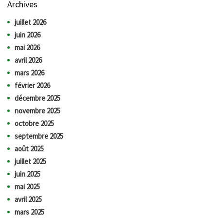
Archives
juillet 2026
juin 2026
mai 2026
avril 2026
mars 2026
février 2026
décembre 2025
novembre 2025
octobre 2025
septembre 2025
août 2025
juillet 2025
juin 2025
mai 2025
avril 2025
mars 2025