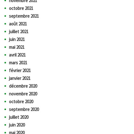
novembre 2021
octobre 2021
septembre 2021
août 2021
juillet 2021
juin 2021
mai 2021
avril 2021
mars 2021
février 2021
janvier 2021
décembre 2020
novembre 2020
octobre 2020
septembre 2020
juillet 2020
juin 2020
mai 2020