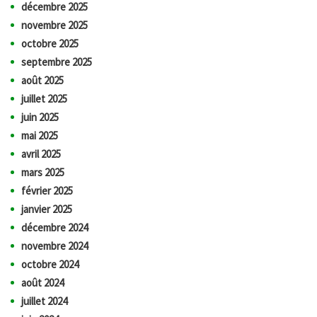
décembre 2025
novembre 2025
octobre 2025
septembre 2025
août 2025
juillet 2025
juin 2025
mai 2025
avril 2025
mars 2025
février 2025
janvier 2025
décembre 2024
novembre 2024
octobre 2024
août 2024
juillet 2024