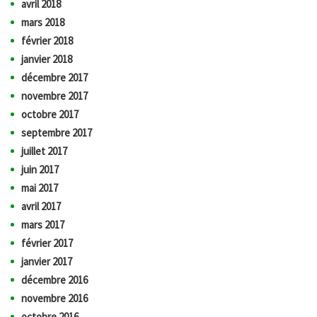
avril 2018
mars 2018
février 2018
janvier 2018
décembre 2017
novembre 2017
octobre 2017
septembre 2017
juillet 2017
juin 2017
mai 2017
avril 2017
mars 2017
février 2017
janvier 2017
décembre 2016
novembre 2016
octobre 2016