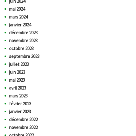
juin 2024
mai 2024
mars 2024
janvier 2024
décembre 2023
novembre 2023
octobre 2023
septembre 2023
juillet 2023
juin 2023
mai 2023
avril 2023
mars 2023
février 2023
janvier 2023
décembre 2022
novembre 2022
octobre 2022