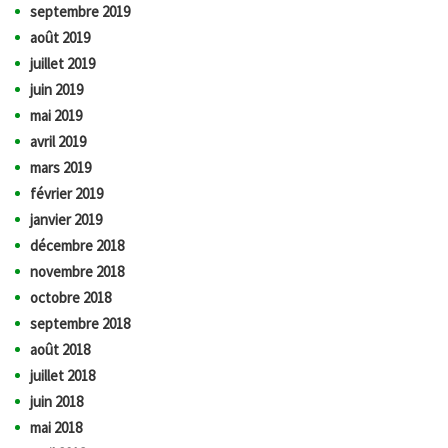
septembre 2019
août 2019
juillet 2019
juin 2019
mai 2019
avril 2019
mars 2019
février 2019
janvier 2019
décembre 2018
novembre 2018
octobre 2018
septembre 2018
août 2018
juillet 2018
juin 2018
mai 2018