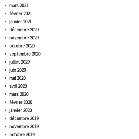
mars 2021
février 2021
janvier 2021
décembre 2020
novembre 2020
octobre 2020
septembre 2020
juillet 2020
juin 2020
mai 2020
avril 2020
mars 2020
février 2020
janvier 2020
décembre 2019
novembre 2019
octobre 2019