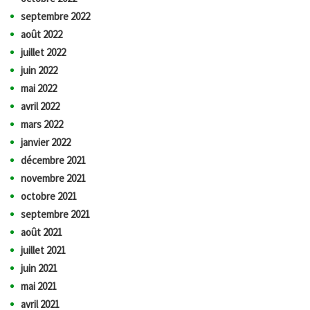
septembre 2022
août 2022
juillet 2022
juin 2022
mai 2022
avril 2022
mars 2022
janvier 2022
décembre 2021
novembre 2021
octobre 2021
septembre 2021
août 2021
juillet 2021
juin 2021
mai 2021
avril 2021