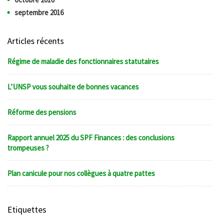
septembre 2016
Articles récents
Régime de maladie des fonctionnaires statutaires
L’UNSP vous souhaite de bonnes vacances
Réforme des pensions
Rapport annuel 2025 du SPF Finances : des conclusions
trompeuses ?
Plan canicule pour nos collègues à quatre pattes
Etiquettes