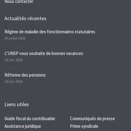
Nous contacter
Actualités récentes
Régime de maladie des fonctionnaires statutaires
30 juillet 2026
L’UNSP vous souhaite de bonnes vacances
29 juin 2026
Réforme des pensions
29 juin 2026
Liens utiles
Guide fiscal du contribuable
Communiqués de presse
Assistance juridique
Prime syndicale