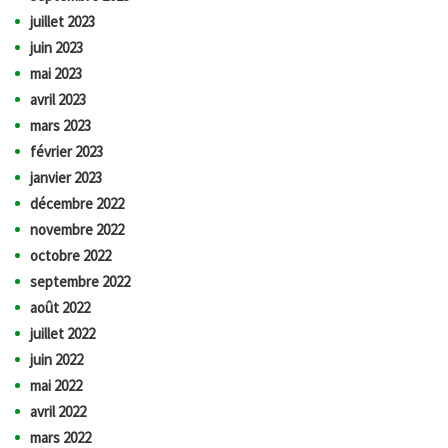
juillet 2023
juin 2023
mai 2023
avril 2023
mars 2023
février 2023
janvier 2023
décembre 2022
novembre 2022
octobre 2022
septembre 2022
août 2022
juillet 2022
juin 2022
mai 2022
avril 2022
mars 2022