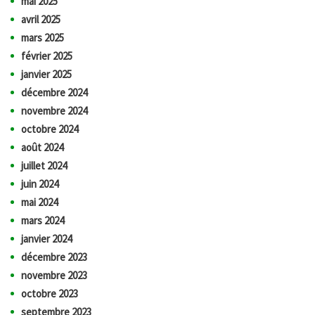
mai 2025
avril 2025
mars 2025
février 2025
janvier 2025
décembre 2024
novembre 2024
octobre 2024
août 2024
juillet 2024
juin 2024
mai 2024
mars 2024
janvier 2024
décembre 2023
novembre 2023
octobre 2023
septembre 2023