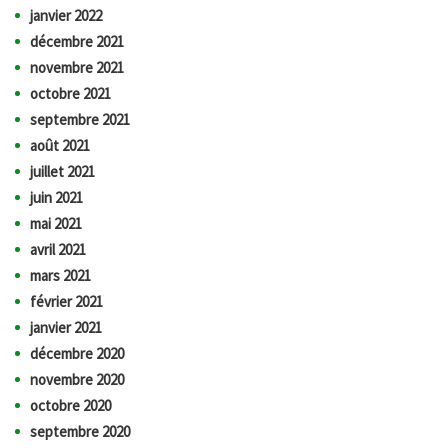
janvier 2022
décembre 2021
novembre 2021
octobre 2021
septembre 2021
août 2021
juillet 2021
juin 2021
mai 2021
avril 2021
mars 2021
février 2021
janvier 2021
décembre 2020
novembre 2020
octobre 2020
septembre 2020