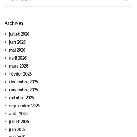
Archives
juillet 2026
juin 2026
mai 2026
avril 2026
mars 2026
février 2026
décembre 2025
novembre 2025
octobre 2025
septembre 2025
août 2025
juillet 2025
juin 2025