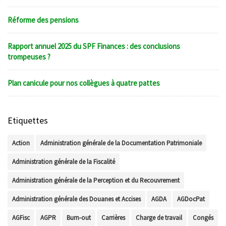
Réforme des pensions
Rapport annuel 2025 du SPF Finances : des conclusions
trompeuses ?
Plan canicule pour nos collègues à quatre pattes
Etiquettes
Action
Administration générale de la Documentation Patrimoniale
Administration générale de la Fiscalité
Administration générale de la Perception et du Recouvrement
Administration générale des Douanes et Accises
AGDA
AGDocPat
AGFisc
AGPR
Burn-out
Carrières
Charge de travail
Congés