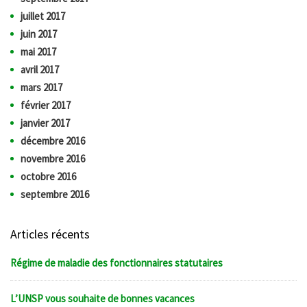
juillet 2017
juin 2017
mai 2017
avril 2017
mars 2017
février 2017
janvier 2017
décembre 2016
novembre 2016
octobre 2016
septembre 2016
Articles récents
Régime de maladie des fonctionnaires statutaires
L’UNSP vous souhaite de bonnes vacances