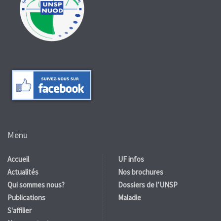
Menu
Accueil
UF infos
Actualités
Nos brochures
Qui sommes nous?
Dossiers de l’UNSP
Publications
Maladie
S'affilier