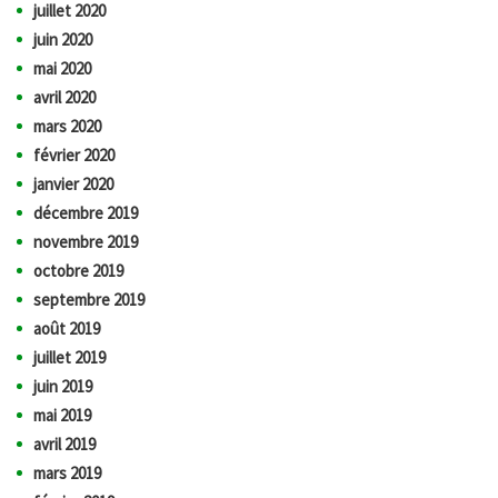
juillet 2020
juin 2020
mai 2020
avril 2020
mars 2020
février 2020
janvier 2020
décembre 2019
novembre 2019
octobre 2019
septembre 2019
août 2019
juillet 2019
juin 2019
mai 2019
avril 2019
mars 2019