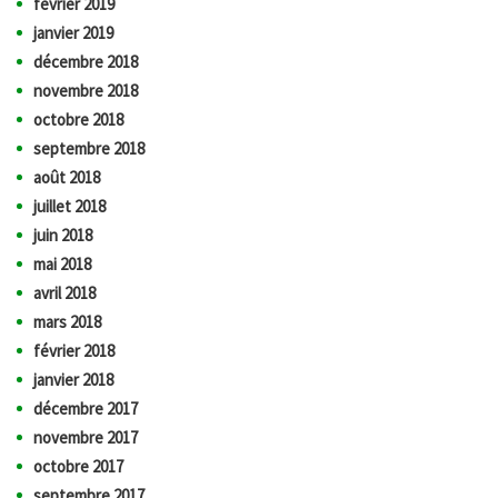
février 2019
janvier 2019
décembre 2018
novembre 2018
octobre 2018
septembre 2018
août 2018
juillet 2018
juin 2018
mai 2018
avril 2018
mars 2018
février 2018
janvier 2018
décembre 2017
novembre 2017
octobre 2017
septembre 2017