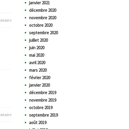
janvier 2021
décembre 2020
novembre 2020
ntaire
octobre 2020
septembre 2020
juillet 2020
juin 2020
mai 2020
avril 2020
mars 2020
février 2020
janvier 2020
décembre 2019
novembre 2019
octobre 2019
ntaire
septembre 2019
août 2019