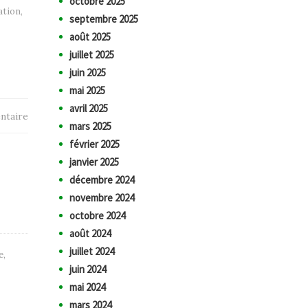
octobre 2025
ation
,
septembre 2025
août 2025
juillet 2025
juin 2025
mai 2025
avril 2025
ntaire
mars 2025
février 2025
janvier 2025
décembre 2024
novembre 2024
octobre 2024
août 2024
juillet 2024
e
,
juin 2024
mai 2024
mars 2024