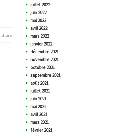
juillet 2022
juin 2022
mai 2022
avril 2022
ntaire
mars 2022
janvier 2022
décembre 2021
novembre 2021
octobre 2021
septembre 2021
août 2021
juillet 2021
juin 2021
mai 2021
avril 2021
,
mars 2021
février 2021