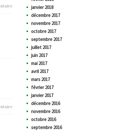
ntaire
janvier 2018
décembre 2017
novembre 2017
octobre 2017
septembre 2017
juillet 2017
juin 2017
mai 2017
avril 2017
mars 2017
février 2017
janvier 2017
décembre 2016
ntaire
novembre 2016
octobre 2016
septembre 2016