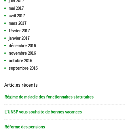
juin 2017
mai 2017
avril 2017
mars 2017
février 2017
janvier 2017
décembre 2016
novembre 2016
octobre 2016
septembre 2016
Articles récents
Régime de maladie des fonctionnaires statutaires
L’UNSP vous souhaite de bonnes vacances
Réforme des pensions