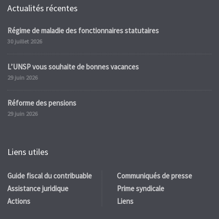
Actualités récentes
Régime de maladie des fonctionnaires statutaires
30 juillet 2026
L’UNSP vous souhaite de bonnes vacances
29 juin 2026
Réforme des pensions
29 juin 2026
Liens utiles
Guide fiscal du contribuable
Communiqués de presse
Assistance juridique
Prime syndicale
Actions
Liens