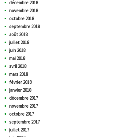
décembre 2018
novembre 2018
octobre 2018
septembre 2018
août 2018
juillet 2018
juin 2018
mai 2018
avril 2018
mars 2018
février 2018
janvier 2018
décembre 2017
novembre 2017
octobre 2017
septembre 2017
juillet 2017