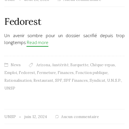
Fedorest
Un avenir sombre pour un dossier sacrifié depuis trop
longtemps
Read more
News
Arizona
,
Austérité
,
Barquette
,
Chèque-repas
,
Emploi
,
Fedorest
,
Fermeture
,
Finances
,
Fonction publique
,
Rationalisation
,
Restaurant
,
SPF
,
SPF Finances
,
Syndicat
,
U.N.S.P.
,
UNSP
UNSP
juin 12, 2024
Aucun commentaire