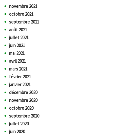
novembre 2021
octobre 2021
septembre 2021
août 2021
juillet 2021
juin 2021
mai 2021
avril 2021
mars 2021
février 2021
janvier 2021
décembre 2020
novembre 2020
octobre 2020
septembre 2020
juillet 2020
juin 2020