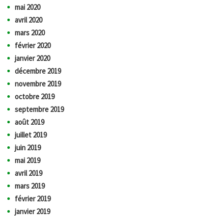
mai 2020
avril 2020
mars 2020
février 2020
janvier 2020
décembre 2019
novembre 2019
octobre 2019
septembre 2019
août 2019
juillet 2019
juin 2019
mai 2019
avril 2019
mars 2019
février 2019
janvier 2019