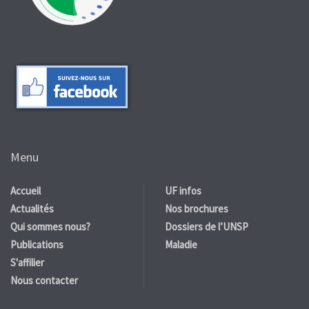
Menu
Accueil
UF infos
Actualités
Nos brochures
Qui sommes nous?
Dossiers de l’UNSP
Publications
Maladie
S'affilier
Nous contacter