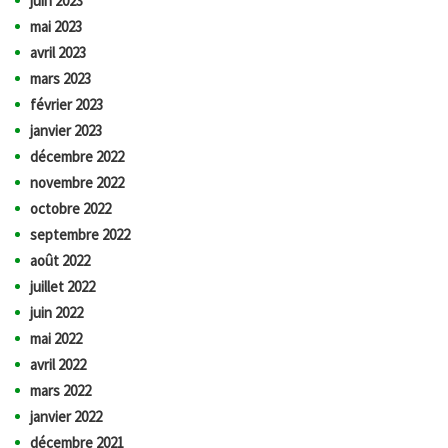
juin 2023
mai 2023
avril 2023
mars 2023
février 2023
janvier 2023
décembre 2022
novembre 2022
octobre 2022
septembre 2022
août 2022
juillet 2022
juin 2022
mai 2022
avril 2022
mars 2022
janvier 2022
décembre 2021