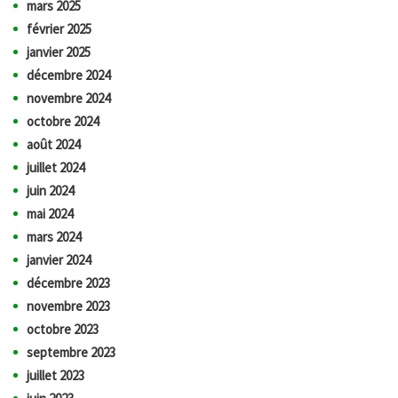
mars 2025
février 2025
janvier 2025
décembre 2024
novembre 2024
octobre 2024
août 2024
juillet 2024
juin 2024
mai 2024
mars 2024
janvier 2024
décembre 2023
novembre 2023
octobre 2023
septembre 2023
juillet 2023