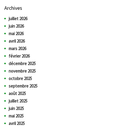
Archives
juillet 2026
juin 2026
mai 2026
avril 2026
mars 2026
février 2026
décembre 2025
novembre 2025
octobre 2025
septembre 2025
août 2025
juillet 2025
juin 2025
mai 2025
avril 2025