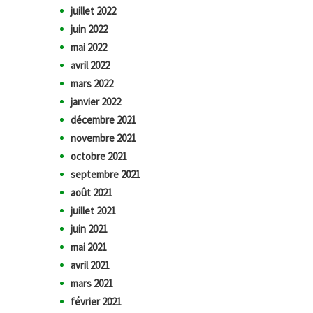
juillet 2022
juin 2022
mai 2022
avril 2022
mars 2022
janvier 2022
décembre 2021
novembre 2021
octobre 2021
septembre 2021
août 2021
juillet 2021
juin 2021
mai 2021
avril 2021
mars 2021
février 2021