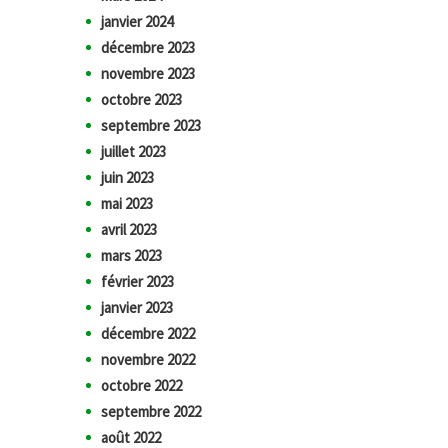
janvier 2024
décembre 2023
novembre 2023
octobre 2023
septembre 2023
juillet 2023
juin 2023
mai 2023
avril 2023
mars 2023
février 2023
janvier 2023
décembre 2022
novembre 2022
octobre 2022
septembre 2022
août 2022