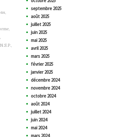
octobre 2025
septembre 2025
ons
,
août 2025
juillet 2025
orme
,
juin 2025
,
mai 2025
N.S.P.
,
avril 2025
mars 2025
février 2025
janvier 2025
décembre 2024
novembre 2024
octobre 2024
août 2024
juillet 2024
juin 2024
mai 2024
mars 2024