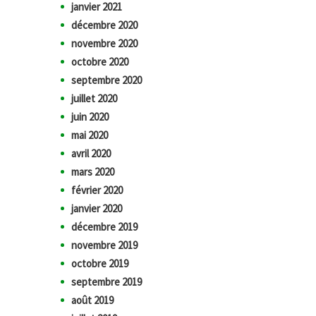
janvier 2021
décembre 2020
novembre 2020
octobre 2020
septembre 2020
juillet 2020
juin 2020
mai 2020
avril 2020
mars 2020
février 2020
janvier 2020
décembre 2019
novembre 2019
octobre 2019
septembre 2019
août 2019