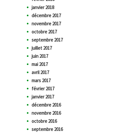
janvier 2018
décembre 2017
novembre 2017
octobre 2017
septembre 2017
juillet 2017
juin 2017
mai 2017
avril 2017
mars 2017
février 2017
janvier 2017
décembre 2016
novembre 2016
octobre 2016
septembre 2016