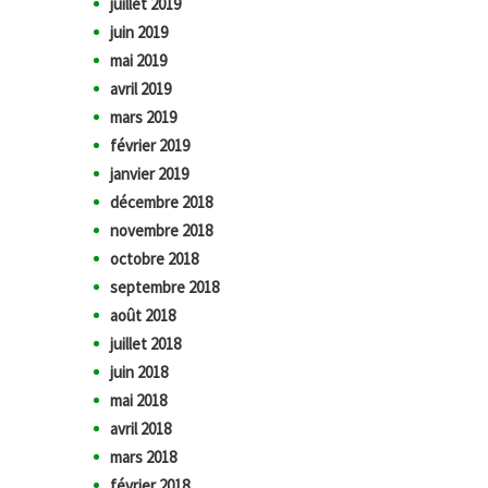
juillet 2019
juin 2019
mai 2019
avril 2019
mars 2019
février 2019
janvier 2019
décembre 2018
novembre 2018
octobre 2018
septembre 2018
août 2018
juillet 2018
juin 2018
mai 2018
avril 2018
mars 2018
février 2018