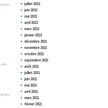
juillet 2022
ntaire
juin 2022
mai 2022
avril 2022
mars 2022
janvier 2022
décembre 2021
novembre 2021
octobre 2021
septembre 2021
n des
août 2021
juillet 2021
juin 2021
mai 2021
avril 2021
ntaire
mars 2021
février 2021