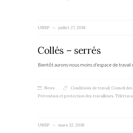
UNSP
juillet 27, 2018
Collés – serrés
Bientôt aurons-nous moins d’espace de travail q
News
Conditions de travail
,
Conseil des
Prévention et protection des travailleurs
,
Télétravai
UNSP
mars 22, 2018