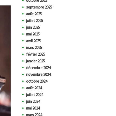
octobre 2025
septembre 2025
août 2025
juillet 2025
juin 2025
mai 2025
avril 2025
mars 2025
février 2025
janvier 2025
décembre 2024
novembre 2024
octobre 2024
août 2024
juillet 2024
juin 2024
mai 2024
mars 2024