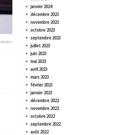
janvier 2024
décembre 2023
novembre 2023
octobre 2023
septembre 2023
ntaire
juillet 2023
juin 2023
mai 2023
avril 2023
mars 2023
février 2023
janvier 2023
décembre 2022
novembre 2022
octobre 2022
septembre 2022
août 2022