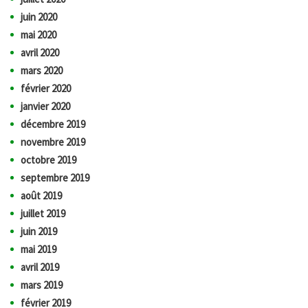
juin 2020
mai 2020
avril 2020
mars 2020
février 2020
janvier 2020
décembre 2019
novembre 2019
octobre 2019
septembre 2019
août 2019
juillet 2019
juin 2019
mai 2019
avril 2019
mars 2019
février 2019