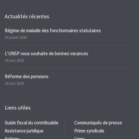
Actualités récentes
Régime de maladie des fonctionnaires statutaires
30 juillet 2026
L’UNSP vous souhaite de bonnes vacances
29 juin 2026
Réforme des pensions
29 juin 2026
Liens utiles
Guide fiscal du contribuable
Communiqués de presse
Assistance juridique
Prime syndicale
Actions
Liens