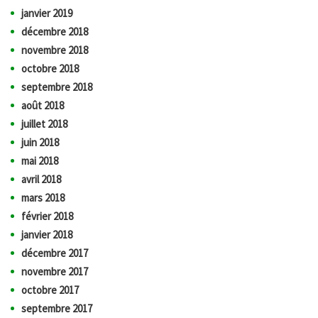
janvier 2019
décembre 2018
novembre 2018
octobre 2018
septembre 2018
août 2018
juillet 2018
juin 2018
mai 2018
avril 2018
mars 2018
février 2018
janvier 2018
décembre 2017
novembre 2017
octobre 2017
septembre 2017