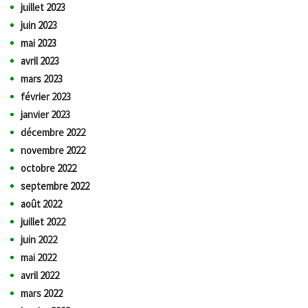
juillet 2023
juin 2023
mai 2023
avril 2023
mars 2023
février 2023
janvier 2023
décembre 2022
novembre 2022
octobre 2022
septembre 2022
août 2022
juillet 2022
juin 2022
mai 2022
avril 2022
mars 2022