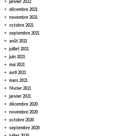
janvier 2022
décembre 2021
novembre 2021
octobre 2021
septembre 2021
août 2021
juillet 2021
juin 2021
mai 2021
avril 2021
mars 2021
février 2021
janvier 2021
décembre 2020
novembre 2020
octobre 2020
septembre 2020
juillet 2020