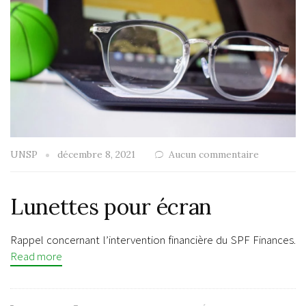
UNSP
décembre 8, 2021
Aucun commentaire
Lunettes pour écran
Rappel concernant l’intervention financière du SPF Finances.
Read more