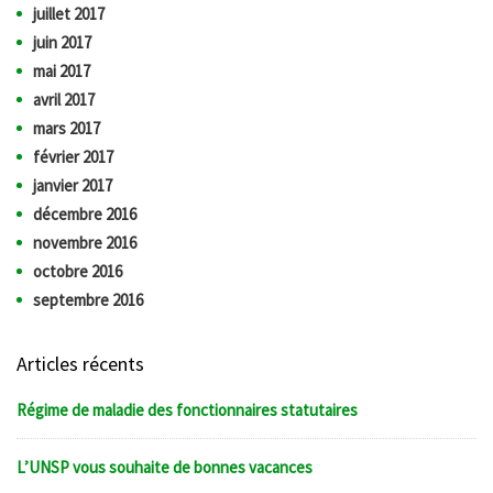
juillet 2017
juin 2017
mai 2017
avril 2017
mars 2017
février 2017
janvier 2017
décembre 2016
novembre 2016
octobre 2016
septembre 2016
Articles récents
Régime de maladie des fonctionnaires statutaires
L’UNSP vous souhaite de bonnes vacances