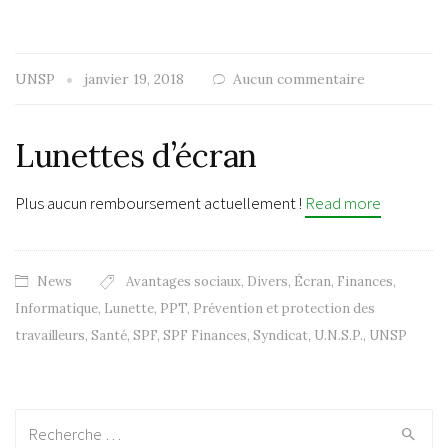
UNSP
janvier 19, 2018
Aucun commentaire
Lunettes d’écran
Plus aucun remboursement actuellement !
Read more
News
Avantages sociaux
,
Divers
,
Écran
,
Finances
,
Informatique
,
Lunette
,
PPT
,
Prévention et protection des
travailleurs
,
Santé
,
SPF
,
SPF Finances
,
Syndicat
,
U.N.S.P.
,
UNSP
Recherche: