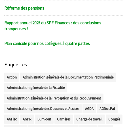
Réforme des pensions
Rapport annuel 2025 du SPF Finances : des conclusions
trompeuses ?
Plan canicule pour nos collègues à quatre pattes
Etiquettes
Action
Administration générale de la Documentation Patrimoniale
Administration générale de la Fiscalité
Administration générale de la Perception et du Recouvrement
Administration générale des Douanes et Accises
AGDA
AGDocPat
AGFisc
AGPR
Burn-out
Carrières
Charge de travail
Congés