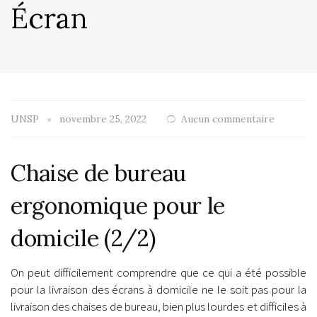
Écran
UNSP
novembre 25, 2022
Aucun commentaire
Chaise de bureau
ergonomique pour le
domicile (2/2)
On peut difficilement comprendre que ce qui a été possible
pour la livraison des écrans à domicile ne le soit pas pour la
livraison des chaises de bureau, bien plus lourdes et difficiles à