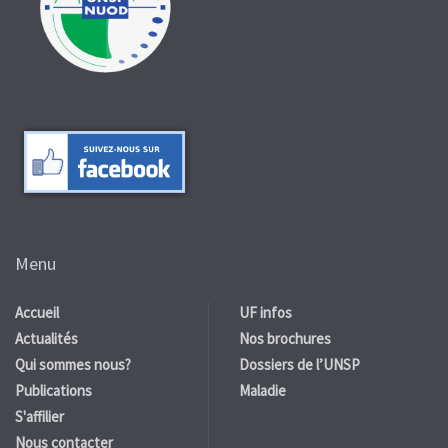
Menu
Accueil
UF infos
Actualités
Nos brochures
Qui sommes nous?
Dossiers de l’UNSP
Publications
Maladie
S'affilier
Nous contacter