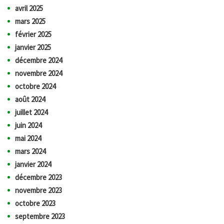
avril 2025
mars 2025
février 2025
janvier 2025
décembre 2024
novembre 2024
octobre 2024
août 2024
juillet 2024
juin 2024
mai 2024
mars 2024
janvier 2024
décembre 2023
novembre 2023
octobre 2023
septembre 2023