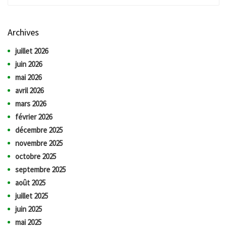
Archives
juillet 2026
juin 2026
mai 2026
avril 2026
mars 2026
février 2026
décembre 2025
novembre 2025
octobre 2025
septembre 2025
août 2025
juillet 2025
juin 2025
mai 2025