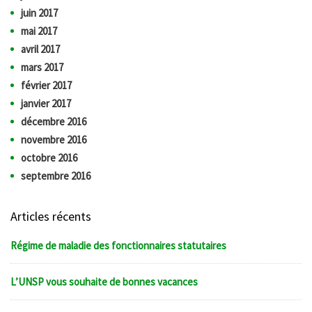
juin 2017
mai 2017
avril 2017
mars 2017
février 2017
janvier 2017
décembre 2016
novembre 2016
octobre 2016
septembre 2016
Articles récents
Régime de maladie des fonctionnaires statutaires
L’UNSP vous souhaite de bonnes vacances