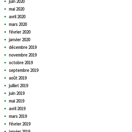
juin 2020
mai 2020
avril 2020
mars 2020
février 2020
janvier 2020
décembre 2019
novembre 2019
octobre 2019
septembre 2019
août 2019
juillet 2019
juin 2019
mai 2019
avril 2019
mars 2019
février 2019
janvier 2019