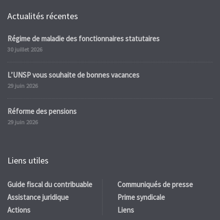
Actualités récentes
Régime de maladie des fonctionnaires statutaires
30 juillet 2026
L’UNSP vous souhaite de bonnes vacances
29 juin 2026
Réforme des pensions
29 juin 2026
Liens utiles
Guide fiscal du contribuable
Communiqués de presse
Assistance juridique
Prime syndicale
Actions
Liens