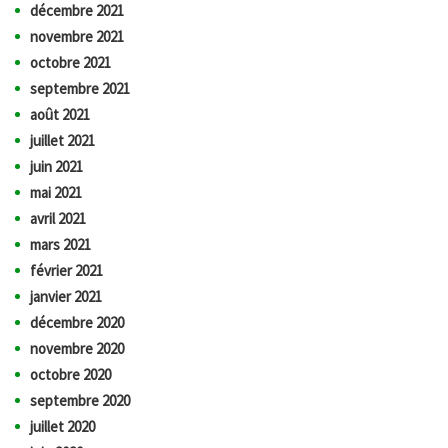
décembre 2021
novembre 2021
octobre 2021
septembre 2021
août 2021
juillet 2021
juin 2021
mai 2021
avril 2021
mars 2021
février 2021
janvier 2021
décembre 2020
novembre 2020
octobre 2020
septembre 2020
juillet 2020