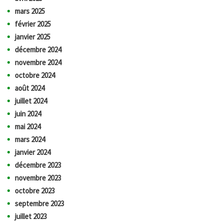
mars 2025
février 2025
janvier 2025
décembre 2024
novembre 2024
octobre 2024
août 2024
juillet 2024
juin 2024
mai 2024
mars 2024
janvier 2024
décembre 2023
novembre 2023
octobre 2023
septembre 2023
juillet 2023