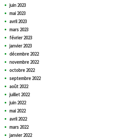
juin 2023
mai 2023
avril 2023
mars 2023
février 2023
janvier 2023
décembre 2022
novembre 2022
octobre 2022
septembre 2022
août 2022
juillet 2022
juin 2022
mai 2022
avril 2022
mars 2022
janvier 2022