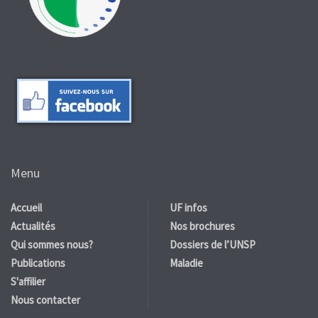
Menu
Accueil
UF infos
Actualités
Nos brochures
Qui sommes nous?
Dossiers de l’UNSP
Publications
Maladie
S'affilier
Nous contacter