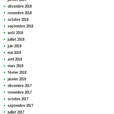
décembre 2018
novembre 2018
octobre 2018
septembre 2018
août 2018
juillet 2018
juin 2018
mai 2018
avril 2018
mars 2018
février 2018
janvier 2018
décembre 2017
novembre 2017
octobre 2017
septembre 2017
juillet 2017