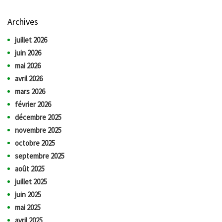
Archives
juillet 2026
juin 2026
mai 2026
avril 2026
mars 2026
février 2026
décembre 2025
novembre 2025
octobre 2025
septembre 2025
août 2025
juillet 2025
juin 2025
mai 2025
avril 2025