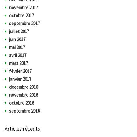
novembre 2017
octobre 2017
septembre 2017
juillet 2017
juin 2017
mai 2017
avril 2017
mars 2017
février 2017
janvier 2017
décembre 2016
novembre 2016
octobre 2016
septembre 2016
Articles récents