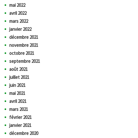
mai 2022
avril 2022
mars 2022
janvier 2022
décembre 2021
novembre 2021
octobre 2021
septembre 2021
août 2021
juillet 2021
juin 2021
mai 2021
avril 2021
mars 2021
février 2021
janvier 2021
décembre 2020