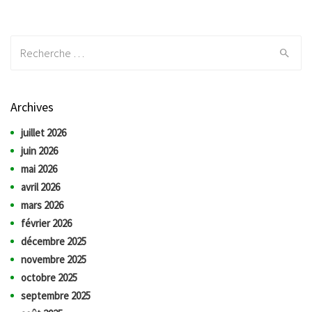
Recherche:
Archives
juillet 2026
juin 2026
mai 2026
avril 2026
mars 2026
février 2026
décembre 2025
novembre 2025
octobre 2025
septembre 2025