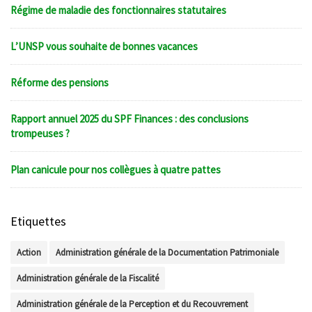
Régime de maladie des fonctionnaires statutaires
L’UNSP vous souhaite de bonnes vacances
Réforme des pensions
Rapport annuel 2025 du SPF Finances : des conclusions
trompeuses ?
Plan canicule pour nos collègues à quatre pattes
Etiquettes
Action
Administration générale de la Documentation Patrimoniale
Administration générale de la Fiscalité
Administration générale de la Perception et du Recouvrement