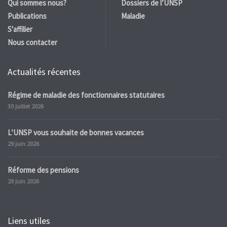
Qui sommes nous?
Dossiers de l’UNSP
Publications
Maladie
S'affilier
Nous contacter
Actualités récentes
Régime de maladie des fonctionnaires statutaires
30 juillet 2026
L’UNSP vous souhaite de bonnes vacances
29 juin 2026
Réforme des pensions
29 juin 2026
Liens utiles