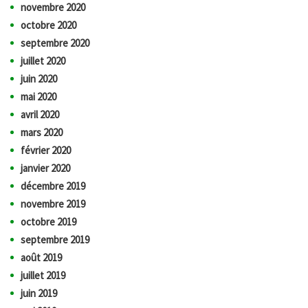
novembre 2020
octobre 2020
septembre 2020
juillet 2020
juin 2020
mai 2020
avril 2020
mars 2020
février 2020
janvier 2020
décembre 2019
novembre 2019
octobre 2019
septembre 2019
août 2019
juillet 2019
juin 2019