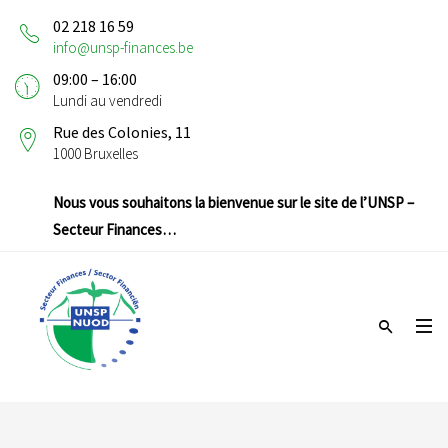
02 218 16 59
info@unsp-finances.be
09:00 – 16:00
Lundi au vendredi
Rue des Colonies, 11
1000 Bruxelles
Nous vous souhaitons la bienvenue sur le site de l’UNSP –
Secteur Finances…