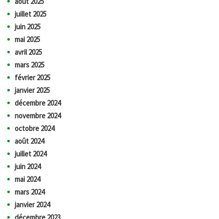
août 2025
juillet 2025
juin 2025
mai 2025
avril 2025
mars 2025
février 2025
janvier 2025
décembre 2024
novembre 2024
octobre 2024
août 2024
juillet 2024
juin 2024
mai 2024
mars 2024
janvier 2024
décembre 2023