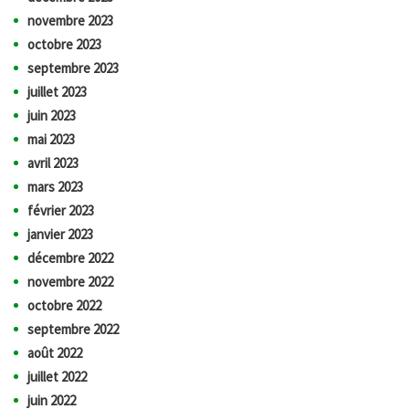
novembre 2023
octobre 2023
septembre 2023
juillet 2023
juin 2023
mai 2023
avril 2023
mars 2023
février 2023
janvier 2023
décembre 2022
novembre 2022
octobre 2022
septembre 2022
août 2022
juillet 2022
juin 2022