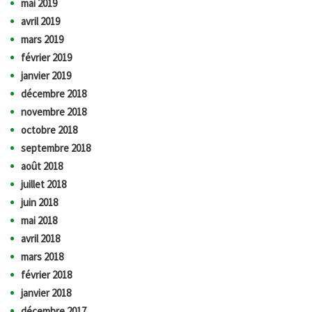
mai 2019
avril 2019
mars 2019
février 2019
janvier 2019
décembre 2018
novembre 2018
octobre 2018
septembre 2018
août 2018
juillet 2018
juin 2018
mai 2018
avril 2018
mars 2018
février 2018
janvier 2018
décembre 2017