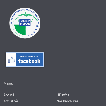
Menu
Accueil
UF infos
Actualités
Nos brochures