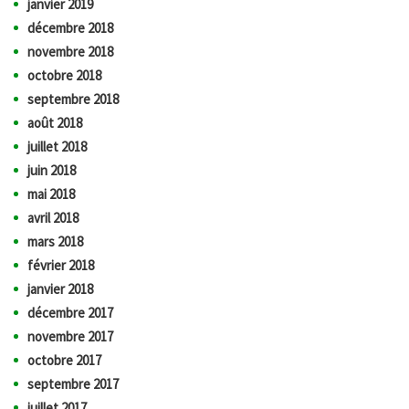
janvier 2019
décembre 2018
novembre 2018
octobre 2018
septembre 2018
août 2018
juillet 2018
juin 2018
mai 2018
avril 2018
mars 2018
février 2018
janvier 2018
décembre 2017
novembre 2017
octobre 2017
septembre 2017
juillet 2017