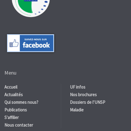
Menu
Accueil
UF infos
Actualités
Nos brochures
Qui sommes nous?
Dossiers de l’UNSP
Publications
Maladie
S'affilier
Nous contacter