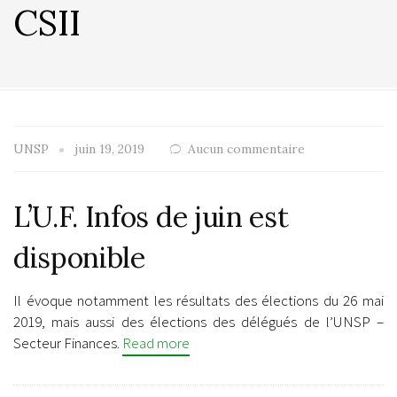
CSII
UNSP
juin 19, 2019
Aucun commentaire
L’U.F. Infos de juin est
disponible
Il évoque notamment les résultats des élections du 26 mai
2019, mais aussi des élections des délégués de l’UNSP –
Secteur Finances.
Read more