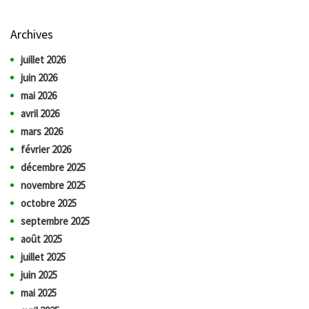
Archives
juillet 2026
juin 2026
mai 2026
avril 2026
mars 2026
février 2026
décembre 2025
novembre 2025
octobre 2025
septembre 2025
août 2025
juillet 2025
juin 2025
mai 2025