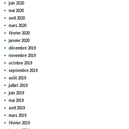
juin 2020
mai 2020
avril 2020
mars 2020
février 2020
janvier 2020
décembre 2019
novembre 2019
octobre 2019
septembre 2019
août 2019
juillet 2019
juin 2019
mai 2019
avril 2019
mars 2019
février 2019