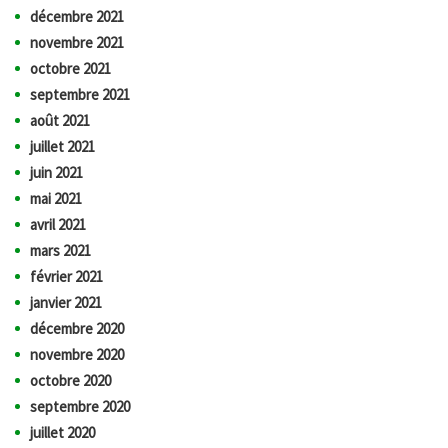
décembre 2021
novembre 2021
octobre 2021
septembre 2021
août 2021
juillet 2021
juin 2021
mai 2021
avril 2021
mars 2021
février 2021
janvier 2021
décembre 2020
novembre 2020
octobre 2020
septembre 2020
juillet 2020