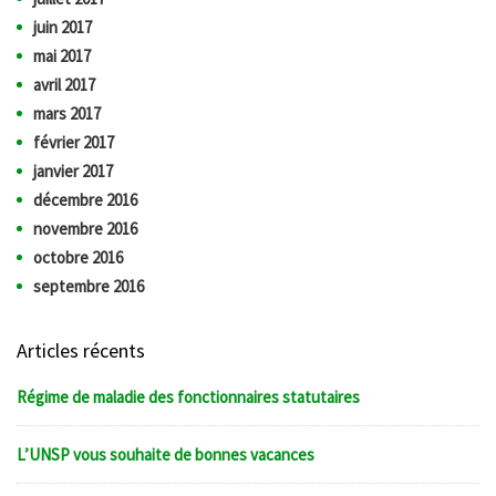
juin 2017
mai 2017
avril 2017
mars 2017
février 2017
janvier 2017
décembre 2016
novembre 2016
octobre 2016
septembre 2016
Articles récents
Régime de maladie des fonctionnaires statutaires
L’UNSP vous souhaite de bonnes vacances