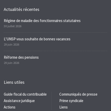
Actualités récentes
Régime de maladie des fonctionnaires statutaires
30 juillet 2026
L’UNSP vous souhaite de bonnes vacances
29 juin 2026
Réforme des pensions
29 juin 2026
Liens utiles
Guide fiscal du contribuable
Communiqués de presse
Assistance juridique
Prime syndicale
Actions
Liens