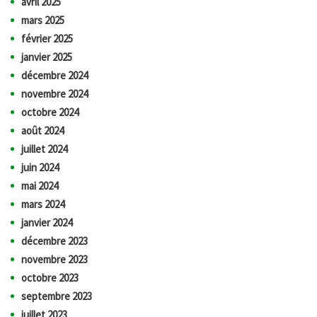
avril 2025
mars 2025
février 2025
janvier 2025
décembre 2024
novembre 2024
octobre 2024
août 2024
juillet 2024
juin 2024
mai 2024
mars 2024
janvier 2024
décembre 2023
novembre 2023
octobre 2023
septembre 2023
juillet 2023