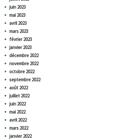
juin 2023
mai 2023
avril 2023
mars 2023
février 2023
janvier 2023
décembre 2022
novembre 2022
octobre 2022
septembre 2022
août 2022
juillet 2022
juin 2022
mai 2022
avril 2022
mars 2022
janvier 2022