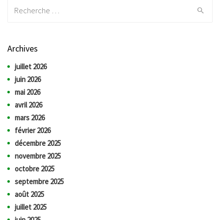
Recherche:
Archives
juillet 2026
juin 2026
mai 2026
avril 2026
mars 2026
février 2026
décembre 2025
novembre 2025
octobre 2025
septembre 2025
août 2025
juillet 2025
juin 2025