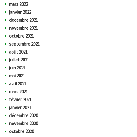
mars 2022
janvier 2022
décembre 2021
novembre 2021
octobre 2021
septembre 2021
août 2021
juillet 2021
juin 2021
mai 2021
avril 2021
mars 2021
février 2021
janvier 2021
décembre 2020
novembre 2020
octobre 2020