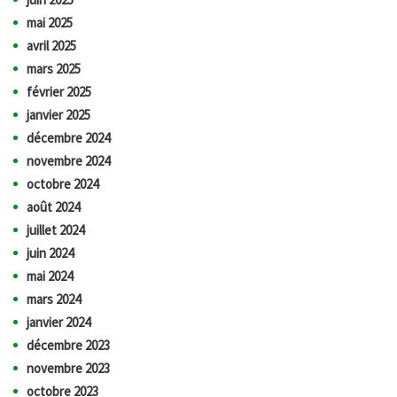
mai 2025
avril 2025
mars 2025
février 2025
janvier 2025
décembre 2024
novembre 2024
octobre 2024
août 2024
juillet 2024
juin 2024
mai 2024
mars 2024
janvier 2024
décembre 2023
novembre 2023
octobre 2023