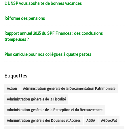
L’UNSP vous souhaite de bonnes vacances
Réforme des pensions
Rapport annuel 2025 du SPF Finances : des conclusions
trompeuses ?
Plan canicule pour nos collègues à quatre pattes
Etiquettes
Action
Administration générale de la Documentation Patrimoniale
Administration générale de la Fiscalité
Administration générale de la Perception et du Recouvrement
Administration générale des Douanes et Accises
AGDA
AGDocPat