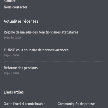
S'affilier
Nous contacter
Actualités récentes
Régime de maladie des fonctionnaires statutaires
30 juillet 2026
L’UNSP vous souhaite de bonnes vacances
29 juin 2026
Réforme des pensions
29 juin 2026
Liens utiles
Guide fiscal du contribuable
Communiqués de presse