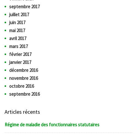
septembre 2017
juillet 2017
juin 2017
mai 2017
avril 2017
mars 2017
février 2017
janvier 2017
décembre 2016
novembre 2016
octobre 2016
septembre 2016
Articles récents
Régime de maladie des fonctionnaires statutaires