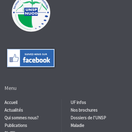
Menu
Accueil
UF infos
Actualités
Nos brochures
Qui sommes nous?
Dossiers de l’UNSP
Publications
Maladie