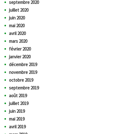
septembre 2020
juillet 2020
juin 2020
mai 2020
avril 2020
mars 2020
février 2020
janvier 2020
décembre 2019
novembre 2019
octobre 2019
septembre 2019
août 2019
juillet 2019
juin 2019
mai 2019
avril 2019