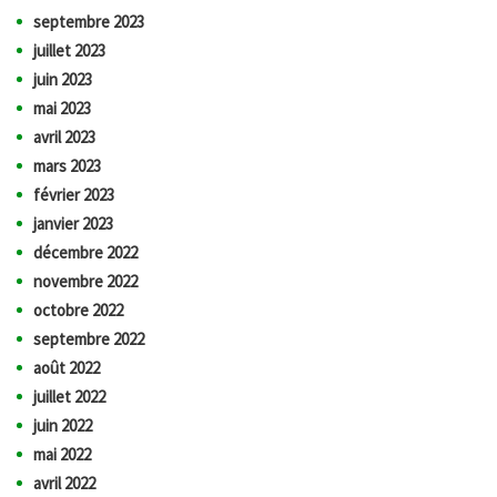
septembre 2023
juillet 2023
juin 2023
mai 2023
avril 2023
mars 2023
février 2023
janvier 2023
décembre 2022
novembre 2022
octobre 2022
septembre 2022
août 2022
juillet 2022
juin 2022
mai 2022
avril 2022