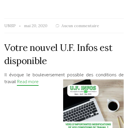
UNSP
mai 20, 2020
Aucun commentaire
Votre nouvel U.F. Infos est
disponible
Il évoque le bouleversement possible des conditions de
travail
Read more