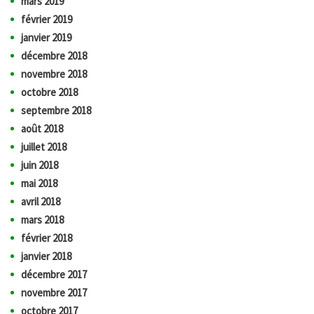
mars 2019
février 2019
janvier 2019
décembre 2018
novembre 2018
octobre 2018
septembre 2018
août 2018
juillet 2018
juin 2018
mai 2018
avril 2018
mars 2018
février 2018
janvier 2018
décembre 2017
novembre 2017
octobre 2017