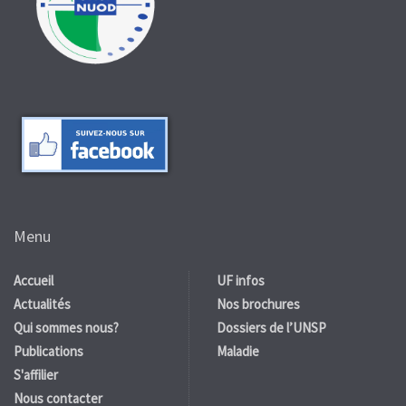
Menu
Accueil
UF infos
Actualités
Nos brochures
Qui sommes nous?
Dossiers de l’UNSP
Publications
Maladie
S'affilier
Nous contacter