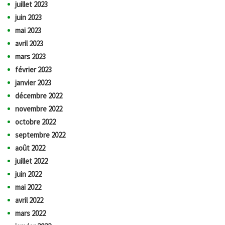
juillet 2023
juin 2023
mai 2023
avril 2023
mars 2023
février 2023
janvier 2023
décembre 2022
novembre 2022
octobre 2022
septembre 2022
août 2022
juillet 2022
juin 2022
mai 2022
avril 2022
mars 2022