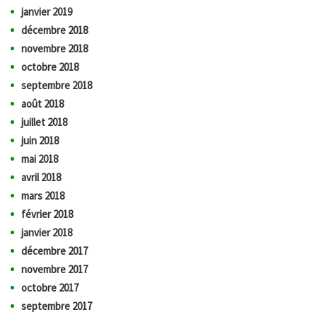
janvier 2019
décembre 2018
novembre 2018
octobre 2018
septembre 2018
août 2018
juillet 2018
juin 2018
mai 2018
avril 2018
mars 2018
février 2018
janvier 2018
décembre 2017
novembre 2017
octobre 2017
septembre 2017