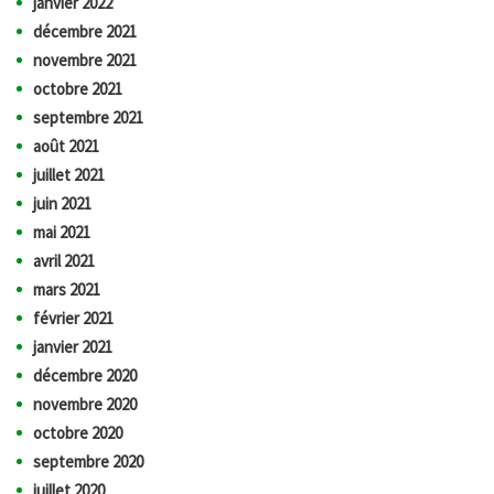
janvier 2022
décembre 2021
novembre 2021
octobre 2021
septembre 2021
août 2021
juillet 2021
juin 2021
mai 2021
avril 2021
mars 2021
février 2021
janvier 2021
décembre 2020
novembre 2020
octobre 2020
septembre 2020
juillet 2020