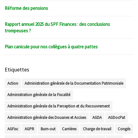
Réforme des pensions
Rapport annuel 2025 du SPF Finances : des conclusions
trompeuses ?
Plan canicule pour nos collègues à quatre pattes
Etiquettes
Action
Administration générale de la Documentation Patrimoniale
Administration générale de la Fiscalité
Administration générale de la Perception et du Recouvrement
Administration générale des Douanes et Accises
AGDA
AGDocPat
AGFisc
AGPR
Burn-out
Carrières
Charge de travail
Congés