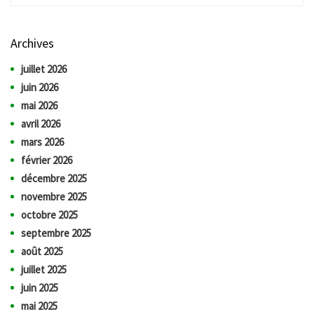
Archives
juillet 2026
juin 2026
mai 2026
avril 2026
mars 2026
février 2026
décembre 2025
novembre 2025
octobre 2025
septembre 2025
août 2025
juillet 2025
juin 2025
mai 2025