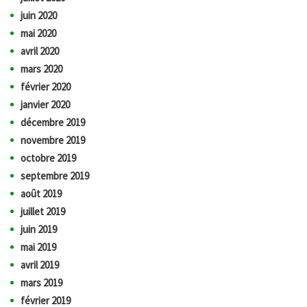
juin 2020
mai 2020
avril 2020
mars 2020
février 2020
janvier 2020
décembre 2019
novembre 2019
octobre 2019
septembre 2019
août 2019
juillet 2019
juin 2019
mai 2019
avril 2019
mars 2019
février 2019