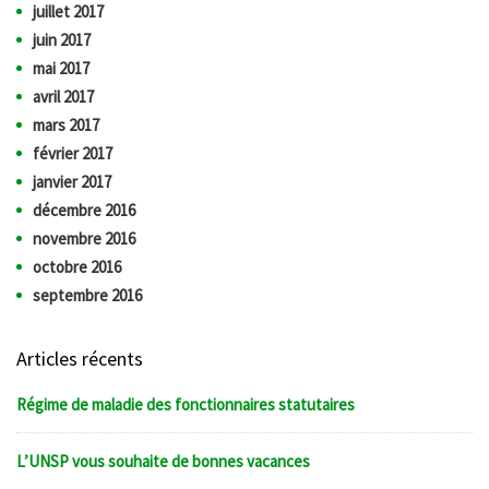
juillet 2017
juin 2017
mai 2017
avril 2017
mars 2017
février 2017
janvier 2017
décembre 2016
novembre 2016
octobre 2016
septembre 2016
Articles récents
Régime de maladie des fonctionnaires statutaires
L’UNSP vous souhaite de bonnes vacances