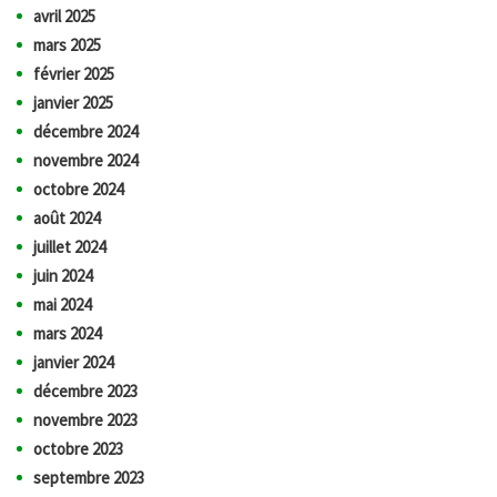
avril 2025
mars 2025
février 2025
janvier 2025
décembre 2024
novembre 2024
octobre 2024
août 2024
juillet 2024
juin 2024
mai 2024
mars 2024
janvier 2024
décembre 2023
novembre 2023
octobre 2023
septembre 2023