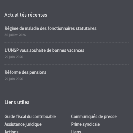
Actualités récentes
Régime de maladie des fonctionnaires statutaires
30 juillet 2026
L’UNSP vous souhaite de bonnes vacances
29 juin 2026
Réforme des pensions
29 juin 2026
Liens utiles
Guide fiscal du contribuable
Communiqués de presse
Assistance juridique
Prime syndicale
Actions
Liens