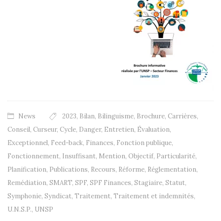
News
2023
,
Bilan
,
Bilinguisme
,
Brochure
,
Carrières
,
Conseil
,
Curseur
,
Cycle
,
Danger
,
Entretien
,
Évaluation
,
Exceptionnel
,
Feed-back
,
Finances
,
Fonction publique
,
Fonctionnement
,
Insuffisant
,
Mention
,
Objectif
,
Particularité
,
Planification
,
Publications
,
Recours
,
Réforme
,
Réglementation
,
Remédiation
,
SMART
,
SPF
,
SPF Finances
,
Stagiaire
,
Statut
,
Symphonie
,
Syndicat
,
Traitement
,
Traitement et indemnités
,
U.N.S.P.
,
UNSP