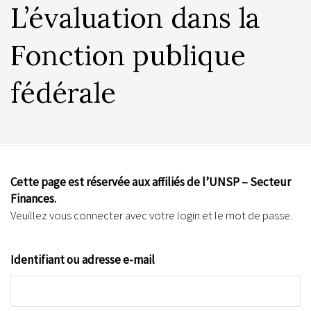
L’évaluation dans la
Fonction publique
fédérale
Cette page est réservée aux affiliés de l’UNSP – Secteur
Finances.
Veuillez vous connecter avec votre login et le mot de passe.
Identifiant ou adresse e-mail