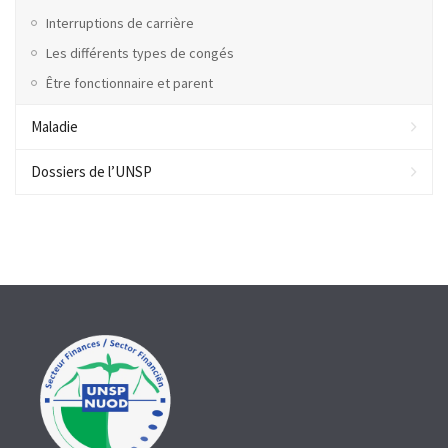
Interruptions de carrière
Les différents types de congés
Être fonctionnaire et parent
Maladie
Dossiers de l’UNSP