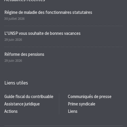
Régime de maladie des fonctionnaires statutaires
30 juillet 2026
L’UNSP vous souhaite de bonnes vacances
29 juin 2026
Réforme des pensions
29 juin 2026
Liens utiles
Guide fiscal du contribuable
Communiqués de presse
Assistance juridique
Prime syndicale
Actions
Liens