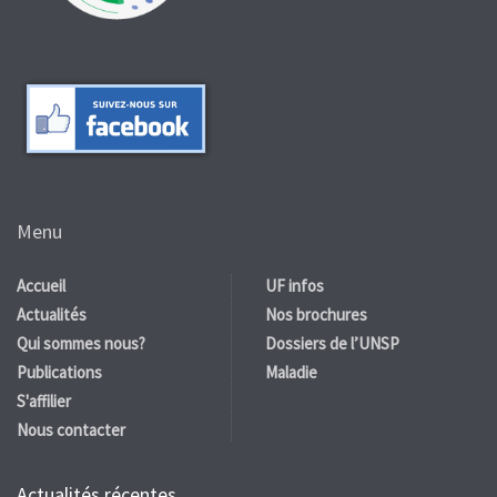
Menu
Accueil
UF infos
Actualités
Nos brochures
Qui sommes nous?
Dossiers de l’UNSP
Publications
Maladie
S'affilier
Nous contacter
Actualités récentes