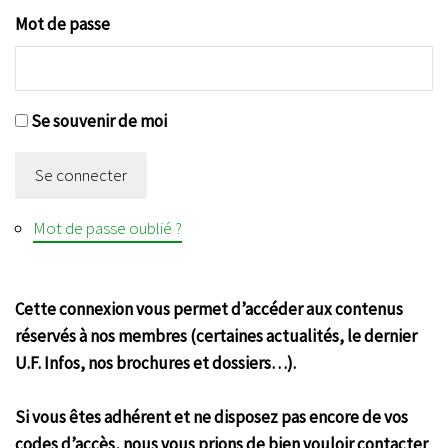
Mot de passe
Se souvenir de moi
Se connecter
Mot de passe oublié ?
Cette connexion vous permet d’accéder aux contenus
réservés à nos membres (certaines actualités, le dernier
U.F. Infos, nos brochures et dossiers…).
Si vous êtes adhérent et ne disposez pas encore de vos
codes d’accès, nous vous prions de bien vouloir contacter