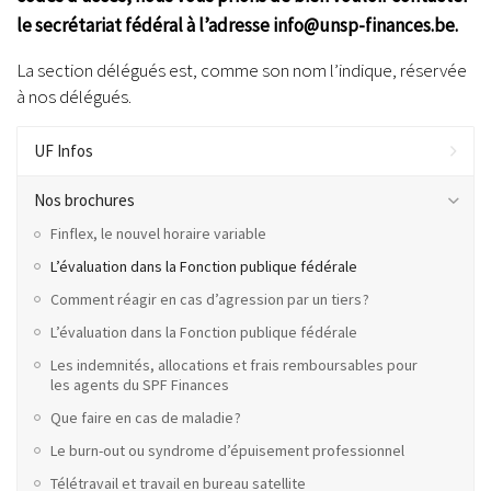
le secrétariat fédéral à l’adresse info@unsp-finances.be.
La section délégués est, comme son nom l’indique, réservée
à nos délégués.
UF Infos
Nos brochures
Finflex, le nouvel horaire variable
L’évaluation dans la Fonction publique fédérale
Comment réagir en cas d’agression par un tiers ?
L’évaluation dans la Fonction publique fédérale
Les indemnités, allocations et frais remboursables pour
les agents du SPF Finances
Que faire en cas de maladie ?
Le burn-out ou syndrome d’épuisement professionnel
Télétravail et travail en bureau satellite