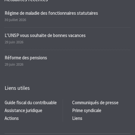
Régime de maladie des fonctionnaires statutaires
30 juillet 2026
L’UNSP vous souhaite de bonnes vacances
29 juin 2026
Réforme des pensions
29 juin 2026
Liens utiles
Guide fiscal du contribuable
Communiqués de presse
Assistance juridique
Prime syndicale
Actions
Liens