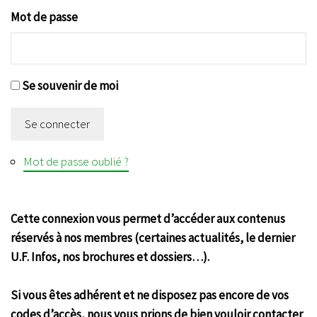
Mot de passe
Se souvenir de moi
Se connecter
Mot de passe oublié ?
Cette connexion vous permet d’accéder aux contenus
réservés à nos membres (certaines actualités, le dernier
U.F. Infos, nos brochures et dossiers…).
Si vous êtes adhérent et ne disposez pas encore de vos
codes d’accès, nous vous prions de bien vouloir contacter