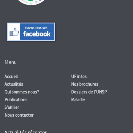
Menu
Accueil
UF infos
Actualités
Nos brochures
Qui sommes nous?
Dossiers de l’UNSP
Publications
Maladie
S'affilier
Nous contacter
Actualités récentes