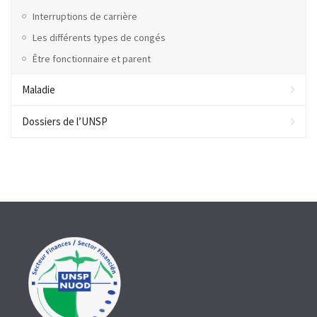
Interruptions de carrière
Les différents types de congés
Être fonctionnaire et parent
Maladie
Dossiers de l’UNSP