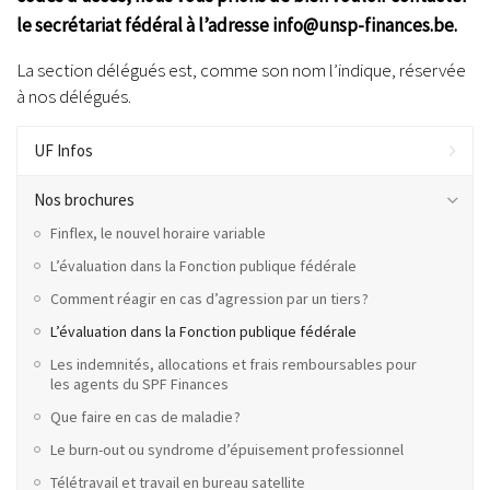
le secrétariat fédéral à l’adresse info@unsp-finances.be.
La section délégués est, comme son nom l’indique, réservée
à nos délégués.
UF Infos
Nos brochures
Finflex, le nouvel horaire variable
L’évaluation dans la Fonction publique fédérale
Comment réagir en cas d’agression par un tiers ?
L’évaluation dans la Fonction publique fédérale
Les indemnités, allocations et frais remboursables pour
les agents du SPF Finances
Que faire en cas de maladie ?
Le burn-out ou syndrome d’épuisement professionnel
Télétravail et travail en bureau satellite