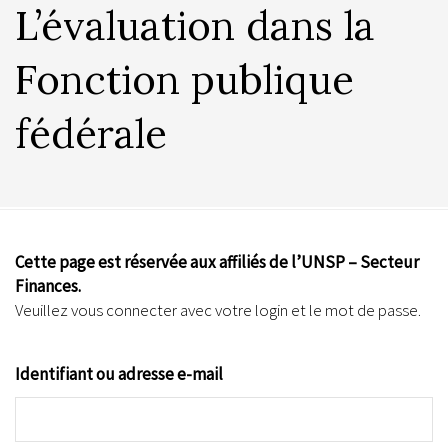
L’évaluation dans la
Fonction publique
fédérale
Cette page est réservée aux affiliés de l’UNSP – Secteur
Finances.
Veuillez vous connecter avec votre login et le mot de passe.
Identifiant ou adresse e-mail