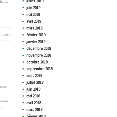
juillet 2019
icat
,
juin 2019
mai 2019
avril 2019
mars 2019
ntaire
février 2019
janvier 2019
décembre 2018
novembre 2018
octobre 2018
septembre 2018
août 2018
juillet 2018
niale
,
juin 2018
mai 2018
niqué
avril 2018
oo
,
mars 2018
février 2018