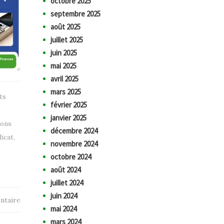
octobre 2025
septembre 2025
août 2025
juillet 2025
juin 2025
mai 2025
avril 2025
mars 2025
ts
février 2025
janvier 2025
ions
décembre 2024
icat
,
novembre 2024
octobre 2024
août 2024
juillet 2024
juin 2024
ntaire
mai 2024
mars 2024