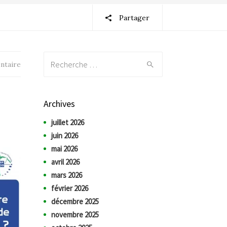
Partager
Recherche:
ntaire
Archives
juillet 2026
juin 2026
mai 2026
avril 2026
mars 2026
février 2026
décembre 2025
novembre 2025