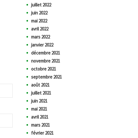
juillet 2022
juin 2022
mai 2022
avril 2022
mars 2022
janvier 2022
décembre 2021
novembre 2021
octobre 2021
septembre 2021
août 2021
juillet 2021
juin 2021
mai 2021
avril 2021
mars 2021
février 2021