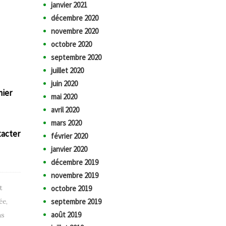
janvier 2021
décembre 2020
novembre 2020
octobre 2020
septembre 2020
juillet 2020
juin 2020
nier
mai 2020
avril 2020
mars 2020
tacter
février 2020
janvier 2020
décembre 2019
novembre 2019
t
octobre 2019
septembre 2019
ée
,
août 2019
ns