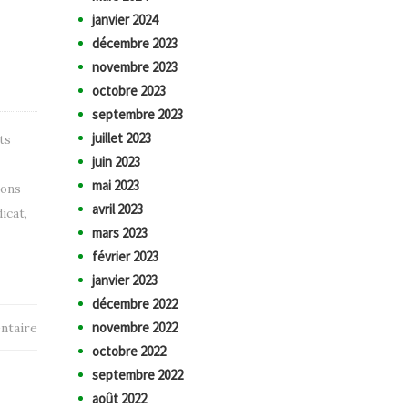
janvier 2024
décembre 2023
novembre 2023
octobre 2023
septembre 2023
juillet 2023
ts
juin 2023
mai 2023
ions
avril 2023
icat
,
mars 2023
février 2023
janvier 2023
décembre 2022
novembre 2022
ntaire
octobre 2022
septembre 2022
août 2022