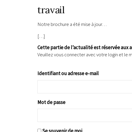
travail
Notre brochure a été mise à jour…
[…]
Cette partie de l’actualité est réservée aux 
Veuillez vous connecter avec votre login et le 
Identifiant ou adresse e-mail
Mot de passe
Se souvenir de moi