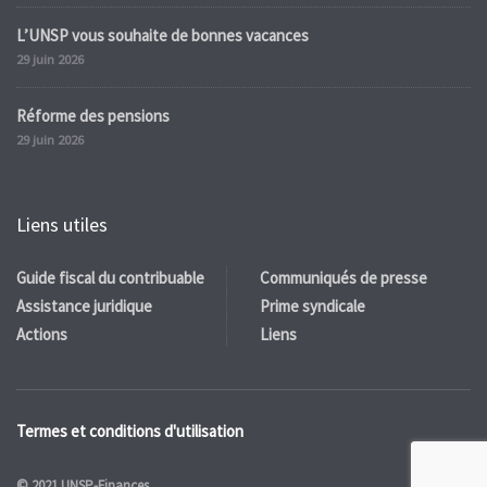
L’UNSP vous souhaite de bonnes vacances
29 juin 2026
Réforme des pensions
29 juin 2026
Liens utiles
Guide fiscal du contribuable
Communiqués de presse
Assistance juridique
Prime syndicale
Actions
Liens
Termes et conditions d'utilisation
© 2021 UNSP-Finances