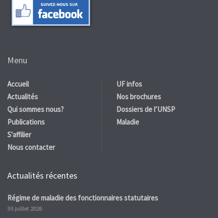
Menu
Accueil
UF infos
Actualités
Nos brochures
Qui sommes nous?
Dossiers de l’UNSP
Publications
Maladie
S'affilier
Nous contacter
Actualités récentes
Régime de maladie des fonctionnaires statutaires
30 juillet 2026