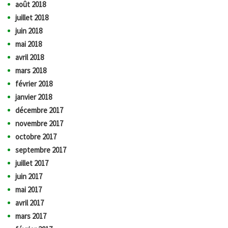
août 2018
juillet 2018
juin 2018
mai 2018
avril 2018
mars 2018
février 2018
janvier 2018
décembre 2017
novembre 2017
octobre 2017
septembre 2017
juillet 2017
juin 2017
mai 2017
avril 2017
mars 2017