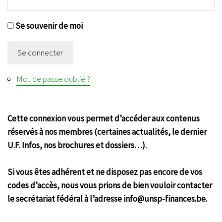
Se souvenir de moi
Se connecter
Mot de passe oublié ?
Cette connexion vous permet d’accéder aux contenus
réservés à nos membres (certaines actualités, le dernier
U.F. Infos, nos brochures et dossiers…).
Si vous êtes adhérent et ne disposez pas encore de vos
codes d’accès, nous vous prions de bien vouloir contacter
le secrétariat fédéral à l’adresse info@unsp-finances.be.