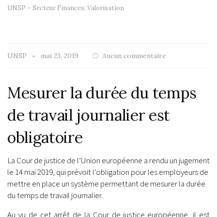
UNSP – Secteur Finances
,
Valorisation
UNSP
mai 23, 2019
Aucun commentaire
Mesurer la durée du temps
de travail journalier est
obligatoire
La Cour de justice de l’Union européenne a rendu un jugement
le 14 mai 2019, qui prévoit l’obligation pour les employeurs de
mettre en place un système permettant de mesurer la durée
du temps de travail journalier.
Au vu de cet arrêt de la Cour de justice européenne, il est