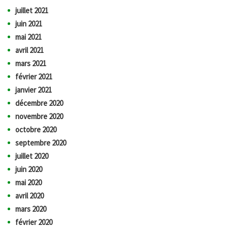
juillet 2021
juin 2021
mai 2021
avril 2021
mars 2021
février 2021
janvier 2021
décembre 2020
novembre 2020
octobre 2020
septembre 2020
juillet 2020
juin 2020
mai 2020
avril 2020
mars 2020
février 2020