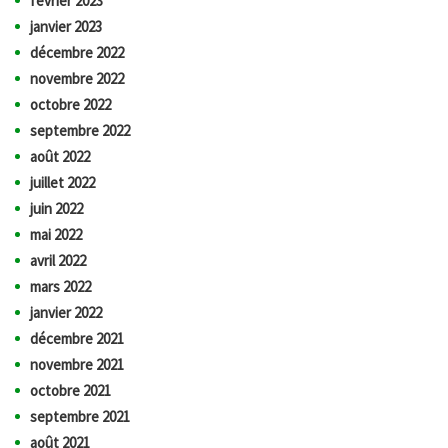
février 2023
janvier 2023
décembre 2022
novembre 2022
octobre 2022
septembre 2022
août 2022
juillet 2022
juin 2022
mai 2022
avril 2022
mars 2022
janvier 2022
décembre 2021
novembre 2021
octobre 2021
septembre 2021
août 2021