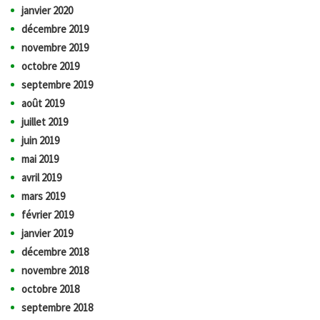
janvier 2020
décembre 2019
novembre 2019
octobre 2019
septembre 2019
août 2019
juillet 2019
juin 2019
mai 2019
avril 2019
mars 2019
février 2019
janvier 2019
décembre 2018
novembre 2018
octobre 2018
septembre 2018