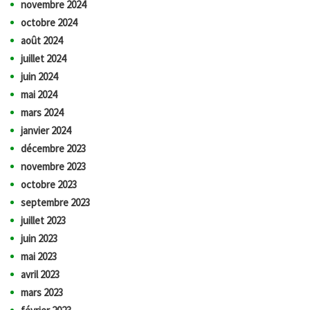
novembre 2024
octobre 2024
août 2024
juillet 2024
juin 2024
mai 2024
mars 2024
janvier 2024
décembre 2023
novembre 2023
octobre 2023
septembre 2023
juillet 2023
juin 2023
mai 2023
avril 2023
mars 2023