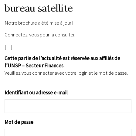
bureau satellite
Notre brochure a été mise à jour !
Connectez-vous pour la consulter.
[…]
Cette partie de l’actualité est réservée aux affiliés de
l’UNSP – Secteur Finances.
Veuillez vous connecter avec votre login et le mot de passe.
Identifiant ou adresse e-mail
Mot de passe