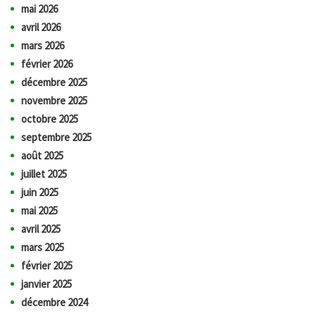
mai 2026
avril 2026
mars 2026
février 2026
décembre 2025
novembre 2025
octobre 2025
septembre 2025
août 2025
juillet 2025
juin 2025
mai 2025
avril 2025
mars 2025
février 2025
janvier 2025
décembre 2024