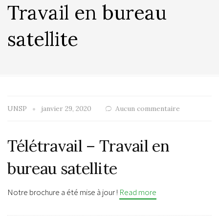
Travail en bureau
satellite
UNSP
janvier 29, 2020
Aucun commentaire
Télétravail – Travail en
bureau satellite
Notre brochure a été mise à jour !
Read more