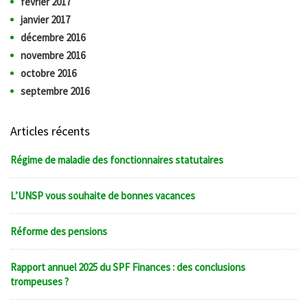
février 2017
janvier 2017
décembre 2016
novembre 2016
octobre 2016
septembre 2016
Articles récents
Régime de maladie des fonctionnaires statutaires
L’UNSP vous souhaite de bonnes vacances
Réforme des pensions
Rapport annuel 2025 du SPF Finances : des conclusions
trompeuses ?