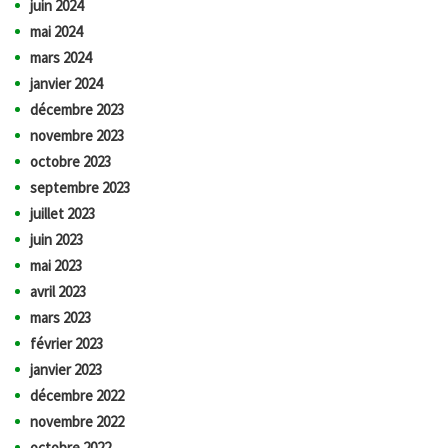
juin 2024
mai 2024
mars 2024
janvier 2024
décembre 2023
novembre 2023
octobre 2023
septembre 2023
juillet 2023
juin 2023
mai 2023
avril 2023
mars 2023
février 2023
janvier 2023
décembre 2022
novembre 2022
octobre 2022