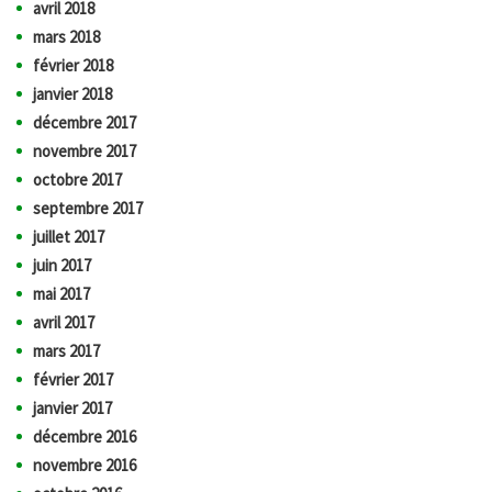
avril 2018
mars 2018
février 2018
janvier 2018
décembre 2017
novembre 2017
octobre 2017
septembre 2017
juillet 2017
juin 2017
mai 2017
avril 2017
mars 2017
février 2017
janvier 2017
décembre 2016
novembre 2016