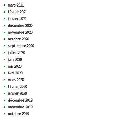
mars 2021
février 2021
janvier 2021
décembre 2020
novembre 2020
octobre 2020
septembre 2020
juillet 2020
juin 2020
mai 2020
avril 2020
mars 2020
février 2020
janvier 2020
décembre 2019
novembre 2019
octobre 2019