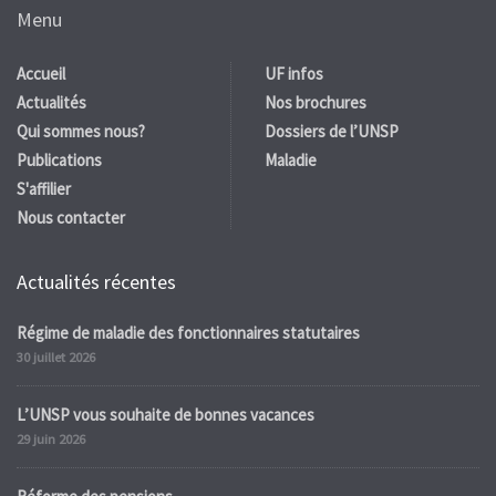
Menu
Accueil
UF infos
Actualités
Nos brochures
Qui sommes nous?
Dossiers de l’UNSP
Publications
Maladie
S'affilier
Nous contacter
Actualités récentes
Régime de maladie des fonctionnaires statutaires
30 juillet 2026
L’UNSP vous souhaite de bonnes vacances
29 juin 2026