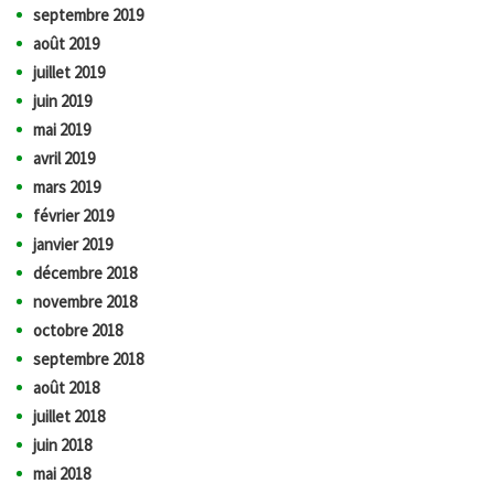
septembre 2019
août 2019
juillet 2019
juin 2019
mai 2019
avril 2019
mars 2019
février 2019
janvier 2019
décembre 2018
novembre 2018
octobre 2018
septembre 2018
août 2018
juillet 2018
juin 2018
mai 2018