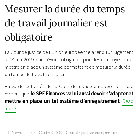
Mesurer la durée du temps
de travail journalier est
obligatoire
La Cour de justice de l’Union européenne a rendu un jugement
le 14 mai 2019, qui prévoit l’obligation pour les employeurs de
mettre en place un système permettant de mesurer la durée
du temps de travail journalier.
Au vu de cet arrêt de la Cour de justice européenne, il est
évident que
le SPF Finances va lui aussi devoir s’adapter et
mettre en place un tel système d’enregistrement
.
Read
more
News
Carte
,
CCOO
,
Cour de justice européenne
,