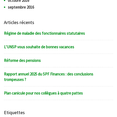
octobre 2016
septembre 2016
Articles récents
Régime de maladie des fonctionnaires statutaires
L’UNSP vous souhaite de bonnes vacances
Réforme des pensions
Rapport annuel 2025 du SPF Finances : des conclusions
trompeuses ?
Plan canicule pour nos collègues à quatre pattes
Etiquettes