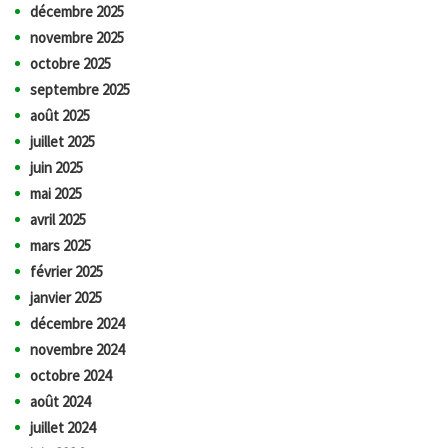
décembre 2025
novembre 2025
octobre 2025
septembre 2025
août 2025
juillet 2025
juin 2025
mai 2025
avril 2025
mars 2025
février 2025
janvier 2025
décembre 2024
novembre 2024
octobre 2024
août 2024
juillet 2024