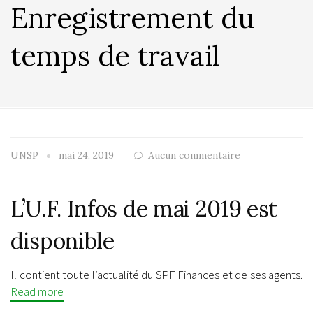
Enregistrement du
temps de travail
UNSP
mai 24, 2019
Aucun commentaire
L’U.F. Infos de mai 2019 est
disponible
Il contient toute l’actualité du SPF Finances et de ses agents.
Read more