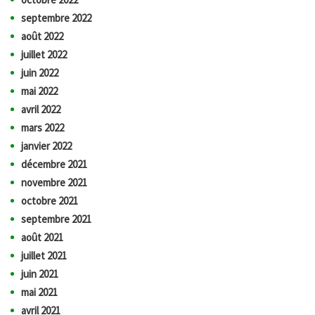
septembre 2022
août 2022
juillet 2022
juin 2022
mai 2022
avril 2022
mars 2022
janvier 2022
décembre 2021
novembre 2021
octobre 2021
septembre 2021
août 2021
juillet 2021
juin 2021
mai 2021
avril 2021