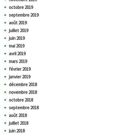
octobre 2019
septembre 2019
août 2019
juillet 2019
juin 2019
mai 2019
avril 2019
mars 2019
février 2019
janvier 2019
décembre 2018
novembre 2018
octobre 2018
septembre 2018
août 2018
juillet 2018
juin 2018