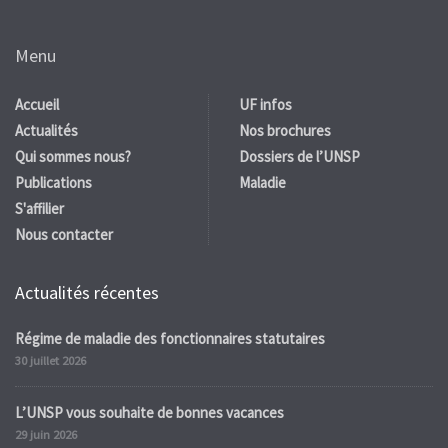
Menu
Accueil
UF infos
Actualités
Nos brochures
Qui sommes nous?
Dossiers de l’UNSP
Publications
Maladie
S'affilier
Nous contacter
Actualités récentes
Régime de maladie des fonctionnaires statutaires
30 juillet 2026
L’UNSP vous souhaite de bonnes vacances
29 juin 2026