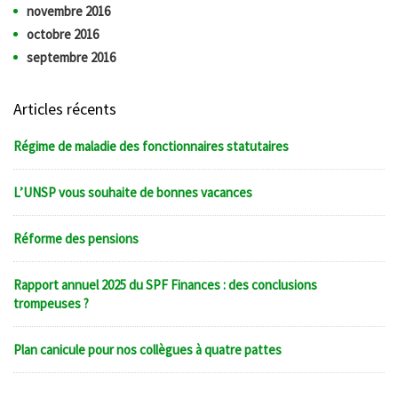
novembre 2016
octobre 2016
septembre 2016
Articles récents
Régime de maladie des fonctionnaires statutaires
L’UNSP vous souhaite de bonnes vacances
Réforme des pensions
Rapport annuel 2025 du SPF Finances : des conclusions
trompeuses ?
Plan canicule pour nos collègues à quatre pattes