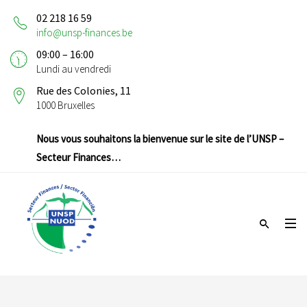
02 218 16 59
info@unsp-finances.be
09:00 – 16:00
Lundi au vendredi
Rue des Colonies, 11
1000 Bruxelles
Nous vous souhaitons la bienvenue sur le site de l’UNSP –
Secteur Finances…