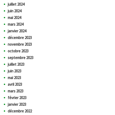
juillet 2024
juin 2024
mai 2024
mars 2024
janvier 2024
décembre 2023
novembre 2023
octobre 2023
septembre 2023
juillet 2023
juin 2023
mai 2023
avril 2023
mars 2023
février 2023
janvier 2023
décembre 2022