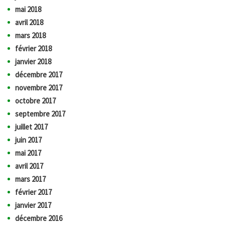
mai 2018
avril 2018
mars 2018
février 2018
janvier 2018
décembre 2017
novembre 2017
octobre 2017
septembre 2017
juillet 2017
juin 2017
mai 2017
avril 2017
mars 2017
février 2017
janvier 2017
décembre 2016