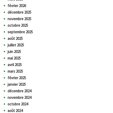
février 2026
décembre 2025
novembre 2025
octobre 2025
septembre 2025
août 2025
juillet 2025
juin 2025
mai 2025
avril 2025
mars 2025
février 2025
janvier 2025
décembre 2024
novembre 2024
octobre 2024
août 2024