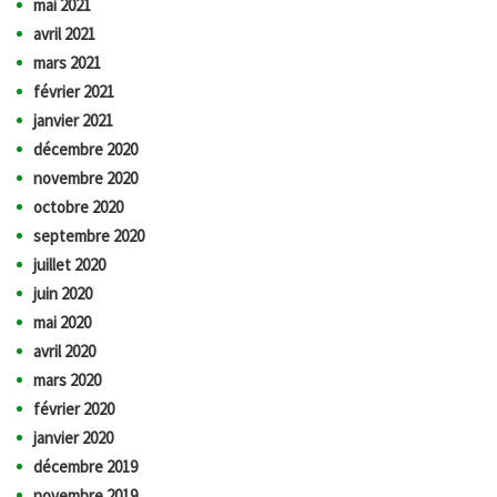
mai 2021
avril 2021
mars 2021
février 2021
janvier 2021
décembre 2020
novembre 2020
octobre 2020
septembre 2020
juillet 2020
juin 2020
mai 2020
avril 2020
mars 2020
février 2020
janvier 2020
décembre 2019
novembre 2019