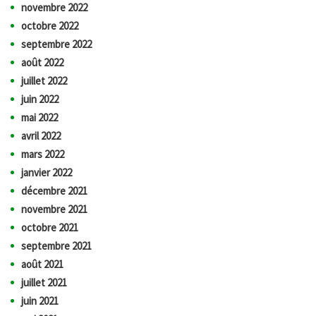
novembre 2022
octobre 2022
septembre 2022
août 2022
juillet 2022
juin 2022
mai 2022
avril 2022
mars 2022
janvier 2022
décembre 2021
novembre 2021
octobre 2021
septembre 2021
août 2021
juillet 2021
juin 2021