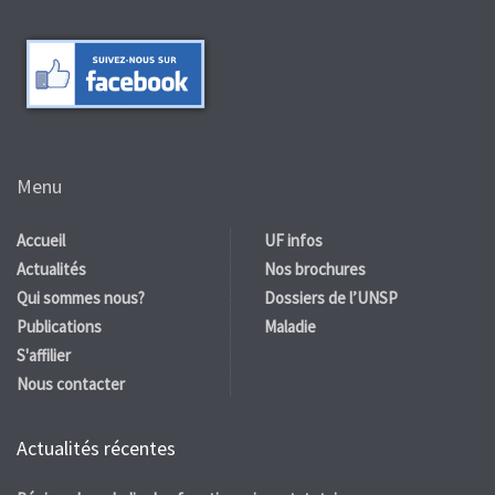
Menu
Accueil
UF infos
Actualités
Nos brochures
Qui sommes nous?
Dossiers de l’UNSP
Publications
Maladie
S'affilier
Nous contacter
Actualités récentes