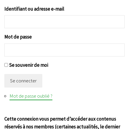
Identifiant ou adresse e-mail
Mot de passe
Se souvenir de moi
Se connecter
Mot de passe oublié ?
Cette connexion vous permet d’accéder aux contenus
réservés à nos membres (certaines actualités, le dernier