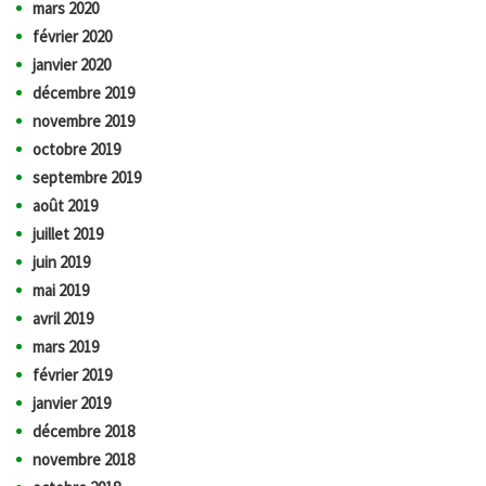
mars 2020
février 2020
janvier 2020
décembre 2019
novembre 2019
octobre 2019
septembre 2019
août 2019
juillet 2019
juin 2019
mai 2019
avril 2019
mars 2019
février 2019
janvier 2019
décembre 2018
novembre 2018