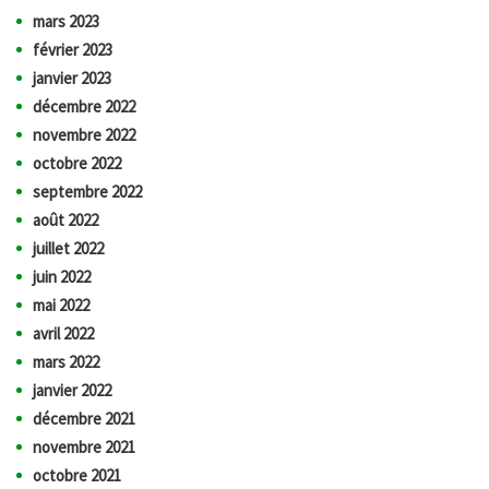
mars 2023
février 2023
janvier 2023
décembre 2022
novembre 2022
octobre 2022
septembre 2022
août 2022
juillet 2022
juin 2022
mai 2022
avril 2022
mars 2022
janvier 2022
décembre 2021
novembre 2021
octobre 2021