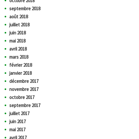
octobre 2018
septembre 2018
août 2018
juillet 2018
juin 2018
mai 2018
avril 2018
mars 2018
février 2018
janvier 2018
décembre 2017
novembre 2017
octobre 2017
septembre 2017
juillet 2017
juin 2017
mai 2017
avril 2017