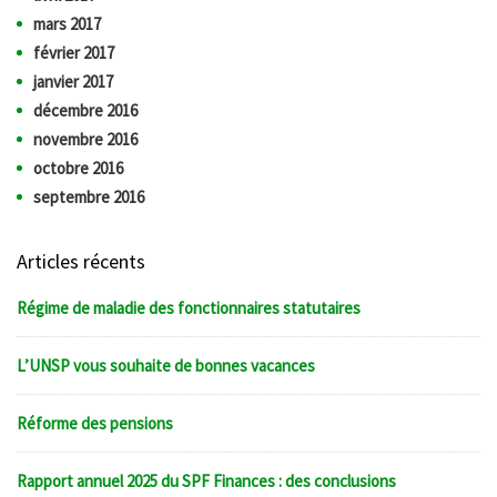
mars 2017
février 2017
janvier 2017
décembre 2016
novembre 2016
octobre 2016
septembre 2016
Articles récents
Régime de maladie des fonctionnaires statutaires
L’UNSP vous souhaite de bonnes vacances
Réforme des pensions
Rapport annuel 2025 du SPF Finances : des conclusions