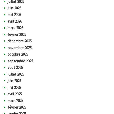
juillet 2026
juin 2026
mai 2026
avril 2026
mars 2026
février 2026
décembre 2025
novembre 2025
octobre 2025
septembre 2025
août 2025
juillet 2025
juin 2025
mai 2025
avril 2025
mars 2025
février 2025
janvier 2025