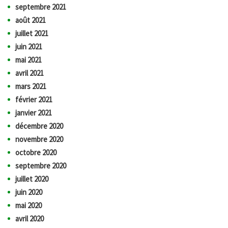
septembre 2021
août 2021
juillet 2021
juin 2021
mai 2021
avril 2021
mars 2021
février 2021
janvier 2021
décembre 2020
novembre 2020
octobre 2020
septembre 2020
juillet 2020
juin 2020
mai 2020
avril 2020