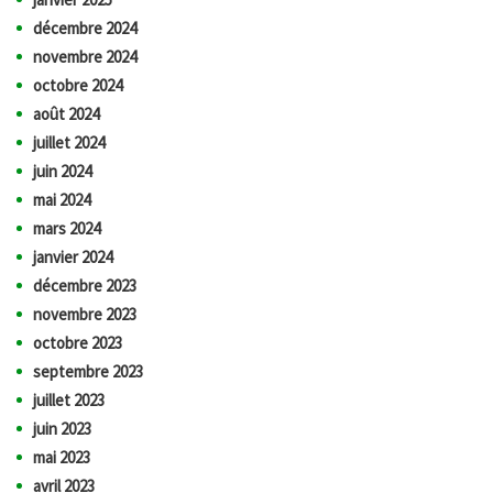
décembre 2024
novembre 2024
octobre 2024
août 2024
juillet 2024
juin 2024
mai 2024
mars 2024
janvier 2024
décembre 2023
novembre 2023
octobre 2023
septembre 2023
juillet 2023
juin 2023
mai 2023
avril 2023