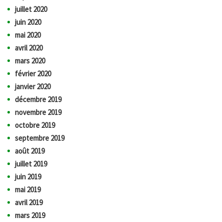
juillet 2020
juin 2020
mai 2020
avril 2020
mars 2020
février 2020
janvier 2020
décembre 2019
novembre 2019
octobre 2019
septembre 2019
août 2019
juillet 2019
juin 2019
mai 2019
avril 2019
mars 2019