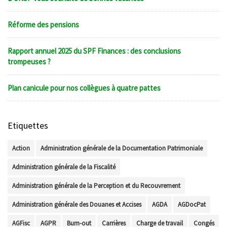
Réforme des pensions
Rapport annuel 2025 du SPF Finances : des conclusions
trompeuses ?
Plan canicule pour nos collègues à quatre pattes
Etiquettes
Action
Administration générale de la Documentation Patrimoniale
Administration générale de la Fiscalité
Administration générale de la Perception et du Recouvrement
Administration générale des Douanes et Accises
AGDA
AGDocPat
AGFisc
AGPR
Burn-out
Carrières
Charge de travail
Congés