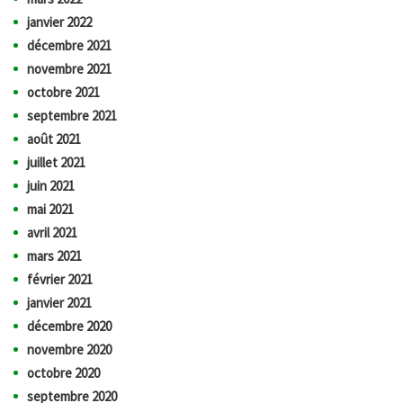
janvier 2022
décembre 2021
novembre 2021
octobre 2021
septembre 2021
août 2021
juillet 2021
juin 2021
mai 2021
avril 2021
mars 2021
février 2021
janvier 2021
décembre 2020
novembre 2020
octobre 2020
septembre 2020