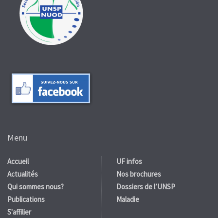
Menu
Accueil
UF infos
Actualités
Nos brochures
Qui sommes nous?
Dossiers de l’UNSP
Publications
Maladie
S'affilier