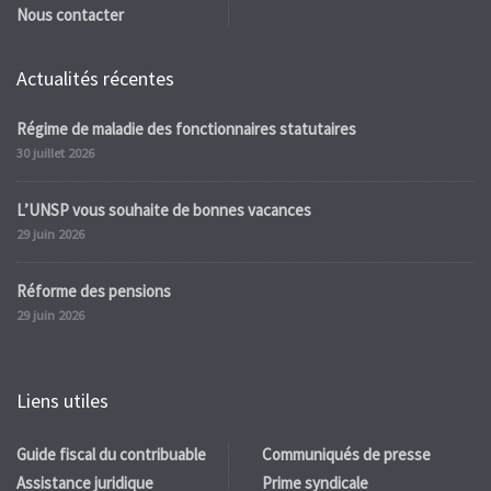
Nous contacter
Actualités récentes
Régime de maladie des fonctionnaires statutaires
30 juillet 2026
L’UNSP vous souhaite de bonnes vacances
29 juin 2026
Réforme des pensions
29 juin 2026
Liens utiles
Guide fiscal du contribuable
Communiqués de presse
Assistance juridique
Prime syndicale