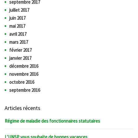
septembre 2017
juillet 2017
juin 2017
mai 2017
avril 2017
mars 2017
février 2017
janvier 2017
décembre 2016
novembre 2016
octobre 2016
septembre 2016
Articles récents
Régime de maladie des fonctionnaires statutaires
L’UNSP vous souhaite de bonnes vacances