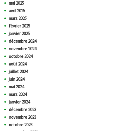
mai 2025
avril 2025
mars 2025
février 2025
janvier 2025
décembre 2024
novembre 2024
octobre 2024
août 2024
juillet 2024
juin 2024
mai 2024
mars 2024
janvier 2024
décembre 2023
novembre 2023
octobre 2023