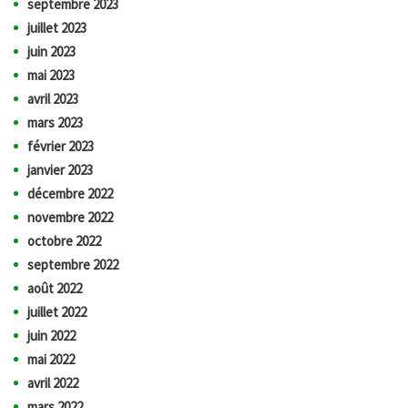
septembre 2023
juillet 2023
juin 2023
mai 2023
avril 2023
mars 2023
février 2023
janvier 2023
décembre 2022
novembre 2022
octobre 2022
septembre 2022
août 2022
juillet 2022
juin 2022
mai 2022
avril 2022
mars 2022