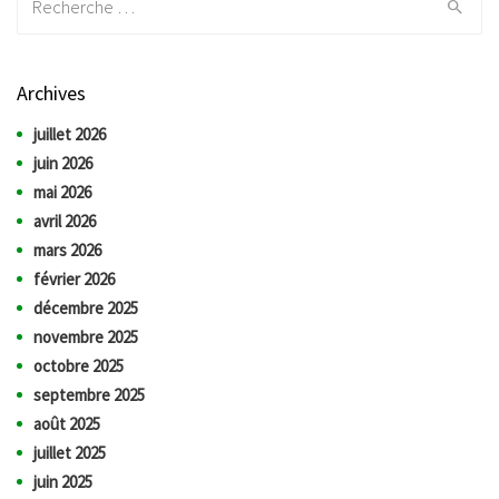
Archives
juillet 2026
juin 2026
mai 2026
avril 2026
mars 2026
février 2026
décembre 2025
novembre 2025
octobre 2025
septembre 2025
août 2025
juillet 2025
juin 2025