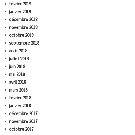
février 2019
janvier 2019
décembre 2018
novembre 2018
octobre 2018
septembre 2018
août 2018
juillet 2018
juin 2018
mai 2018
avril 2018
mars 2018
février 2018
janvier 2018
décembre 2017
novembre 2017
octobre 2017