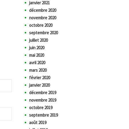
janvier 2021
décembre 2020
novembre 2020
octobre 2020
septembre 2020
juillet 2020
juin 2020
mai 2020
avril 2020
mars 2020
février 2020
janvier 2020
décembre 2019
novembre 2019
octobre 2019
septembre 2019
août 2019