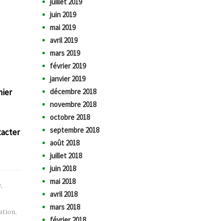
juillet 2019
juin 2019
mai 2019
avril 2019
mars 2019
février 2019
janvier 2019
décembre 2018
nier
novembre 2018
octobre 2018
septembre 2018
tacter
août 2018
juillet 2018
juin 2018
mai 2018
é
,
avril 2018
mars 2018
ation
,
février 2018