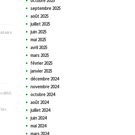
octobre 2025
septembre 2025
août 2025
juillet 2025
juin 2025
ntaire
mai 2025
avril 2025
mars 2025
février 2025
janvier 2025
décembre 2024
novembre 2024
scalité
,
octobre 2024
août 2024
Fin+
,
juillet 2024
juin 2024
mai 2024
mars 2024