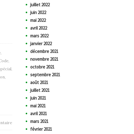
juillet 2022
juin 2022
mai 2022
avril 2022
mars 2022
janvier 2022
décembre 2021
é
,
novembre 2021
Code
,
octobre 2021
pécial
,
septembre 2021
ion
,
août 2021
juillet 2021
juin 2021
mai 2021
avril 2021
mars 2021
ntaire
février 2021