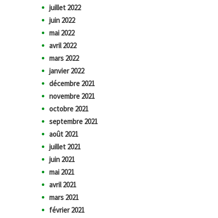
juillet 2022
juin 2022
mai 2022
avril 2022
mars 2022
janvier 2022
décembre 2021
novembre 2021
octobre 2021
septembre 2021
août 2021
juillet 2021
juin 2021
mai 2021
avril 2021
mars 2021
février 2021