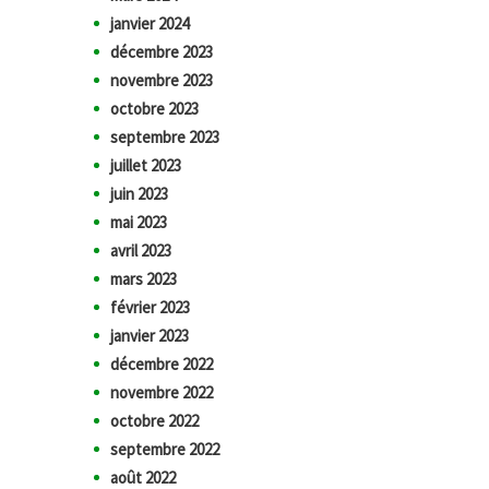
janvier 2024
décembre 2023
novembre 2023
octobre 2023
septembre 2023
juillet 2023
juin 2023
mai 2023
avril 2023
mars 2023
février 2023
janvier 2023
décembre 2022
novembre 2022
octobre 2022
septembre 2022
août 2022