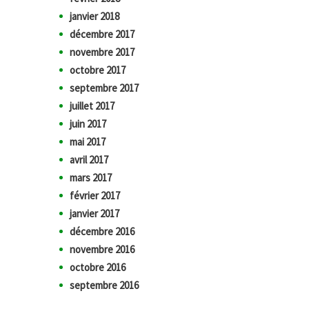
janvier 2018
décembre 2017
novembre 2017
octobre 2017
septembre 2017
juillet 2017
juin 2017
mai 2017
avril 2017
mars 2017
février 2017
janvier 2017
décembre 2016
novembre 2016
octobre 2016
septembre 2016