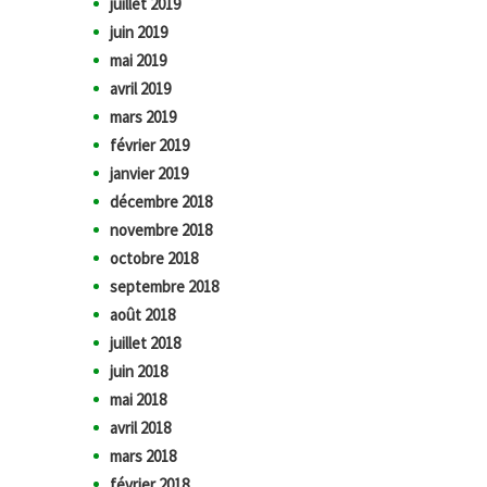
juillet 2019
juin 2019
mai 2019
avril 2019
mars 2019
février 2019
janvier 2019
décembre 2018
novembre 2018
octobre 2018
septembre 2018
août 2018
juillet 2018
juin 2018
mai 2018
avril 2018
mars 2018
février 2018