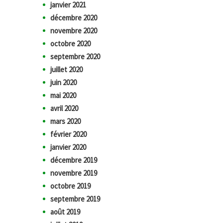
janvier 2021
décembre 2020
novembre 2020
octobre 2020
septembre 2020
juillet 2020
juin 2020
mai 2020
avril 2020
mars 2020
février 2020
janvier 2020
décembre 2019
novembre 2019
octobre 2019
septembre 2019
août 2019