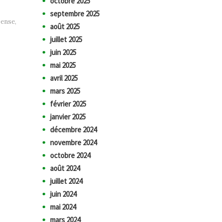
octobre 2025
septembre 2025
pense
,
août 2025
juillet 2025
juin 2025
mai 2025
avril 2025
mars 2025
février 2025
janvier 2025
décembre 2024
novembre 2024
octobre 2024
août 2024
juillet 2024
juin 2024
mai 2024
mars 2024