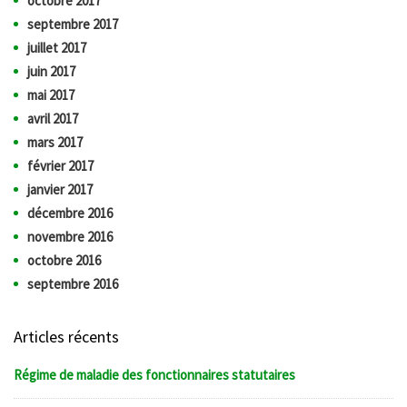
octobre 2017
septembre 2017
juillet 2017
juin 2017
mai 2017
avril 2017
mars 2017
février 2017
janvier 2017
décembre 2016
novembre 2016
octobre 2016
septembre 2016
Articles récents
Régime de maladie des fonctionnaires statutaires