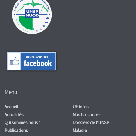
Menu
Accueil
UF infos
Actualités
Nos brochures
Qui sommes nous?
Dossiers de l’UNSP
Publications
Maladie