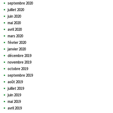
septembre 2020
juillet 2020
juin 2020
mai 2020
avril 2020
mars 2020
février 2020
janvier 2020
décembre 2019
novembre 2019
octobre 2019
septembre 2019
août 2019
juillet 2019
juin 2019
mai 2019
avril 2019