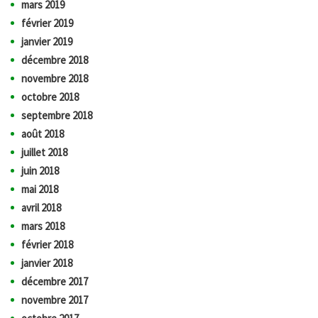
mars 2019
février 2019
janvier 2019
décembre 2018
novembre 2018
octobre 2018
septembre 2018
août 2018
juillet 2018
juin 2018
mai 2018
avril 2018
mars 2018
février 2018
janvier 2018
décembre 2017
novembre 2017