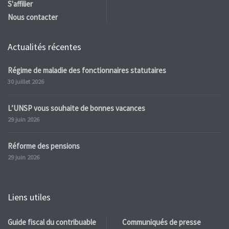
S'affilier
Nous contacter
Actualités récentes
Régime de maladie des fonctionnaires statutaires
30 juillet 2026
L’UNSP vous souhaite de bonnes vacances
29 juin 2026
Réforme des pensions
29 juin 2026
Liens utiles
Guide fiscal du contribuable
Communiqués de presse