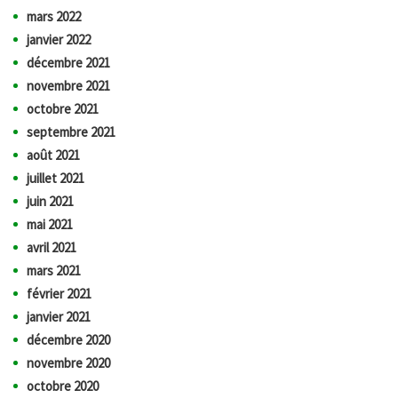
mars 2022
janvier 2022
décembre 2021
novembre 2021
octobre 2021
septembre 2021
août 2021
juillet 2021
juin 2021
mai 2021
avril 2021
mars 2021
février 2021
janvier 2021
décembre 2020
novembre 2020
octobre 2020