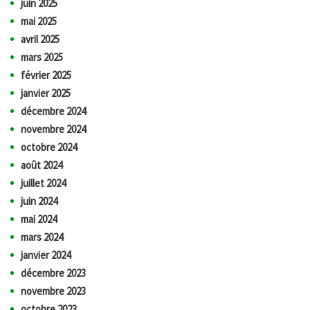
juin 2025
mai 2025
avril 2025
mars 2025
février 2025
janvier 2025
décembre 2024
novembre 2024
octobre 2024
août 2024
juillet 2024
juin 2024
mai 2024
mars 2024
janvier 2024
décembre 2023
novembre 2023
octobre 2023