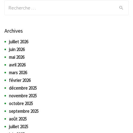
Recherche:
Archives
juillet 2026
juin 2026
mai 2026
avril 2026
mars 2026
février 2026
décembre 2025
novembre 2025
octobre 2025
septembre 2025
août 2025
juillet 2025