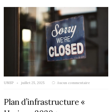
UNSP
juillet 25, 2025
Aucun commentaire
Plan d’infrastructure «