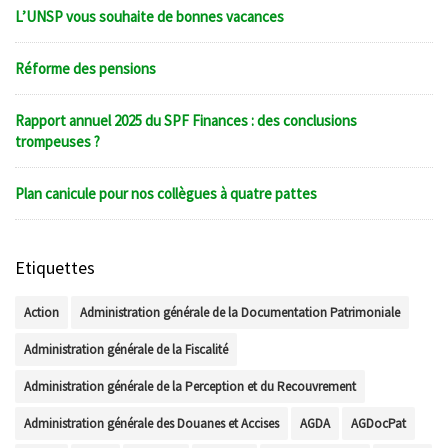
L’UNSP vous souhaite de bonnes vacances
Réforme des pensions
Rapport annuel 2025 du SPF Finances : des conclusions
trompeuses ?
Plan canicule pour nos collègues à quatre pattes
Etiquettes
Action
Administration générale de la Documentation Patrimoniale
Administration générale de la Fiscalité
Administration générale de la Perception et du Recouvrement
Administration générale des Douanes et Accises
AGDA
AGDocPat