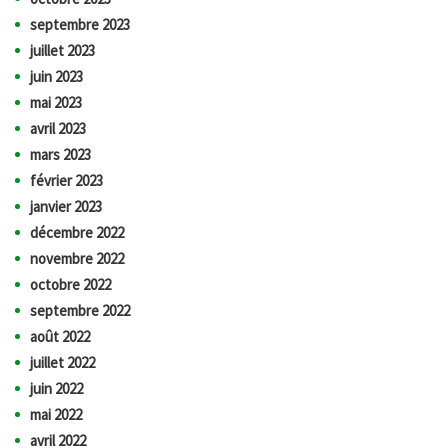
septembre 2023
juillet 2023
juin 2023
mai 2023
avril 2023
mars 2023
février 2023
janvier 2023
décembre 2022
novembre 2022
octobre 2022
septembre 2022
août 2022
juillet 2022
juin 2022
mai 2022
avril 2022