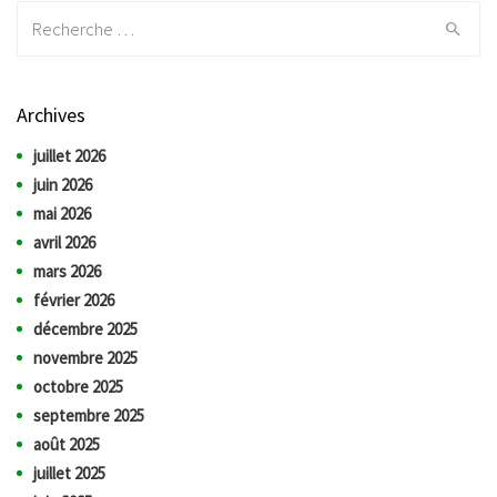
Recherche:
Archives
juillet 2026
juin 2026
mai 2026
avril 2026
mars 2026
février 2026
décembre 2025
novembre 2025
octobre 2025
septembre 2025
août 2025
juillet 2025