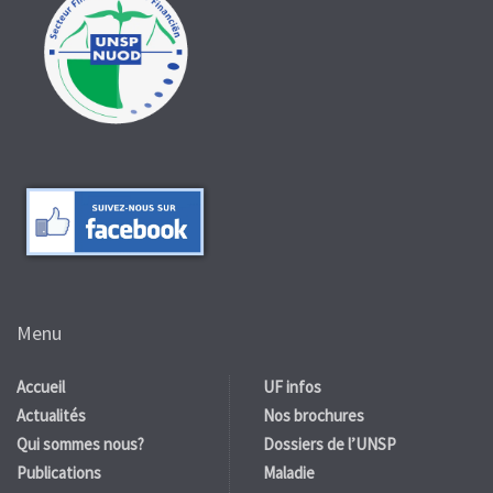
Menu
Accueil
UF infos
Actualités
Nos brochures
Qui sommes nous?
Dossiers de l’UNSP
Publications
Maladie