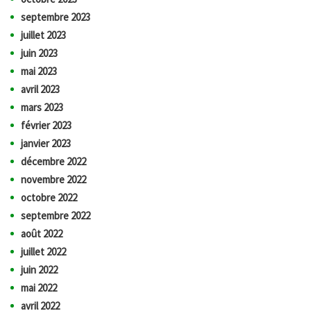
septembre 2023
juillet 2023
juin 2023
mai 2023
avril 2023
mars 2023
février 2023
janvier 2023
décembre 2022
novembre 2022
octobre 2022
septembre 2022
août 2022
juillet 2022
juin 2022
mai 2022
avril 2022