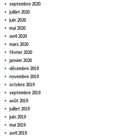
septembre 2020
juillet 2020
juin 2020
mai 2020
avril 2020
mars 2020
février 2020
janvier 2020
décembre 2019
novembre 2019
octobre 2019
septembre 2019
août 2019
juillet 2019
juin 2019
mai 2019
avril 2019