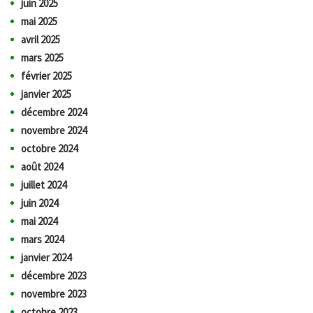
juin 2025
mai 2025
avril 2025
mars 2025
février 2025
janvier 2025
décembre 2024
novembre 2024
octobre 2024
août 2024
juillet 2024
juin 2024
mai 2024
mars 2024
janvier 2024
décembre 2023
novembre 2023
octobre 2023