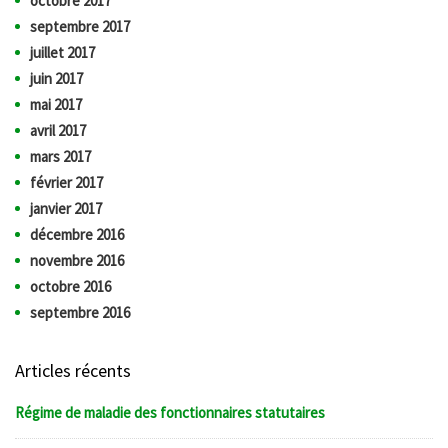
octobre 2017
septembre 2017
juillet 2017
juin 2017
mai 2017
avril 2017
mars 2017
février 2017
janvier 2017
décembre 2016
novembre 2016
octobre 2016
septembre 2016
Articles récents
Régime de maladie des fonctionnaires statutaires