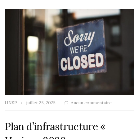
UNSP
juillet 25, 2025
Aucun commentaire
Plan d’infrastructure «