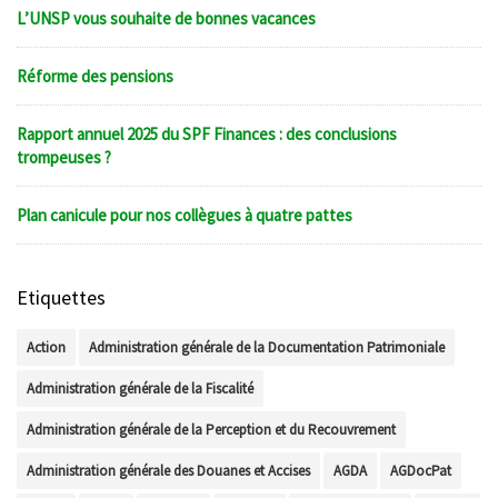
L’UNSP vous souhaite de bonnes vacances
Réforme des pensions
Rapport annuel 2025 du SPF Finances : des conclusions
trompeuses ?
Plan canicule pour nos collègues à quatre pattes
Etiquettes
Action
Administration générale de la Documentation Patrimoniale
Administration générale de la Fiscalité
Administration générale de la Perception et du Recouvrement
Administration générale des Douanes et Accises
AGDA
AGDocPat