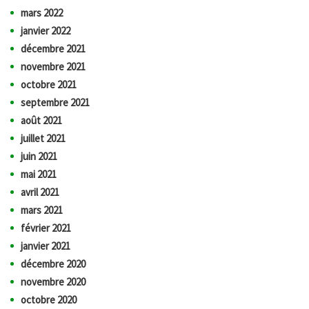
mars 2022
janvier 2022
décembre 2021
novembre 2021
octobre 2021
septembre 2021
août 2021
juillet 2021
juin 2021
mai 2021
avril 2021
mars 2021
février 2021
janvier 2021
décembre 2020
novembre 2020
octobre 2020