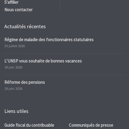
S'affilier
Nous contacter
Actualités récentes
Régime de maladie des fonctionnaires statutaires
30 juillet 2026
L’UNSP vous souhaite de bonnes vacances
29 juin 2026
Réforme des pensions
29 juin 2026
Liens utiles
Guide fiscal du contribuable
Communiqués de presse