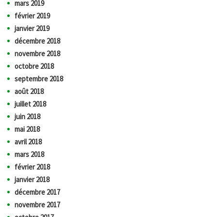
mars 2019
février 2019
janvier 2019
décembre 2018
novembre 2018
octobre 2018
septembre 2018
août 2018
juillet 2018
juin 2018
mai 2018
avril 2018
mars 2018
février 2018
janvier 2018
décembre 2017
novembre 2017