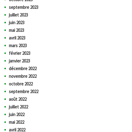
septembre 2023
juillet 2023
juin 2023
mai 2023
avril 2023
mars 2023
février 2023
janvier 2023
décembre 2022
novembre 2022
octobre 2022
septembre 2022
août 2022
juillet 2022
juin 2022
mai 2022
avril 2022