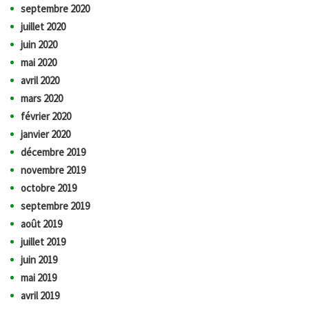
septembre 2020
juillet 2020
juin 2020
mai 2020
avril 2020
mars 2020
février 2020
janvier 2020
décembre 2019
novembre 2019
octobre 2019
septembre 2019
août 2019
juillet 2019
juin 2019
mai 2019
avril 2019