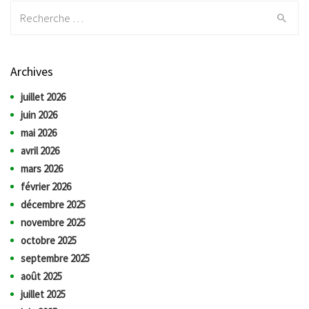
Recherche:
Archives
juillet 2026
juin 2026
mai 2026
avril 2026
mars 2026
février 2026
décembre 2025
novembre 2025
octobre 2025
septembre 2025
août 2025
juillet 2025