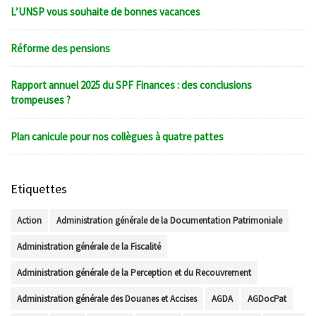
L’UNSP vous souhaite de bonnes vacances
Réforme des pensions
Rapport annuel 2025 du SPF Finances : des conclusions
trompeuses ?
Plan canicule pour nos collègues à quatre pattes
Etiquettes
Action
Administration générale de la Documentation Patrimoniale
Administration générale de la Fiscalité
Administration générale de la Perception et du Recouvrement
Administration générale des Douanes et Accises
AGDA
AGDocPat