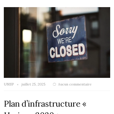
UNSP
juillet 25, 2025
Aucun commentaire
Plan d’infrastructure «