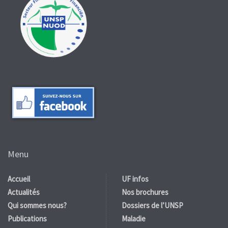
Menu
Accueil
UF infos
Actualités
Nos brochures
Qui sommes nous?
Dossiers de l’UNSP
Publications
Maladie