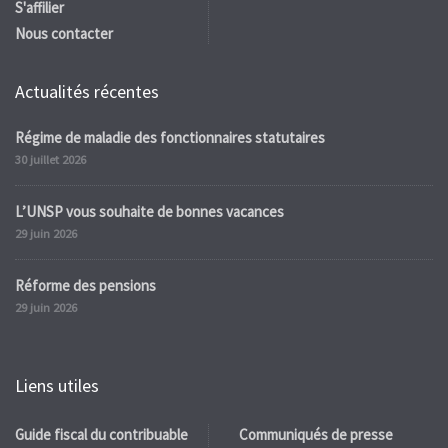
S'affilier
Nous contacter
Actualités récentes
Régime de maladie des fonctionnaires statutaires
30 juillet 2026
L’UNSP vous souhaite de bonnes vacances
29 juin 2026
Réforme des pensions
29 juin 2026
Liens utiles
Guide fiscal du contribuable
Communiqués de presse