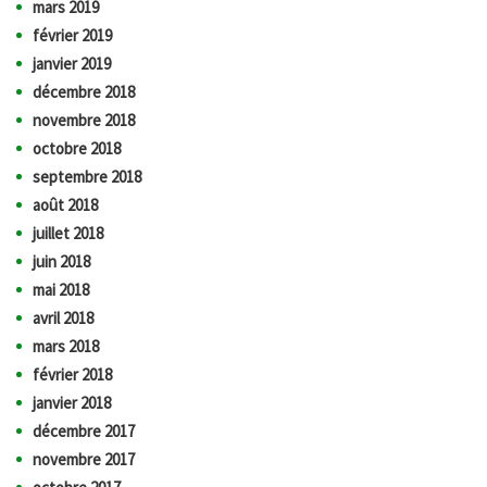
mars 2019
février 2019
janvier 2019
décembre 2018
novembre 2018
octobre 2018
septembre 2018
août 2018
juillet 2018
juin 2018
mai 2018
avril 2018
mars 2018
février 2018
janvier 2018
décembre 2017
novembre 2017