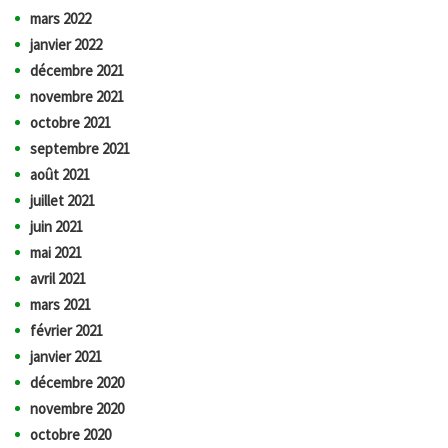
mars 2022
janvier 2022
décembre 2021
novembre 2021
octobre 2021
septembre 2021
août 2021
juillet 2021
juin 2021
mai 2021
avril 2021
mars 2021
février 2021
janvier 2021
décembre 2020
novembre 2020
octobre 2020