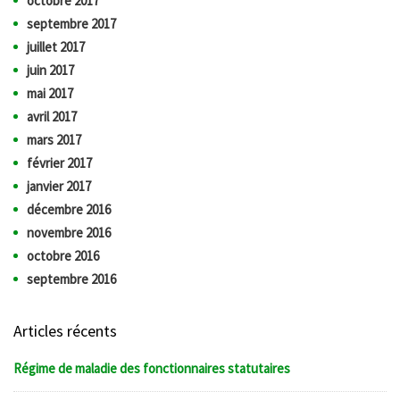
octobre 2017
septembre 2017
juillet 2017
juin 2017
mai 2017
avril 2017
mars 2017
février 2017
janvier 2017
décembre 2016
novembre 2016
octobre 2016
septembre 2016
Articles récents
Régime de maladie des fonctionnaires statutaires