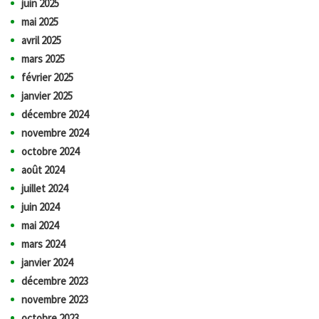
juin 2025
mai 2025
avril 2025
mars 2025
février 2025
janvier 2025
décembre 2024
novembre 2024
octobre 2024
août 2024
juillet 2024
juin 2024
mai 2024
mars 2024
janvier 2024
décembre 2023
novembre 2023
octobre 2023