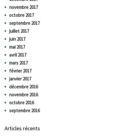
novembre 2017
octobre 2017
septembre 2017
juillet 2017
juin 2017
mai 2017
avril 2017
mars 2017
février 2017
janvier 2017
décembre 2016
novembre 2016
octobre 2016
septembre 2016
Articles récents