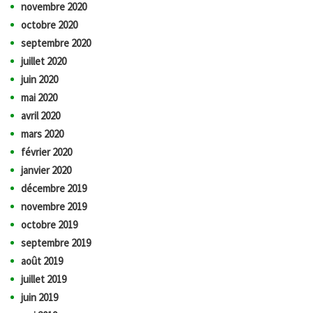
novembre 2020
octobre 2020
septembre 2020
juillet 2020
juin 2020
mai 2020
avril 2020
mars 2020
février 2020
janvier 2020
décembre 2019
novembre 2019
octobre 2019
septembre 2019
août 2019
juillet 2019
juin 2019