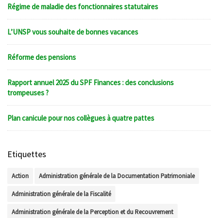
Régime de maladie des fonctionnaires statutaires
L’UNSP vous souhaite de bonnes vacances
Réforme des pensions
Rapport annuel 2025 du SPF Finances : des conclusions
trompeuses ?
Plan canicule pour nos collègues à quatre pattes
Etiquettes
Action
Administration générale de la Documentation Patrimoniale
Administration générale de la Fiscalité
Administration générale de la Perception et du Recouvrement