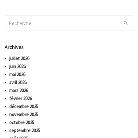
Recherche:
Archives
juillet 2026
juin 2026
mai 2026
avril 2026
mars 2026
février 2026
décembre 2025
novembre 2025
octobre 2025
septembre 2025