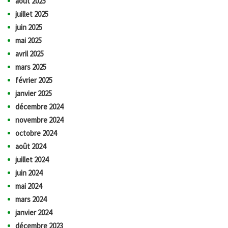
août 2025
juillet 2025
juin 2025
mai 2025
avril 2025
mars 2025
février 2025
janvier 2025
décembre 2024
novembre 2024
octobre 2024
août 2024
juillet 2024
juin 2024
mai 2024
mars 2024
janvier 2024
décembre 2023