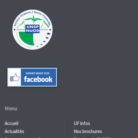
Menu
Accueil
UF infos
Actualités
Nos brochures