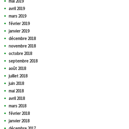
mai 2019
avril 2019
mars 2019
février 2019
janvier 2019
décembre 2018
novembre 2018
octobre 2018
septembre 2018
août 2018
juillet 2018
juin 2018
mai 2018
avril 2018
mars 2018
février 2018
janvier 2018
décembre 2017