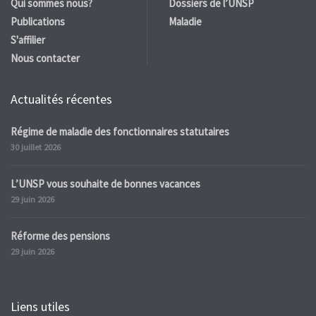
Qui sommes nous?
Dossiers de l’UNSP
Publications
Maladie
S'affilier
Nous contacter
Actualités récentes
Régime de maladie des fonctionnaires statutaires
30 juillet 2026
L’UNSP vous souhaite de bonnes vacances
29 juin 2026
Réforme des pensions
29 juin 2026
Liens utiles