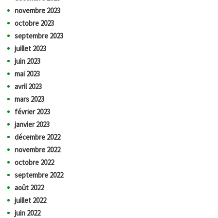
novembre 2023
octobre 2023
septembre 2023
juillet 2023
juin 2023
mai 2023
avril 2023
mars 2023
février 2023
janvier 2023
décembre 2022
novembre 2022
octobre 2022
septembre 2022
août 2022
juillet 2022
juin 2022