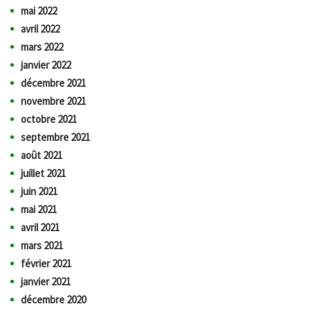
mai 2022
avril 2022
mars 2022
janvier 2022
décembre 2021
novembre 2021
octobre 2021
septembre 2021
août 2021
juillet 2021
juin 2021
mai 2021
avril 2021
mars 2021
février 2021
janvier 2021
décembre 2020