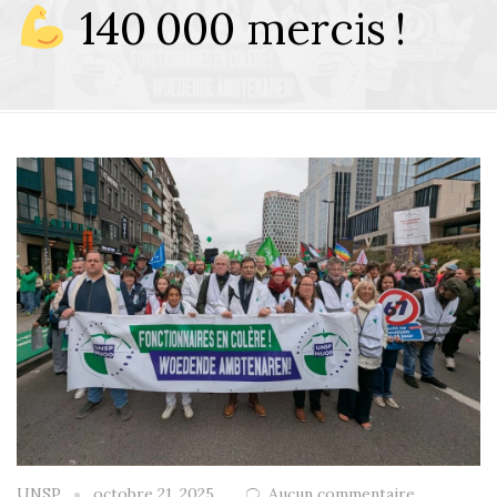
140 000 mercis !
UNSP
octobre 21, 2025
Aucun commentaire