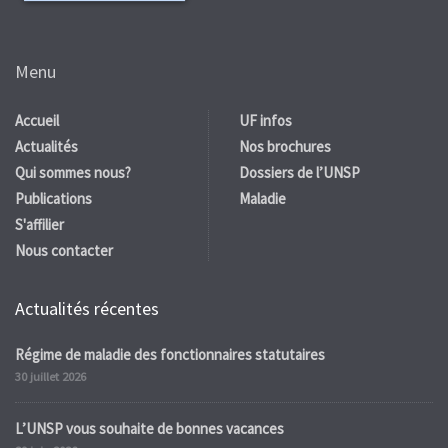
Menu
Accueil
UF infos
Actualités
Nos brochures
Qui sommes nous?
Dossiers de l’UNSP
Publications
Maladie
S'affilier
Nous contacter
Actualités récentes
Régime de maladie des fonctionnaires statutaires
30 juillet 2026
L’UNSP vous souhaite de bonnes vacances