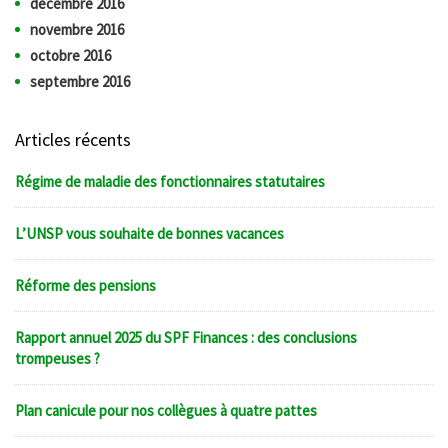
décembre 2016
novembre 2016
octobre 2016
septembre 2016
Articles récents
Régime de maladie des fonctionnaires statutaires
L’UNSP vous souhaite de bonnes vacances
Réforme des pensions
Rapport annuel 2025 du SPF Finances : des conclusions
trompeuses ?
Plan canicule pour nos collègues à quatre pattes