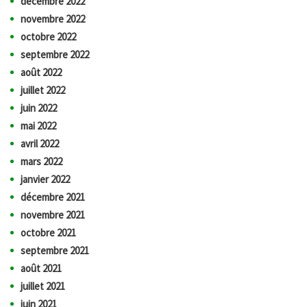
décembre 2022
novembre 2022
octobre 2022
septembre 2022
août 2022
juillet 2022
juin 2022
mai 2022
avril 2022
mars 2022
janvier 2022
décembre 2021
novembre 2021
octobre 2021
septembre 2021
août 2021
juillet 2021
juin 2021