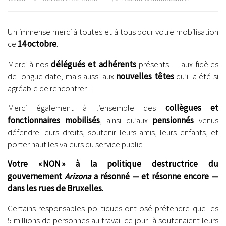
Un immense merci à toutes et à tous pour votre mobilisation
ce
14 octobre
.
Merci à nos
délégués et adhérents
présents — aux fidèles
de longue date, mais aussi aux
nouvelles têtes
qu’il a été si
agréable de rencontrer !
Merci également à l’ensemble des
collègues et
fonctionnaires mobilisés
, ainsi qu’aux
pensionnés
venus
défendre leurs droits, soutenir leurs amis, leurs enfants, et
porter haut les valeurs du service public.
Votre
« NON » à la politique destructrice du
gouvernement
Arizona
a résonné — et résonne encore —
dans les rues de Bruxelles.
Certains responsables politiques ont osé prétendre que les
5 millions de personnes au travail ce jour-là soutenaient leurs