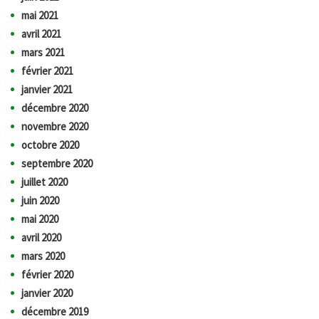
mai 2021
avril 2021
mars 2021
février 2021
janvier 2021
décembre 2020
novembre 2020
octobre 2020
septembre 2020
juillet 2020
juin 2020
mai 2020
avril 2020
mars 2020
février 2020
janvier 2020
décembre 2019