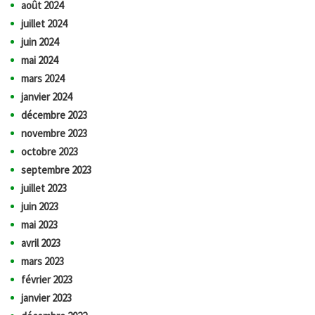
août 2024
juillet 2024
juin 2024
mai 2024
mars 2024
janvier 2024
décembre 2023
novembre 2023
octobre 2023
septembre 2023
juillet 2023
juin 2023
mai 2023
avril 2023
mars 2023
février 2023
janvier 2023