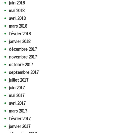
juin 2018
mai 2018
avril 2018
mars 2018
février 2018
janvier 2018
décembre 2017
novembre 2017
octobre 2017
septembre 2017
juillet 2017
juin 2017
mai 2017
avril 2017
mars 2017
février 2017
janvier 2017