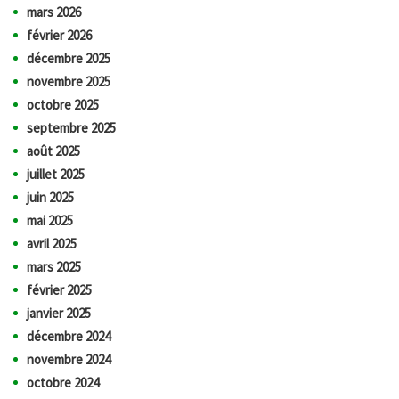
mars 2026
février 2026
décembre 2025
novembre 2025
octobre 2025
septembre 2025
août 2025
juillet 2025
juin 2025
mai 2025
avril 2025
mars 2025
février 2025
janvier 2025
décembre 2024
novembre 2024
octobre 2024