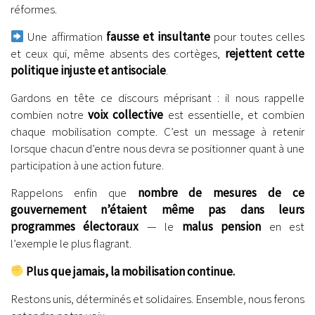
réformes.
Une affirmation
fausse et insultante
pour toutes celles
et ceux qui, même absents des cortèges,
rejettent cette
politique injuste et antisociale
.
Gardons en tête ce discours méprisant : il nous rappelle
combien notre
voix collective
est essentielle, et combien
chaque mobilisation compte. C’est un message à retenir
lorsque chacun d’entre nous devra se positionner quant à une
participation à une action future.
Rappelons enfin que
nombre de mesures de ce
gouvernement n’étaient même pas dans leurs
programmes électoraux
— le
malus pension
en est
l’exemple le plus flagrant.
Plus que jamais, la mobilisation continue.
Restons unis, déterminés et solidaires. Ensemble, nous ferons