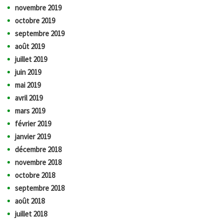
novembre 2019
octobre 2019
septembre 2019
août 2019
juillet 2019
juin 2019
mai 2019
avril 2019
mars 2019
février 2019
janvier 2019
décembre 2018
novembre 2018
octobre 2018
septembre 2018
août 2018
juillet 2018