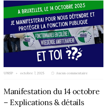
UNSP
octobre 7, 2025
Aucun commentaire
Manifestation du 14 octobre
– Explications & détails