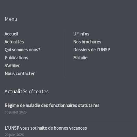
Menu
Accueil
UF infos
Actualités
Nos brochures
Qui sommes nous?
Dossiers de l’UNSP
Publications
Maladie
S'affilier
Nous contacter
Actualités récentes
Régime de maladie des fonctionnaires statutaires
30 juillet 2026
L’UNSP vous souhaite de bonnes vacances
29 juin 2026