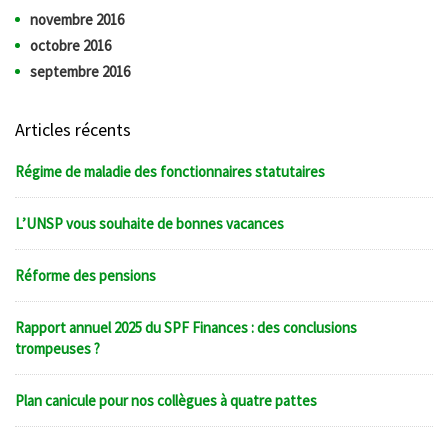
novembre 2016
octobre 2016
septembre 2016
Articles récents
Régime de maladie des fonctionnaires statutaires
L’UNSP vous souhaite de bonnes vacances
Réforme des pensions
Rapport annuel 2025 du SPF Finances : des conclusions
trompeuses ?
Plan canicule pour nos collègues à quatre pattes