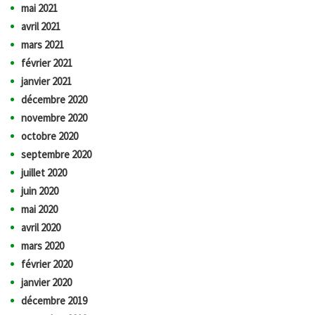
mai 2021
avril 2021
mars 2021
février 2021
janvier 2021
décembre 2020
novembre 2020
octobre 2020
septembre 2020
juillet 2020
juin 2020
mai 2020
avril 2020
mars 2020
février 2020
janvier 2020
décembre 2019