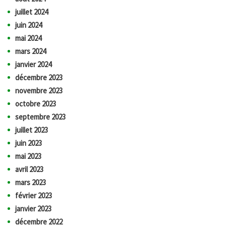
juillet 2024
juin 2024
mai 2024
mars 2024
janvier 2024
décembre 2023
novembre 2023
octobre 2023
septembre 2023
juillet 2023
juin 2023
mai 2023
avril 2023
mars 2023
février 2023
janvier 2023
décembre 2022