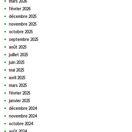
mars 2026
février 2026
décembre 2025
novembre 2025
octobre 2025
septembre 2025
août 2025
juillet 2025
juin 2025
mai 2025
avril 2025
mars 2025
février 2025
janvier 2025
décembre 2024
novembre 2024
octobre 2024
août 2024