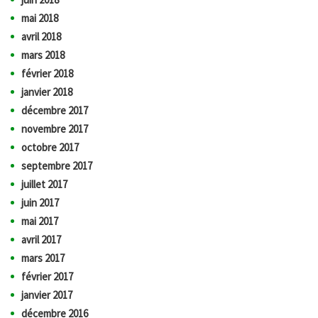
mai 2018
avril 2018
mars 2018
février 2018
janvier 2018
décembre 2017
novembre 2017
octobre 2017
septembre 2017
juillet 2017
juin 2017
mai 2017
avril 2017
mars 2017
février 2017
janvier 2017
décembre 2016