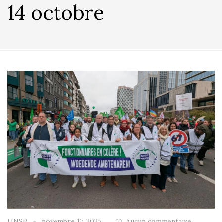
14 octobre
UNSP
novembre 17, 2025
Aucun commentaire