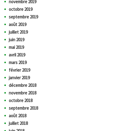
novembre 2019
octobre 2019
septembre 2019
août 2019
juillet 2019
juin 2019
mai 2019
avril 2019
mars 2019
février 2019
janvier 2019
décembre 2018
novembre 2018
octobre 2018
septembre 2018
août 2018
juillet 2018
juin 2018