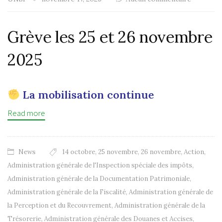
Grève les 25 et 26 novembre
2025
La mobilisation continue
Read more
News
14 octobre
,
25 novembre
,
26 novembre
,
Action
,
Administration générale de l'Inspection spéciale des impôts
,
Administration générale de la Documentation Patrimoniale
,
Administration générale de la Fiscalité
,
Administration générale de
la Perception et du Recouvrement
,
Administration générale de la
Trésorerie
,
Administration générale des Douanes et Accises
,