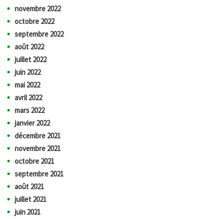
novembre 2022
octobre 2022
septembre 2022
août 2022
juillet 2022
juin 2022
mai 2022
avril 2022
mars 2022
janvier 2022
décembre 2021
novembre 2021
octobre 2021
septembre 2021
août 2021
juillet 2021
juin 2021