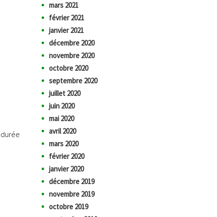
mars 2021
février 2021
janvier 2021
décembre 2020
novembre 2020
octobre 2020
septembre 2020
juillet 2020
juin 2020
mai 2020
avril 2020
 durée
mars 2020
février 2020
janvier 2020
décembre 2019
novembre 2019
octobre 2019