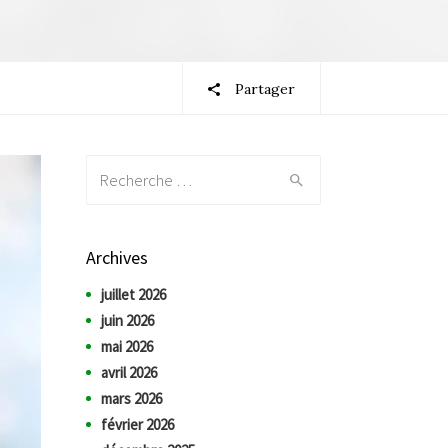
Partager
Recherche:
Archives
juillet 2026
juin 2026
mai 2026
avril 2026
mars 2026
février 2026