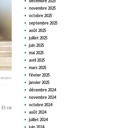
décembre 2025
novembre 2025
octobre 2025
septembre 2025
août 2025
juillet 2025
juin 2025
mai 2025
avril 2025
mars 2025
février 2025
ntaire
janvier 2025
décembre 2024
novembre 2024
octobre 2024
. Et ce
août 2024
juillet 2024
juin 2024