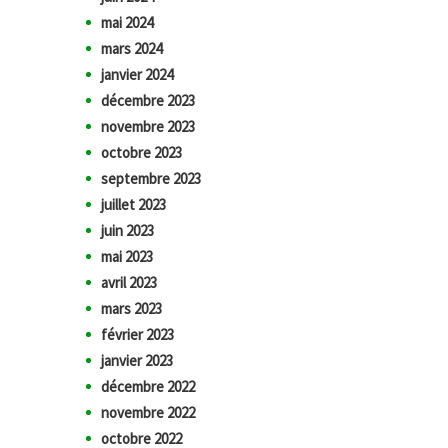
mai 2024
mars 2024
janvier 2024
décembre 2023
novembre 2023
octobre 2023
septembre 2023
juillet 2023
juin 2023
mai 2023
avril 2023
mars 2023
février 2023
janvier 2023
décembre 2022
novembre 2022
octobre 2022