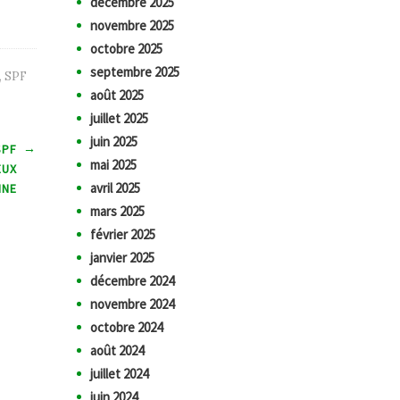
décembre 2025
novembre 2025
octobre 2025
septembre 2025
,
SPF
août 2025
juillet 2025
juin 2025
→
SPF
mai 2025
EUX
avril 2025
INE
mars 2025
février 2025
janvier 2025
décembre 2024
novembre 2024
octobre 2024
août 2024
juillet 2024
juin 2024