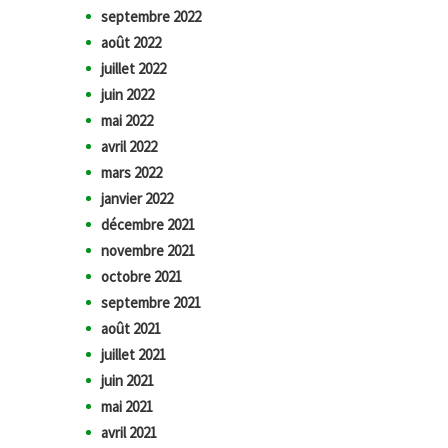
septembre 2022
août 2022
juillet 2022
juin 2022
mai 2022
avril 2022
mars 2022
janvier 2022
décembre 2021
novembre 2021
octobre 2021
septembre 2021
août 2021
juillet 2021
juin 2021
mai 2021
avril 2021