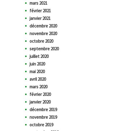
mars 2021
février 2021
janvier 2021
décembre 2020
novembre 2020
octobre 2020
septembre 2020
juillet 2020
juin 2020
mai 2020
avril 2020
mars 2020
février 2020
janvier 2020
décembre 2019
novembre 2019
octobre 2019