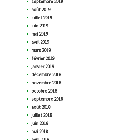
septembre 2019
août 2019
juillet 2019
juin 2019
mai 2019
avril 2019
mars 2019
février 2019
janvier 2019
décembre 2018
novembre 2018
octobre 2018
septembre 2018
août 2018
juillet 2018
juin 2018
mai 2018
avril 2018