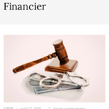
Financier
UNSP
avril 22, 2026
Aucun commentaire