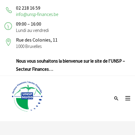
02 218 16 59
info@unsp-finances.be
09:00 – 16:00
Lundi au vendredi
Rue des Colonies, 11
1000 Bruxelles
Nous vous souhaitons la bienvenue sur le site de l’UNSP –
Secteur Finances…