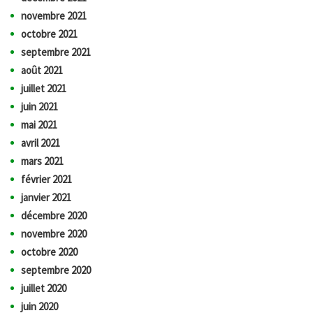
novembre 2021
octobre 2021
septembre 2021
août 2021
juillet 2021
juin 2021
mai 2021
avril 2021
mars 2021
février 2021
janvier 2021
décembre 2020
novembre 2020
octobre 2020
septembre 2020
juillet 2020
juin 2020