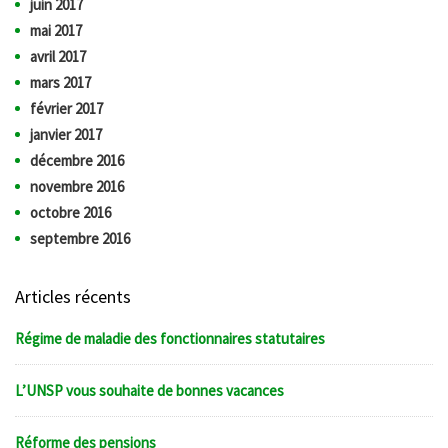
juin 2017
mai 2017
avril 2017
mars 2017
février 2017
janvier 2017
décembre 2016
novembre 2016
octobre 2016
septembre 2016
Articles récents
Régime de maladie des fonctionnaires statutaires
L’UNSP vous souhaite de bonnes vacances
Réforme des pensions