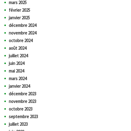
mars 2025
février 2025
janvier 2025
décembre 2024
novembre 2024
octobre 2024
août 2024
juillet 2024
juin 2024
mai 2024
mars 2024
janvier 2024
décembre 2023
novembre 2023
octobre 2023
septembre 2023
juillet 2023