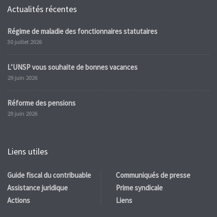
Actualités récentes
Régime de maladie des fonctionnaires statutaires
30 juillet 2026
L’UNSP vous souhaite de bonnes vacances
29 juin 2026
Réforme des pensions
29 juin 2026
Liens utiles
Guide fiscal du contribuable
Communiqués de presse
Assistance juridique
Prime syndicale
Actions
Liens