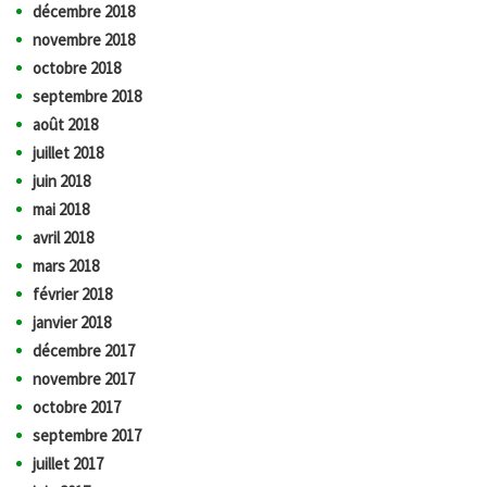
décembre 2018
novembre 2018
octobre 2018
septembre 2018
août 2018
juillet 2018
juin 2018
mai 2018
avril 2018
mars 2018
février 2018
janvier 2018
décembre 2017
novembre 2017
octobre 2017
septembre 2017
juillet 2017