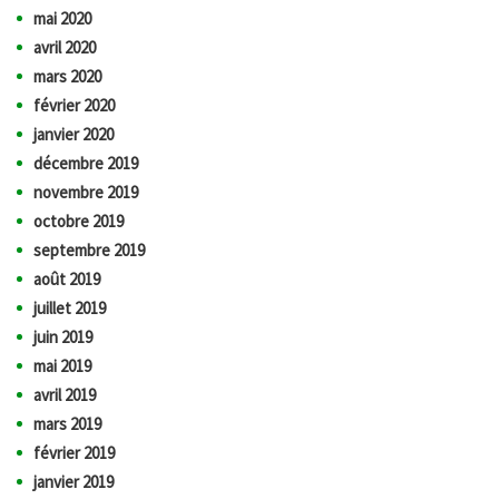
mai 2020
avril 2020
mars 2020
février 2020
janvier 2020
décembre 2019
novembre 2019
octobre 2019
septembre 2019
août 2019
juillet 2019
juin 2019
mai 2019
avril 2019
mars 2019
février 2019
janvier 2019