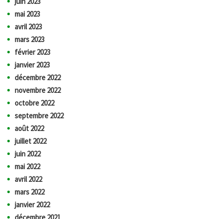
juin 2023
mai 2023
avril 2023
mars 2023
février 2023
janvier 2023
décembre 2022
novembre 2022
octobre 2022
septembre 2022
août 2022
juillet 2022
juin 2022
mai 2022
avril 2022
mars 2022
janvier 2022
décembre 2021