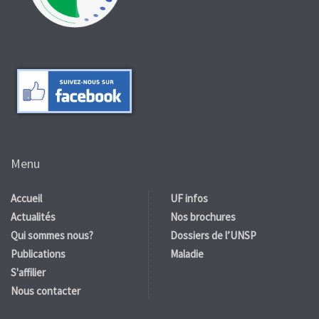
Menu
Accueil
UF infos
Actualités
Nos brochures
Qui sommes nous?
Dossiers de l’UNSP
Publications
Maladie
S'affilier
Nous contacter