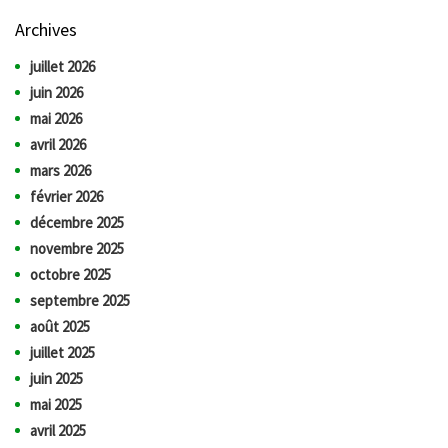
Archives
juillet 2026
juin 2026
mai 2026
avril 2026
mars 2026
février 2026
décembre 2025
novembre 2025
octobre 2025
septembre 2025
août 2025
juillet 2025
juin 2025
mai 2025
avril 2025